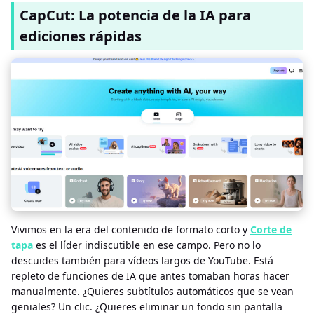
CapCut: La potencia de la IA para
ediciones rápidas
Vivimos en la era del contenido de formato corto y
Corte de
tapa
es el líder indiscutible en ese campo. Pero no lo
descuides también para vídeos largos de YouTube. Está
repleto de funciones de IA que antes tomaban horas hacer
manualmente. ¿Quieres subtítulos automáticos que se vean
geniales? Un clic. ¿Quieres eliminar un fondo sin pantalla