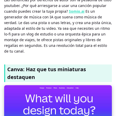
youtuber. ¿Por qué arriesgarse a usar una canción popular
cuando puedes crear la tuya propia?
Somio.ai
Es un
generador de música con IA que suena como música de
verdad. Le das una pista o unas letras, y crea una pista única,
adaptada al estilo de tu video. Ya sea que necesites un ritmo
lo-fi para un vlog de estudio o una orquesta épica para un
montaje de viajes, te ofrece pistas originales y libres de
regalías en segundos. Es una revolución total para el estilo
de tu canal.
Canva: Haz que tus miniaturas
destaquen