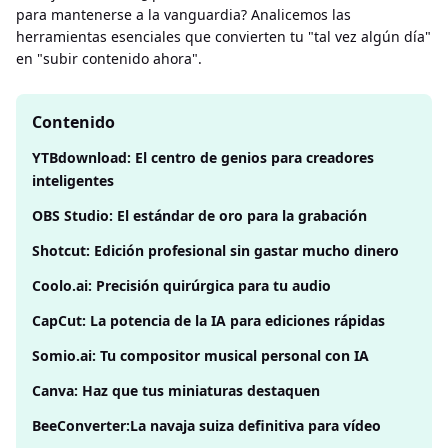
para mantenerse a la vanguardia? Analicemos las
herramientas esenciales que convierten tu "tal vez algún día"
en "subir contenido ahora".
Contenido
YTBdownload: El centro de genios para creadores
inteligentes
OBS Studio: El estándar de oro para la grabación
Shotcut: Edición profesional sin gastar mucho dinero
Coolo.ai: Precisión quirúrgica para tu audio
CapCut: La potencia de la IA para ediciones rápidas
Somio.ai: Tu compositor musical personal con IA
Canva: Haz que tus miniaturas destaquen
BeeConverter:La navaja suiza definitiva para vídeo