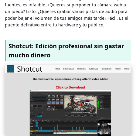
fuentes, es infalible. ¿Quieres superponer tu cámara web a
un juego? Listo. ¿Quieres grabar varias pistas de audio para
poder bajar el volumen de tus amigos más tarde? Fácil. Es el
puente definitivo entre tu hardware y tu público.
Shotcut: Edición profesional sin gastar
mucho dinero