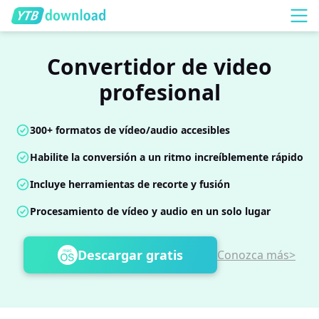
Convertidor de video
profesional
300+ formatos de vídeo/audio accesibles
Habilite la conversión a un ritmo increíblemente rápido
Incluye herramientas de recorte y fusión
Procesamiento de vídeo y audio en un solo lugar
Descargar gratis
Conozca más>