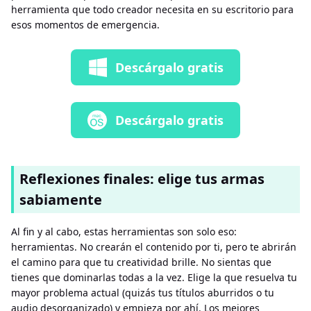
herramienta que todo creador necesita en su escritorio para
esos momentos de emergencia.
Descárgalo gratis
Descárgalo gratis
Reflexiones finales: elige tus armas
sabiamente
Al fin y al cabo, estas herramientas son solo eso:
herramientas. No crearán el contenido por ti, pero te abrirán
el camino para que tu creatividad brille. No sientas que
tienes que dominarlas todas a la vez. Elige la que resuelva tu
mayor problema actual (quizás tus títulos aburridos o tu
audio desorganizado) y empieza por ahí. Los mejores