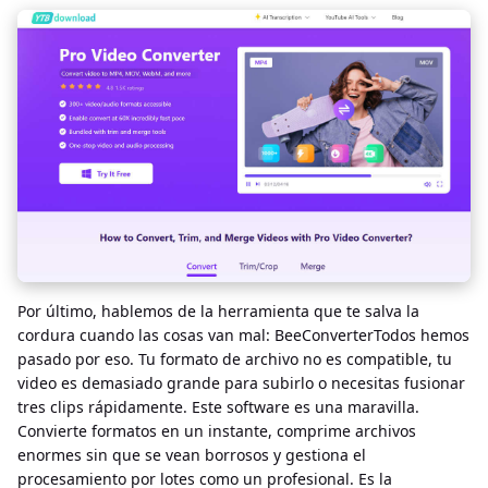
Por último, hablemos de la herramienta que te salva la
cordura cuando las cosas van mal: BeeConverterTodos hemos
pasado por eso. Tu formato de archivo no es compatible, tu
video es demasiado grande para subirlo o necesitas fusionar
tres clips rápidamente. Este software es una maravilla.
Convierte formatos en un instante, comprime archivos
enormes sin que se vean borrosos y gestiona el
procesamiento por lotes como un profesional. Es la