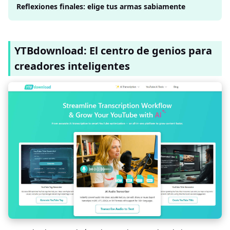
Reflexiones finales: elige tus armas sabiamente
YTBdownload: El centro de genios para
creadores inteligentes