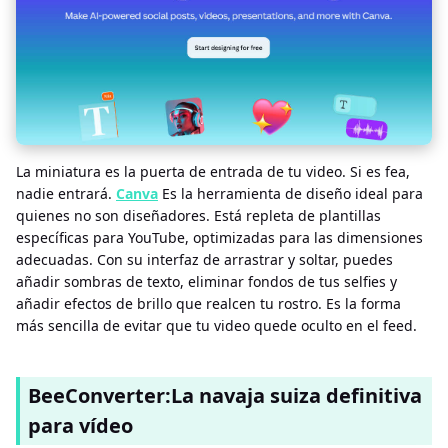
La miniatura es la puerta de entrada de tu video. Si es fea,
nadie entrará.
Canva
Es la herramienta de diseño ideal para
quienes no son diseñadores. Está repleta de plantillas
específicas para YouTube, optimizadas para las dimensiones
adecuadas. Con su interfaz de arrastrar y soltar, puedes
añadir sombras de texto, eliminar fondos de tus selfies y
añadir efectos de brillo que realcen tu rostro. Es la forma
más sencilla de evitar que tu video quede oculto en el feed.
BeeConverter:La navaja suiza definitiva
para vídeo