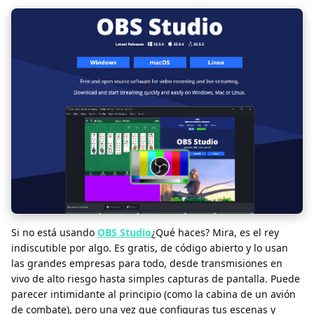
Si no está usando
OBS Studio
¿Qué haces? Mira, es el rey
indiscutible por algo. Es gratis, de código abierto y lo usan
las grandes empresas para todo, desde transmisiones en
vivo de alto riesgo hasta simples capturas de pantalla. Puede
parecer intimidante al principio (como la cabina de un avión
de combate), pero una vez que configuras tus escenas y