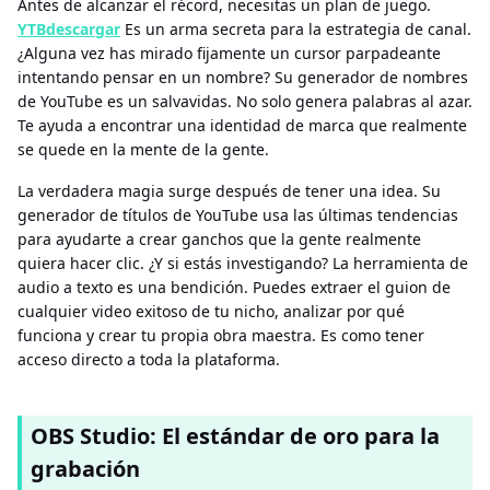
Antes de alcanzar el récord, necesitas un plan de juego.
YTBdescargar
Es un arma secreta para la estrategia de canal.
¿Alguna vez has mirado fijamente un cursor parpadeante
intentando pensar en un nombre? Su generador de nombres
de YouTube es un salvavidas. No solo genera palabras al azar.
Te ayuda a encontrar una identidad de marca que realmente
se quede en la mente de la gente.
La verdadera magia surge después de tener una idea. Su
generador de títulos de YouTube usa las últimas tendencias
para ayudarte a crear ganchos que la gente realmente
quiera hacer clic. ¿Y si estás investigando? La herramienta de
audio a texto es una bendición. Puedes extraer el guion de
cualquier video exitoso de tu nicho, analizar por qué
funciona y crear tu propia obra maestra. Es como tener
acceso directo a toda la plataforma.
OBS Studio: El estándar de oro para la
grabación