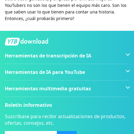
YouTubers no son los que tienen el equipo más caro. Son los
que saben usar lo que tienen para contar una historia.
Entonces, ¿cuál probarás primero?
Herramientas de transcripción de IA
Herramientas de IA para YouTube
Herramientas multimedia gratuitas
Boletín informativo
Suscríbase para recibir actualizaciones de productos,
ofertas, consejos, etc.