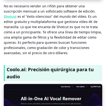
No es necesario vender un riñón para obtener una
suscripción mensual a un sofisticado software de edición.
Shotcut
es el "éxito silencioso" del mundo del vídeo. Es un
editor gratuito y multiplataforma que gestiona vídeo 4K de
maravilla. Lo que me encanta de Shotcut es que no te trata
como a un principiante. Te ofrece una línea de tiempo limpia,
una amplia gama de filtros y la flexibilidad de editar como
quieras. Es perfecto para quienes buscan funciones
profesionales, como gradación de color y transiciones
avanzadas, sin el precio de cero dólares.
Coolo.ai: Precisión quirúrgica para tu
audio