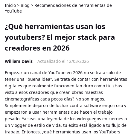
Inicio
>
Blog
>
Recomendaciones de herramientas de
YouTube
¿Qué herramientas usan los
youtubers? El mejor stack para
creadores en 2026
William Davis
| Actualizado el 12/03/2026
Empezar un canal de YouTube en 2026 no se trata solo de
tener una "buena idea". Se trata de contar con herramientas
digitales que realmente funcionen tan duro como tú. ¿Has
visto a esos creadores que crean obras maestras
cinematográficas cada pocos días? No son magos.
Simplemente dejaron de luchar contra software engorroso y
empezaron a usar herramientas que hacen el trabajo
pesado. Ya seas una leyenda de los videojuegos en ciernes o
un vlogger de estilo de vida, tu éxito está ligado a tu flujo de
trabajo. Entonces, ¿qué herramientas usan los YouTubers