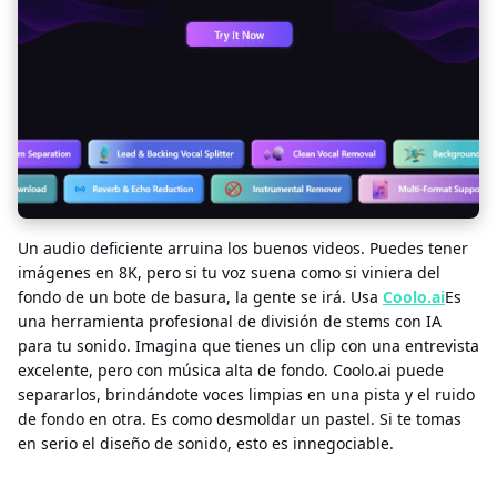
Un audio deficiente arruina los buenos videos. Puedes tener
imágenes en 8K, pero si tu voz suena como si viniera del
fondo de un bote de basura, la gente se irá. Usa
Coolo.ai
Es
una herramienta profesional de división de stems con IA
para tu sonido. Imagina que tienes un clip con una entrevista
excelente, pero con música alta de fondo. Coolo.ai puede
separarlos, brindándote voces limpias en una pista y el ruido
de fondo en otra. Es como desmoldar un pastel. Si te tomas
en serio el diseño de sonido, esto es innegociable.