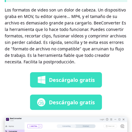
Los formatos de video son un dolor de cabeza. Un dispositivo
graba en MOV, tu editor quiere... MP4, y el tamaño de su
archivo es demasiado grande para cargarlo. BeeConverter Es
la herramienta que lo hace todo funcionar. Puedes convertir
formatos, recortar clips, fusionar vídeos y comprimir archivos
sin perder calidad. Es rápida, sencilla y te evita esos errores
de "formato de archivo no compatible" que arruinan tu flujo
de trabajo. Es la herramienta fiable que todo creador
necesita. Facilita la postproducción.
Descárgalo gratis
Descárgalo gratis