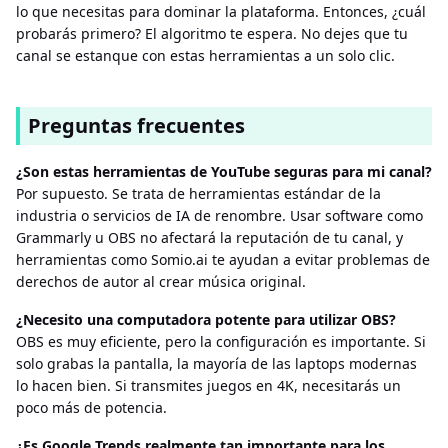
lo que necesitas para dominar la plataforma. Entonces, ¿cuál
probarás primero? El algoritmo te espera. No dejes que tu
canal se estanque con estas herramientas a un solo clic.
Preguntas frecuentes
¿Son estas herramientas de YouTube seguras para mi canal?
Por supuesto. Se trata de herramientas estándar de la
industria o servicios de IA de renombre. Usar software como
Grammarly u OBS no afectará la reputación de tu canal, y
herramientas como Somio.ai te ayudan a evitar problemas de
derechos de autor al crear música original.
¿Necesito una computadora potente para utilizar OBS?
OBS es muy eficiente, pero la configuración es importante. Si
solo grabas la pantalla, la mayoría de las laptops modernas
lo hacen bien. Si transmites juegos en 4K, necesitarás un
poco más de potencia.
¿Es Google Trends realmente tan importante para los