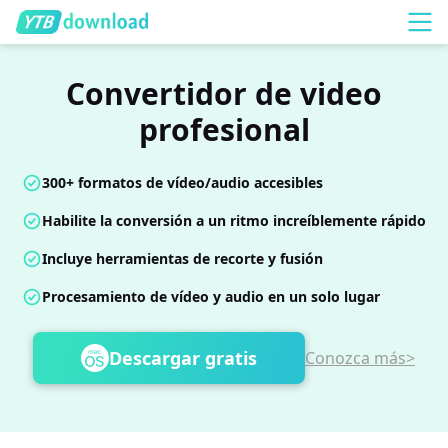
Convertidor de video
profesional
300+ formatos de vídeo/audio accesibles
Habilite la conversión a un ritmo increíblemente rápido
Incluye herramientas de recorte y fusión
Procesamiento de vídeo y audio en un solo lugar
Descargar gratis
Conozca más>