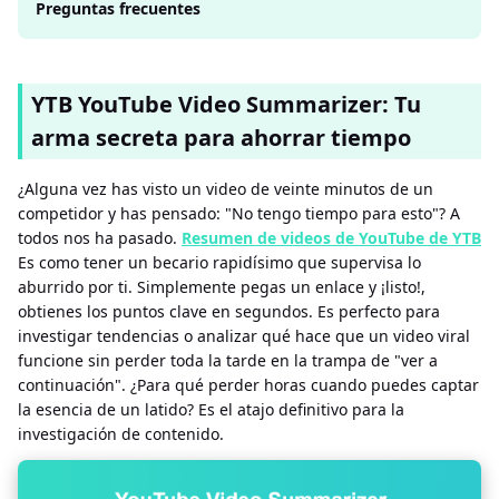
Preguntas frecuentes
YTB ​​YouTube Video Summarizer: Tu
arma secreta para ahorrar tiempo
¿Alguna vez has visto un video de veinte minutos de un
competidor y has pensado: "No tengo tiempo para esto"? A
todos nos ha pasado.
Resumen de videos de YouTube de YTB
Es como tener un becario rapidísimo que supervisa lo
aburrido por ti. Simplemente pegas un enlace y ¡listo!,
obtienes los puntos clave en segundos. Es perfecto para
investigar tendencias o analizar qué hace que un video viral
funcione sin perder toda la tarde en la trampa de "ver a
continuación". ¿Para qué perder horas cuando puedes captar
la esencia de un latido? Es el atajo definitivo para la
investigación de contenido.