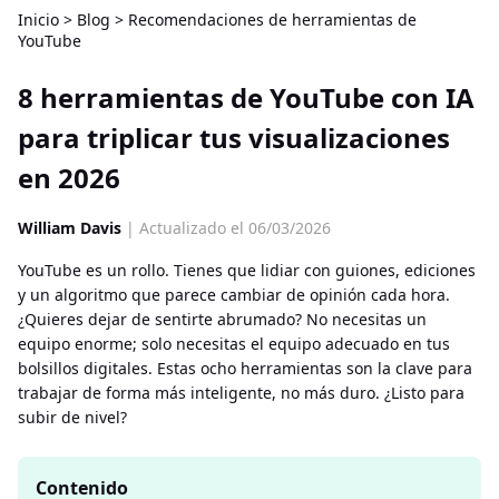
Inicio
>
Blog
>
Recomendaciones de herramientas de
YouTube
8 herramientas de YouTube con IA
para triplicar tus visualizaciones
en 2026
William Davis
| Actualizado el 06/03/2026
YouTube es un rollo. Tienes que lidiar con guiones, ediciones
y un algoritmo que parece cambiar de opinión cada hora.
¿Quieres dejar de sentirte abrumado? No necesitas un
equipo enorme; solo necesitas el equipo adecuado en tus
bolsillos digitales. Estas ocho herramientas son la clave para
trabajar de forma más inteligente, no más duro. ¿Listo para
subir de nivel?
Contenido