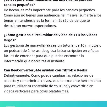
canales pequeños?
De hecho, es más importante para los canales pequeños.
Como aún no tienes una audiencia fiel masiva, sumarte a los
temas en tendencia es la forma más rápida de que te
descubran nuevos espectadores.
¿Cómo gestiona el resumidor de vídeo de YTB los vídeos
largos?
Los gestiona de maravilla. Ya sea un tutorial de 10 minutos o
un podcast de 2 horas, desglosa la transcripción en viñetas
fáciles de entender para que puedas encontrar la
información que necesitas al instante.
Can BeeConverter ¿Me ayudan con TikTok o Reels?
Definitivamente. Como puede cambiar las relaciones de
aspecto y comprimir archivos, es una excelente herramienta
para reutilizar tu contenido de YouTube y convertirlo en
videos verticales para otras plataformas.