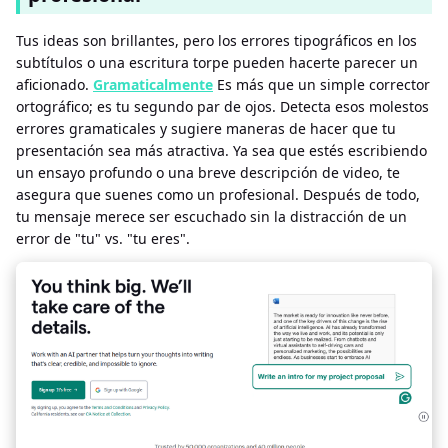
Tus ideas son brillantes, pero los errores tipográficos en los
subtítulos o una escritura torpe pueden hacerte parecer un
aficionado.
Gramaticalmente
Es más que un simple corrector
ortográfico; es tu segundo par de ojos. Detecta esos molestos
errores gramaticales y sugiere maneras de hacer que tu
presentación sea más atractiva. Ya sea que estés escribiendo
un ensayo profundo o una breve descripción de video, te
asegura que suenes como un profesional. Después de todo,
tu mensaje merece ser escuchado sin la distracción de un
error de "tu" vs. "tu eres".