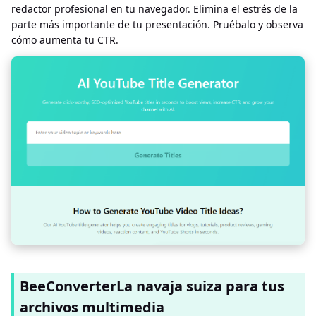
redactor profesional en tu navegador. Elimina el estrés de la
parte más importante de tu presentación. Pruébalo y observa
cómo aumenta tu CTR.
BeeConverterLa navaja suiza para tus
archivos multimedia