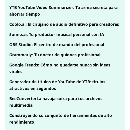
YTB ​​YouTube Video Summarizer: Tu arma secreta para
ahorrar tiempo
Coolo.ai: El cirujano de audio definitivo para creadores
Somio.ai: Tu productor musical personal con IA
OBS Studio: El centro de mando del profesional
Grammarly: Tu doctor de guiones profesional
Google Trends: Cómo no quedarse nunca sin ideas
virales
Generador de títulos de YouTube de YTB: títulos
atractivos en segundos
BeeConverterLa navaja suiza para tus archivos
multimedia
Construyendo su conjunto de herramientas de alto
rendimiento