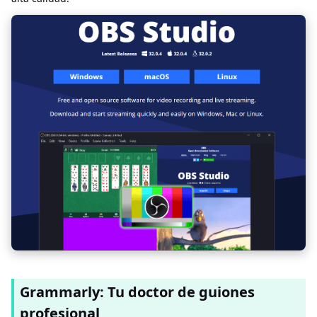
Grammarly: Tu doctor de guiones
profesional