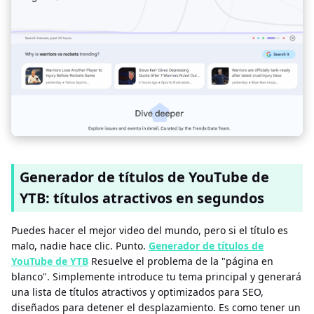
Generador de títulos de YouTube de
YTB: títulos atractivos en segundos
Puedes hacer el mejor video del mundo, pero si el título es
malo, nadie hace clic. Punto.
Generador de títulos de
YouTube de YTB
Resuelve el problema de la "página en
blanco". Simplemente introduce tu tema principal y generará
una lista de títulos atractivos y optimizados para SEO,
diseñados para detener el desplazamiento. Es como tener un