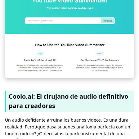
Coolo.ai: El cirujano de audio definitivo
para creadores
Un audio deficiente arruina los buenos videos. Es una dura
realidad. Pero ¿qué pasa si tienes una toma perfecta con un
fondo ruidoso? ¿O necesitas la parte instrumental de una