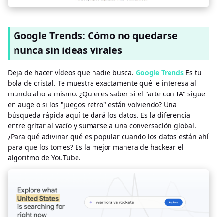
Google Trends: Cómo no quedarse
nunca sin ideas virales
Deja de hacer vídeos que nadie busca.
Google Trends
Es tu
bola de cristal. Te muestra exactamente qué le interesa al
mundo ahora mismo. ¿Quieres saber si el "arte con IA" sigue
en auge o si los "juegos retro" están volviendo? Una
búsqueda rápida aquí te dará los datos. Es la diferencia
entre gritar al vacío y sumarse a una conversación global.
¿Para qué adivinar qué es popular cuando los datos están ahí
para que los tomes? Es la mejor manera de hackear el
algoritmo de YouTube.