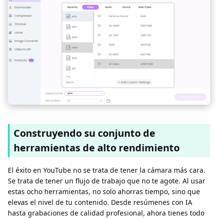
Construyendo su conjunto de
herramientas de alto rendimiento
El éxito en YouTube no se trata de tener la cámara más cara.
Se trata de tener un flujo de trabajo que no te agote. Al usar
estas ocho herramientas, no solo ahorras tiempo, sino que
elevas el nivel de tu contenido. Desde resúmenes con IA
hasta grabaciones de calidad profesional, ahora tienes todo