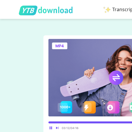
Transcri