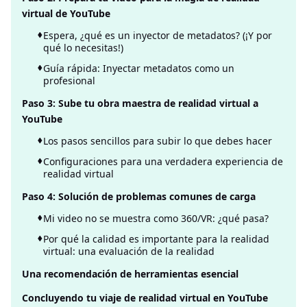
virtual de YouTube
Espera, ¿qué es un inyector de metadatos? (¡Y por
qué lo necesitas!)
Guía rápida: Inyectar metadatos como un
profesional
Paso 3: Sube tu obra maestra de realidad virtual a
YouTube
Los pasos sencillos para subir lo que debes hacer
Configuraciones para una verdadera experiencia de
realidad virtual
Paso 4: Solución de problemas comunes de carga
Mi video no se muestra como 360/VR: ¿qué pasa?
Por qué la calidad es importante para la realidad
virtual: una evaluación de la realidad
Una recomendación de herramientas esencial
Concluyendo tu viaje de realidad virtual en YouTube