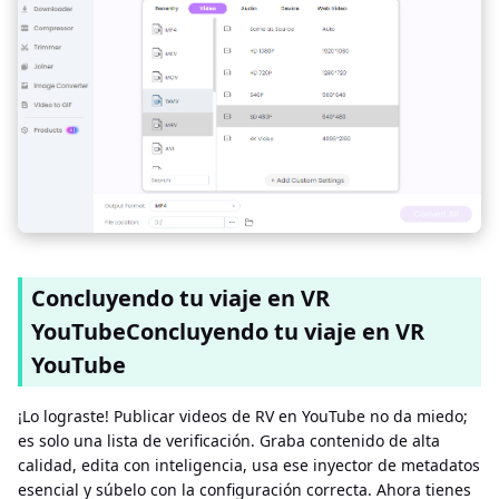
Concluyendo tu viaje en VR
YouTubeConcluyendo tu viaje en VR
YouTube
¡Lo lograste! Publicar videos de RV en YouTube no da miedo;
es solo una lista de verificación. Graba contenido de alta
calidad, edita con inteligencia, usa ese inyector de metadatos
esencial y súbelo con la configuración correcta. Ahora tienes