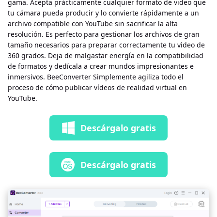
gama. Acepta prácticamente cualquier formato de video que
tu cámara pueda producir y lo convierte rápidamente a un
archivo compatible con YouTube sin sacrificar la alta
resolución. Es perfecto para gestionar los archivos de gran
tamaño necesarios para preparar correctamente tu video de
360 ​​grados. Deja de malgastar energía en la compatibilidad
de formatos y dedícala a crear mundos impresionantes e
inmersivos. BeeConverter Simplemente agiliza todo el
proceso de cómo publicar vídeos de realidad virtual en
YouTube.
Descárgalo gratis
Descárgalo gratis