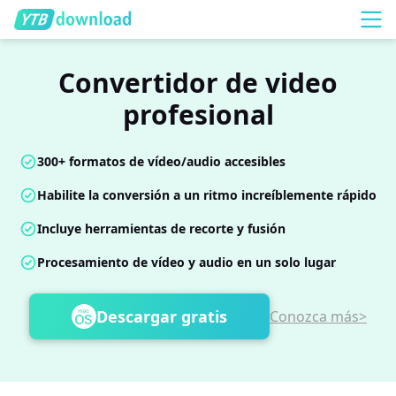
Convertidor de video
profesional
300+ formatos de vídeo/audio accesibles
Habilite la conversión a un ritmo increíblemente rápido
Incluye herramientas de recorte y fusión
Procesamiento de vídeo y audio en un solo lugar
Descargar gratis
Conozca más>