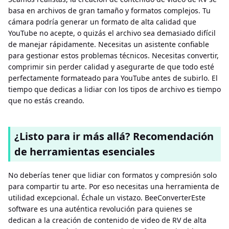
basa en archivos de gran tamaño y formatos complejos. Tu
cámara podría generar un formato de alta calidad que
YouTube no acepte, o quizás el archivo sea demasiado difícil
de manejar rápidamente. Necesitas un asistente confiable
para gestionar estos problemas técnicos. Necesitas convertir,
comprimir sin perder calidad y asegurarte de que todo esté
perfectamente formateado para YouTube antes de subirlo. El
tiempo que dedicas a lidiar con los tipos de archivo es tiempo
que no estás creando.
¿Listo para ir más allá? Recomendación
de herramientas esenciales
No deberías tener que lidiar con formatos y compresión solo
para compartir tu arte. Por eso necesitas una herramienta de
utilidad excepcional. Échale un vistazo. BeeConverterEste
software es una auténtica revolución para quienes se
dedican a la creación de contenido de video de RV de alta