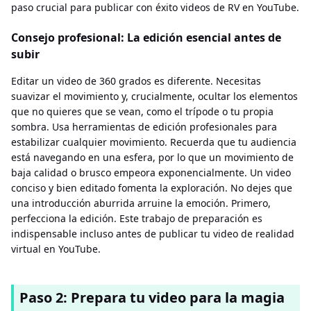
paso crucial para publicar con éxito videos de RV en YouTube.
Consejo profesional: La edición esencial antes de
subir
Editar un video de 360 ​​grados es diferente. Necesitas
suavizar el movimiento y, crucialmente, ocultar los elementos
que no quieres que se vean, como el trípode o tu propia
sombra. Usa herramientas de edición profesionales para
estabilizar cualquier movimiento. Recuerda que tu audiencia
está navegando en una esfera, por lo que un movimiento de
baja calidad o brusco empeora exponencialmente. Un video
conciso y bien editado fomenta la exploración. No dejes que
una introducción aburrida arruine la emoción. Primero,
perfecciona la edición. Este trabajo de preparación es
indispensable incluso antes de publicar tu video de realidad
virtual en YouTube.
Paso 2: Prepara tu video para la magia