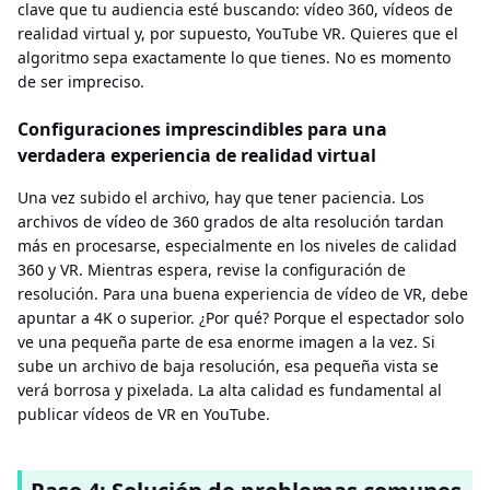
clave que tu audiencia esté buscando: vídeo 360, vídeos de
realidad virtual y, por supuesto, YouTube VR. Quieres que el
algoritmo sepa exactamente lo que tienes. No es momento
de ser impreciso.
Configuraciones imprescindibles para una
verdadera experiencia de realidad virtual
Una vez subido el archivo, hay que tener paciencia. Los
archivos de vídeo de 360 ​​grados de alta resolución tardan
más en procesarse, especialmente en los niveles de calidad
360 y VR. Mientras espera, revise la configuración de
resolución. Para una buena experiencia de vídeo de VR, debe
apuntar a 4K o superior. ¿Por qué? Porque el espectador solo
ve una pequeña parte de esa enorme imagen a la vez. Si
sube un archivo de baja resolución, esa pequeña vista se
verá borrosa y pixelada. La alta calidad es fundamental al
publicar vídeos de VR en YouTube.