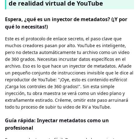
de realidad virtual de YouTube
Espera, ¿qué es un inyector de metadatos? (¡Y por
qué lo necesitas!)
Este es el protocolo de enlace secreto, el paso clave que
muchos creadores pasan por alto. YouTube es inteligente,
pero no detecta automáticamente tu archivo como un video
de 360 ​​grados. Necesitas incrustar datos específicos en el
archivo. Eso es lo que hace un inyector de metadatos. Añade
un pequeño conjunto de instrucciones invisible que le dice al
reproductor de YouTube: "¡Oye, esto es contenido esférico!
¡Carga los controles de 360 ​​grados!". Sin esta simple
inyección, tu obra maestra se verá como un video plano y
extrañamente estirado. Créeme, omitir este paso arruinará
todo tu proceso de subir tu video de RV a YouTube.
Guía rápida: Inyectar metadatos como un
profesional