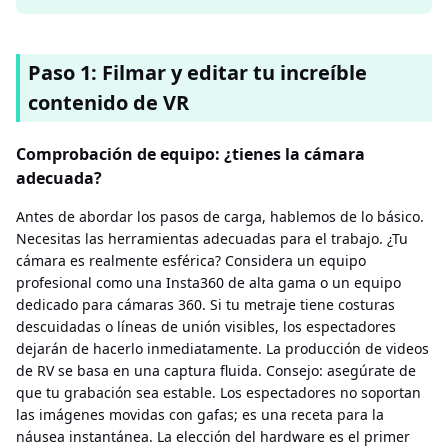
Paso 1: Filmar y editar tu increíble
contenido de VR
Comprobación de equipo: ¿tienes la cámara
adecuada?
Antes de abordar los pasos de carga, hablemos de lo básico.
Necesitas las herramientas adecuadas para el trabajo. ¿Tu
cámara es realmente esférica? Considera un equipo
profesional como una Insta360 de alta gama o un equipo
dedicado para cámaras 360. Si tu metraje tiene costuras
descuidadas o líneas de unión visibles, los espectadores
dejarán de hacerlo inmediatamente. La producción de videos
de RV se basa en una captura fluida. Consejo: asegúrate de
que tu grabación sea estable. Los espectadores no soportan
las imágenes movidas con gafas; es una receta para la
náusea instantánea. La elección del hardware es el primer