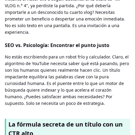
VLOG n.° 4", ya perdiste la partida. ¿Por qué debería
importarle a un desconocido tu cuarto vlog? Necesitas
prometer un beneficio o despertar una emoción inmediata.
No es solo texto en una pantalla. Es una invitación a una
experiencia.
SEO vs. Psicología: Encontrar el punto justo
No estás escribiendo para un robot frío y calculador. Claro, el
algoritmo de YouTube necesita saber qué está pasando, pero
son los humanos quienes realmente hacen clic. Un título
impactante equilibra las palabras clave con la pura
curiosidad humana. Es el puente entre lo que un motor de
búsqueda quiere indexar y lo que acelera el corazón
humano. ¿Puedes satisfacer ambas necesidades? Por
supuesto. Solo se necesita un poco de estrategia.
La fórmula secreta de un título con un
CTR alto