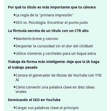
Por qué tu título es más importante que tu cámara
La regla de la "primera impresión"
SEO vs. Psicología: Encontrar el punto justo
La fórmula secreta de un título con un CTR alto
Mantenlo breve y conciso
Despertar la curiosidad sin el olor del clickbait
Utilice números y corchetes para un toque extra
Trabaje de forma más inteligente: deje que la IA haga
el trabajo pesado
Conoce el generador de títulos de YouTube con YTB
AI
Cómo convertir una palabra clave en diez ideas
virales
Dominando el SEO en YouTube
Cargar sus palabras clave al principio