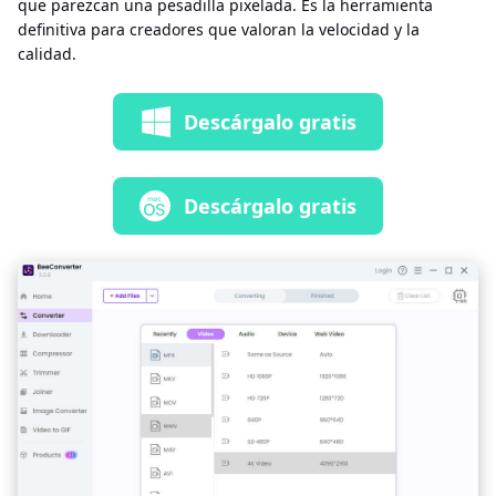
que parezcan una pesadilla pixelada. Es la herramienta
definitiva para creadores que valoran la velocidad y la
calidad.
Descárgalo gratis
Descárgalo gratis