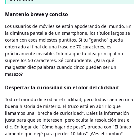
Mantenlo breve y conciso
Los usuarios de móviles se están apoderando del mundo. En
la diminuta pantalla de un smartphone, los títulos largos se
cortan con esos molestos puntitos. Si tu "gancho" queda
enterrado al final de una frase de 70 caracteres, es
prácticamente invisible. Intenta que tu idea principal no
supere los 50 caracteres. Sé contundente. ¿Para qué
malgastar diez palabras cuando cinco pueden ser un
mazazo?
Despertar la curiosidad sin el olor del clickbait
Todo el mundo dice odiar el clickbait, pero todos caen en una
buena historia de misterio. El truco está en abrir lo que
llamamos una "brecha de curiosidad". Dales la información
justa para que se interesen, pero oculta la resolución tras el
clic. En lugar de "Cómo bajar de peso", prueba con "El único
alimento que dejé para perder 10 kilos". ¿Ves el cambio?