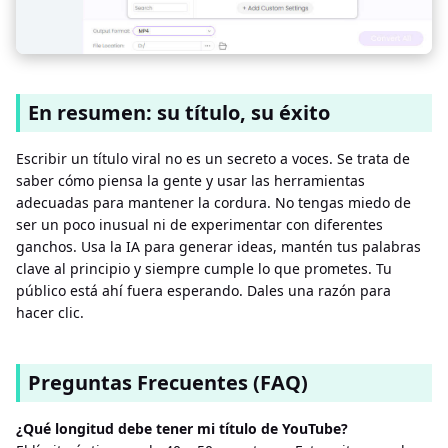
En resumen: su título, su éxito
Escribir un título viral no es un secreto a voces. Se trata de
saber cómo piensa la gente y usar las herramientas
adecuadas para mantener la cordura. No tengas miedo de
ser un poco inusual ni de experimentar con diferentes
ganchos. Usa la IA para generar ideas, mantén tus palabras
clave al principio y siempre cumple lo que prometes. Tu
público está ahí fuera esperando. Dales una razón para
hacer clic.
Preguntas Frecuentes (FAQ)
¿Qué longitud debe tener mi título de YouTube?