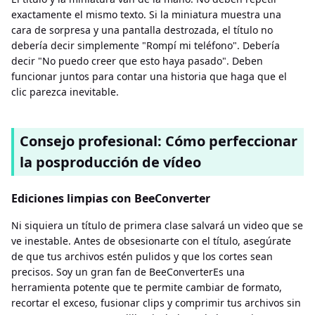
exactamente el mismo texto. Si la miniatura muestra una
cara de sorpresa y una pantalla destrozada, el título no
debería decir simplemente "Rompí mi teléfono". Debería
decir "No puedo creer que esto haya pasado". Deben
funcionar juntos para contar una historia que haga que el
clic parezca inevitable.
Consejo profesional: Cómo perfeccionar
la posproducción de vídeo
Ediciones limpias con BeeConverter
Ni siquiera un título de primera clase salvará un video que se
ve inestable. Antes de obsesionarte con el título, asegúrate
de que tus archivos estén pulidos y que los cortes sean
precisos. Soy un gran fan de BeeConverterEs una
herramienta potente que te permite cambiar de formato,
recortar el exceso, fusionar clips y comprimir tus archivos sin