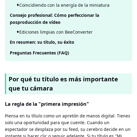
Coincidiendo con la energía de la miniatura
Consejo profesional: Cómo perfeccionar la
posproducción de vídeo
Ediciones limpias con BeeConverter
En resumen: su título, su éxito
Preguntas Frecuentes (FAQ)
Por qué tu título es más importante
que tu cámara
La regla de la "primera impresión"
Piensa en tu título como un apretón de manos digital. Tienes
solo una oportunidad para que cuente. Cuando un
espectador se desplaza por su feed, su cerebro decide en un
instante si hacer clic o seguir adelante. Si tu título es "Mi