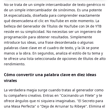
No se trata de un simple intercambiador de texto genérico ni
de un simple intercambiador de sinónimos. Es una potente
IA especializada, diseñada para comprender exactamente
qué desencadena el clic en YouTube en este momento. La
belleza del Generador de Títulos de YouTube con IA de YTB
reside en su simplicidad. No necesitas ser un ingeniero de
programación para obtener resultados. Simplemente
introduce tus ideas, una frase desordenada o algunas
palabras clave clave en el cuadro de texto, y la IA se pone
manos a la obra. En segundos, analiza el estilo de tu tema y
te ofrece una lista seleccionada de opciones de títulos de alto
rendimiento.
Cómo convertir una palabra clave en diez ideas
virales
La verdadera magia surge cuando tratas al generador como
tu compañero creativo. Entras en "Cocinando un Filete" y te
ofrece ángulos que ni siquiera imaginabas. "El Secreto para
una Masa Perfecta" o "Deja de Arruinar tu Ribeye". Elimina el