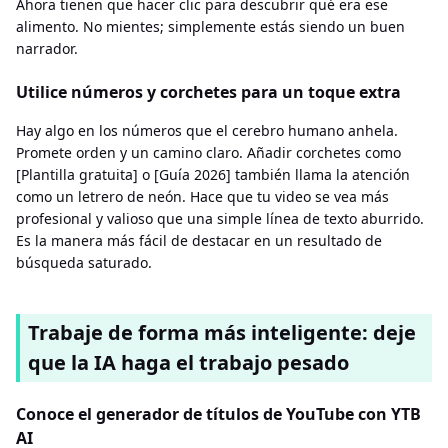
Ahora tienen que hacer clic para descubrir qué era ese
alimento. No mientes; simplemente estás siendo un buen
narrador.
Utilice números y corchetes para un toque extra
Hay algo en los números que el cerebro humano anhela.
Promete orden y un camino claro. Añadir corchetes como
[Plantilla gratuita] o [Guía 2026] también llama la atención
como un letrero de neón. Hace que tu video se vea más
profesional y valioso que una simple línea de texto aburrido.
Es la manera más fácil de destacar en un resultado de
búsqueda saturado.
Trabaje de forma más inteligente: deje
que la IA haga el trabajo pesado
Conoce el generador de títulos de YouTube con YTB
AI