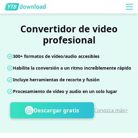
Convertidor de video
profesional
300+ formatos de vídeo/audio accesibles
Habilite la conversión a un ritmo increíblemente rápido
Incluye herramientas de recorte y fusión
Procesamiento de vídeo y audio en un solo lugar
Descargar gratis
Conozca más>