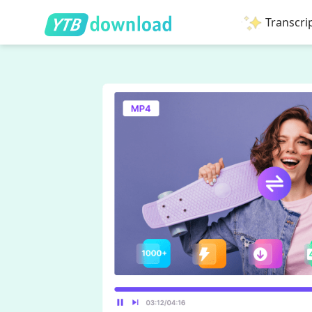
Transcri