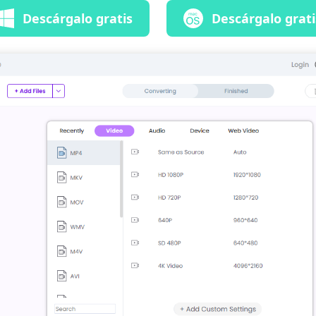
Descárgalo gratis
Descárgalo grati