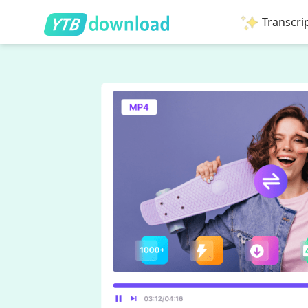
Transcri