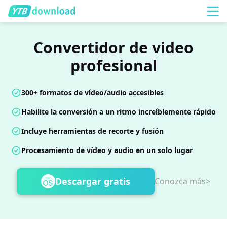
Convertidor de video
profesional
300+ formatos de vídeo/audio accesibles
Habilite la conversión a un ritmo increíblemente rápido
Incluye herramientas de recorte y fusión
Procesamiento de vídeo y audio en un solo lugar
Descargar gratis
Conozca más>