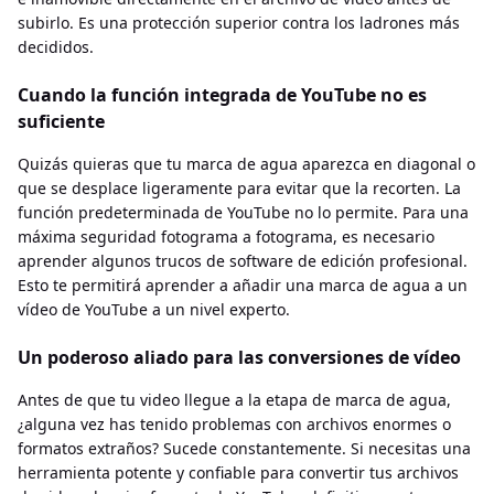
subirlo. Es una protección superior contra los ladrones más
decididos.
Cuando la función integrada de YouTube no es
suficiente
Quizás quieras que tu marca de agua aparezca en diagonal o
que se desplace ligeramente para evitar que la recorten. La
función predeterminada de YouTube no lo permite. Para una
máxima seguridad fotograma a fotograma, es necesario
aprender algunos trucos de software de edición profesional.
Esto te permitirá aprender a añadir una marca de agua a un
vídeo de YouTube a un nivel experto.
Un poderoso aliado para las conversiones de vídeo
Antes de que tu video llegue a la etapa de marca de agua,
¿alguna vez has tenido problemas con archivos enormes o
formatos extraños? Sucede constantemente. Si necesitas una
herramienta potente y confiable para convertir tus archivos