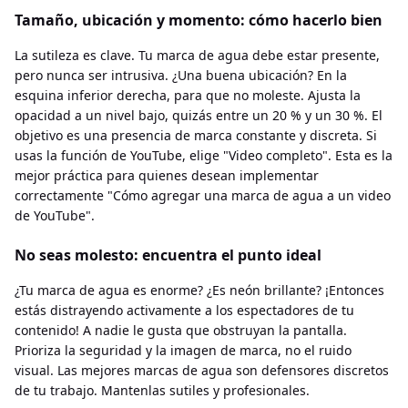
Tamaño, ubicación y momento: cómo hacerlo bien
La sutileza es clave. Tu marca de agua debe estar presente,
pero nunca ser intrusiva. ¿Una buena ubicación? En la
esquina inferior derecha, para que no moleste. Ajusta la
opacidad a un nivel bajo, quizás entre un 20 % y un 30 %. El
objetivo es una presencia de marca constante y discreta. Si
usas la función de YouTube, elige "Video completo". Esta es la
mejor práctica para quienes desean implementar
correctamente "Cómo agregar una marca de agua a un video
de YouTube".
No seas molesto: encuentra el punto ideal
¿Tu marca de agua es enorme? ¿Es neón brillante? ¡Entonces
estás distrayendo activamente a los espectadores de tu
contenido! A nadie le gusta que obstruyan la pantalla.
Prioriza la seguridad y la imagen de marca, no el ruido
visual. Las mejores marcas de agua son defensores discretos
de tu trabajo. Mantenlas sutiles y profesionales.