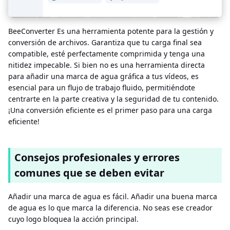
BeeConverter Es una herramienta potente para la gestión y
conversión de archivos. Garantiza que tu carga final sea
compatible, esté perfectamente comprimida y tenga una
nitidez impecable. Si bien no es una herramienta directa
para añadir una marca de agua gráfica a tus vídeos, es
esencial para un flujo de trabajo fluido, permitiéndote
centrarte en la parte creativa y la seguridad de tu contenido.
¡Una conversión eficiente es el primer paso para una carga
eficiente!
Consejos profesionales y errores
comunes que se deben evitar
Añadir una marca de agua es fácil. Añadir una buena marca
de agua es lo que marca la diferencia. No seas ese creador
cuyo logo bloquea la acción principal.