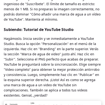
ingenioso de "Suscríbete". El límite de tamaño es estricto:
menos de 1 MB. Si no preparas la imagen correctamente, no
podrás dominar "Cómo añadir una marca de agua a un vídeo
de YouTube". Mantenla al mínimo.
Subiendo: Tutorial de YouTube Studio
Hagámoslo. Inicia sesión y ve inmediatamente a YouTube
Studio. Busca la opción "Personalización" en el menú de la
izquierda. Haz clic en "Branding" en la parte superior. Verás
la sección "Marca de agua de video" justo ahí. Haz clic en
"Subir". Selecciona el PNG perfecto que acabas de preparar.
YouTube te preguntará sobre la sincronización. Elige siempre
"Video completo" para obtener la mejor protección antirrobo
y consistencia. Luego, simplemente haz clic en "Publicar" en
la esquina superior derecha. ¡Listo! Así es como se agrega
una marca de agua a un video de YouTube sin
complicaciones. También se aplica a todos tus videos
existentes. Genial, ¿verdad?