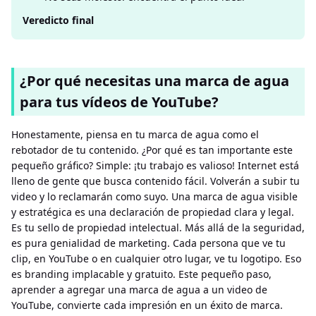
Veredicto final
¿Por qué necesitas una marca de agua
para tus vídeos de YouTube?
Honestamente, piensa en tu marca de agua como el
rebotador de tu contenido. ¿Por qué es tan importante este
pequeño gráfico? Simple: ¡tu trabajo es valioso! Internet está
lleno de gente que busca contenido fácil. Volverán a subir tu
video y lo reclamarán como suyo. Una marca de agua visible
y estratégica es una declaración de propiedad clara y legal.
Es tu sello de propiedad intelectual. Más allá de la seguridad,
es pura genialidad de marketing. Cada persona que ve tu
clip, en YouTube o en cualquier otro lugar, ve tu logotipo. Eso
es branding implacable y gratuito. Este pequeño paso,
aprender a agregar una marca de agua a un video de
YouTube, convierte cada impresión en un éxito de marca.