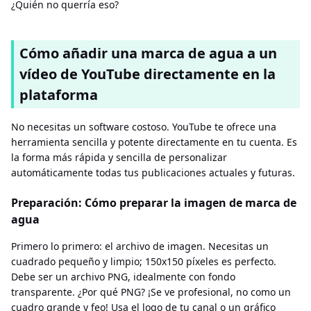
¿Quién no querría eso?
Cómo añadir una marca de agua a un
vídeo de YouTube directamente en la
plataforma
No necesitas un software costoso. YouTube te ofrece una
herramienta sencilla y potente directamente en tu cuenta. Es
la forma más rápida y sencilla de personalizar
automáticamente todas tus publicaciones actuales y futuras.
Preparación: Cómo preparar la imagen de marca de
agua
Primero lo primero: el archivo de imagen. Necesitas un
cuadrado pequeño y limpio; 150x150 píxeles es perfecto.
Debe ser un archivo PNG, idealmente con fondo
transparente. ¿Por qué PNG? ¡Se ve profesional, no como un
cuadro grande y feo! Usa el logo de tu canal o un gráfico