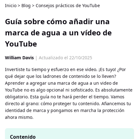
Inicio
>
Blog
>
Consejos prácticos de YouTube
Guía sobre cómo añadir una
marca de agua a un vídeo de
YouTube
William Davis
| Actualizado el 22/10/2025
Invertiste tu tiempo y esfuerzo en ese video. ¡Es tuyo! ¿Por
qué dejar que los ladrones de contenido se lo lleven?
Aprender a agregar una marca de agua a un video de
YouTube no es algo opcional ni sofisticado. Es absolutamente
obligatorio. Esta guía no te hará perder el tiempo. Vamos
directo al grano: cómo proteger tu contenido. Afiancemos tu
identidad de marca y pongamos en marcha la protección
ahora mismo.
Contenido