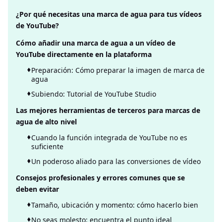
¿Por qué necesitas una marca de agua para tus vídeos
de YouTube?
Cómo añadir una marca de agua a un vídeo de
YouTube directamente en la plataforma
Preparación: Cómo preparar la imagen de marca de
agua
Subiendo: Tutorial de YouTube Studio
Las mejores herramientas de terceros para marcas de
agua de alto nivel
Cuando la función integrada de YouTube no es
suficiente
Un poderoso aliado para las conversiones de vídeo
Consejos profesionales y errores comunes que se
deben evitar
Tamaño, ubicación y momento: cómo hacerlo bien
No seas molesto: encuentra el punto ideal