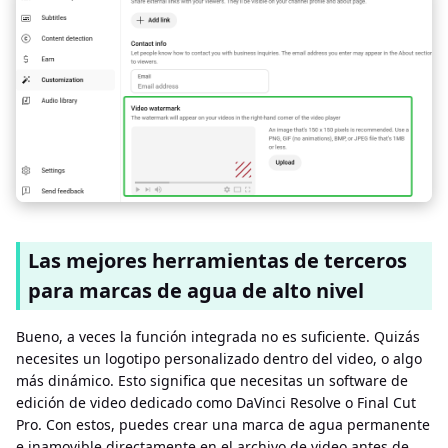
Las mejores herramientas de terceros
para marcas de agua de alto nivel
Bueno, a veces la función integrada no es suficiente. Quizás
necesites un logotipo personalizado dentro del video, o algo
más dinámico. Esto significa que necesitas un software de
edición de video dedicado como DaVinci Resolve o Final Cut
Pro. Con estos, puedes crear una marca de agua permanente
e inamovible directamente en el archivo de video antes de