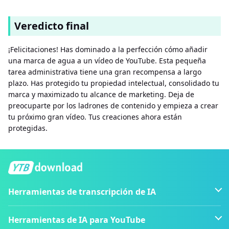
Veredicto final
¡Felicitaciones! Has dominado a la perfección cómo añadir
una marca de agua a un vídeo de YouTube. Esta pequeña
tarea administrativa tiene una gran recompensa a largo
plazo. Has protegido tu propiedad intelectual, consolidado tu
marca y maximizado tu alcance de marketing. Deja de
preocuparte por los ladrones de contenido y empieza a crear
tu próximo gran vídeo. Tus creaciones ahora están
protegidas.
Herramientas de transcripción de IA
Herramientas de IA para YouTube