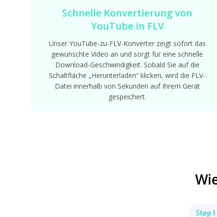
Schnelle Konvertierung von
YouTube in FLV
Unser YouTube-zu-FLV-Konverter zeigt sofort das
gewünschte Video an und sorgt für eine schnelle
Download-Geschwindigkeit. Sobald Sie auf die
Schaltfläche „Herunterladen“ klicken, wird die FLV-
Datei innerhalb von Sekunden auf Ihrem Gerät
gespeichert.
Wie