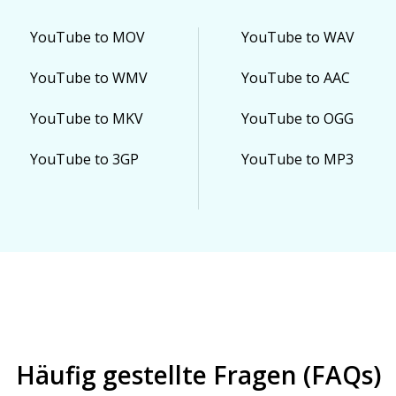
YouTube to MOV
YouTube to WAV
YouTube to WMV
YouTube to AAC
YouTube to MKV
YouTube to OGG
YouTube to 3GP
YouTube to MP3
Häufig gestellte Fragen (FAQs)