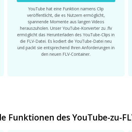
YouTube hat eine Funktion namens Clip
veröffentlicht, die es Nutzern ermöglicht,
spannende Momente aus langen Videos
herauszuholen. Unser YouTube-Konverter zu .flv
ermöglicht das Herunterladen des YouTube-Clips in
die FLV-Datei. Es kodiert die YouTube-Datei neu
und packt sie entsprechend Ihren Anforderungen in
den neuen FLV-Container.
e Funktionen des YouTube-zu-FL