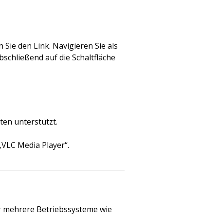
 Sie den Link. Navigieren Sie als
bschließend auf die Schaltfläche
ten unterstützt.
„VLC Media Player“.
für mehrere Betriebssysteme wie