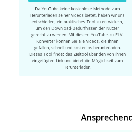
Da YouTube keine kostenlose Methode zum
Herunterladen seiner Videos bietet, haben wir uns
entschieden, ein praktisches Tool zu entwickeln,
um den Download-Bedürfnissen der Nutzer
gerecht zu werden. Mit diesem YouTube-zu-FLV-
Konverter können Sie alle Videos, die Ihnen
gefallen, schnell und kostenlos herunterladen.
Dieses Tool findet das Zieltool über den von Ihnen
eingefügten Link und bietet die Möglichkeit zum
Herunterladen.
Ansprechend