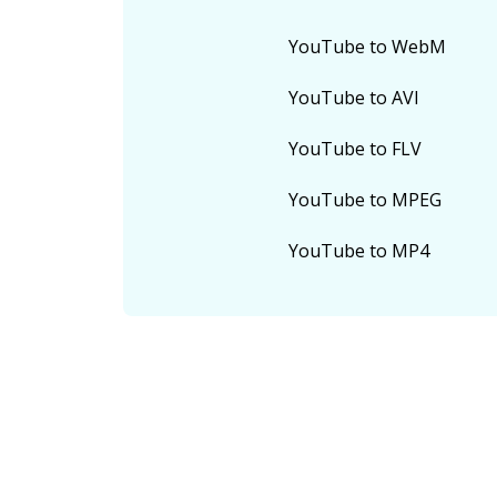
YouTube to WebM
YouTube to AVI
YouTube to FLV
YouTube to MPEG
YouTube to MP4