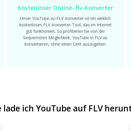
Kostenloser Online-.flv-Konverter
Unser YouTube-zu-FLV-Konverter ist ein wirklich
kostenloses FLV-Konverter-Tool, das im Internet
gut funktioniert. So profitieren Sie von der
bequemsten Möglichkeit, YouTube in FLV zu
konvertieren, ohne einen Cent auszugeben.
 lade ich YouTube auf FLV herun