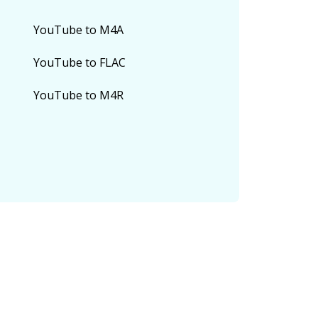
YouTube to M4A
YouTube to FLAC
YouTube to M4R