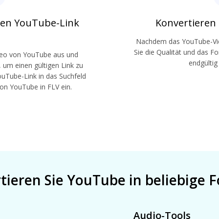
igen YouTube-Link
Konvertieren 
Nachdem das YouTube-Vid
Sie die Qualität und das 
deo von YouTube aus und
endgültig
“, um einen gültigen Link zu
ouTube-Link in das Suchfeld
on YouTube in FLV ein.
tieren Sie YouTube in beliebige 
Audio-Tools