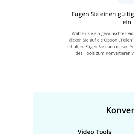
Fügen Sie einen gült
ein
Wählen Sie ein gewünschtes Vi
klicken Sie auf die Option „Teilen
erhalten. Fügen Sie dann diesen Y
des Tools zum Konvertieren v
Konver
Video Tools