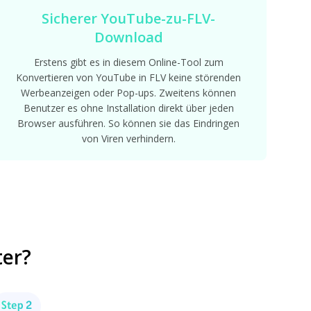
Sicherer YouTube-zu-FLV-
Download
Erstens gibt es in diesem Online-Tool zum
Konvertieren von YouTube in FLV keine störenden
Werbeanzeigen oder Pop-ups. Zweitens können
Benutzer es ohne Installation direkt über jeden
Browser ausführen. So können sie das Eindringen
von Viren verhindern.
ter?