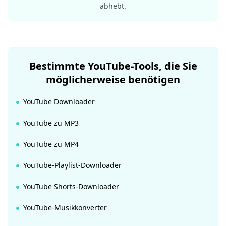
abhebt.
Bestimmte YouTube-Tools, die Sie
möglicherweise benötigen
YouTube Downloader
YouTube zu MP3
YouTube zu MP4
YouTube-Playlist-Downloader
YouTube Shorts-Downloader
YouTube-Musikkonverter