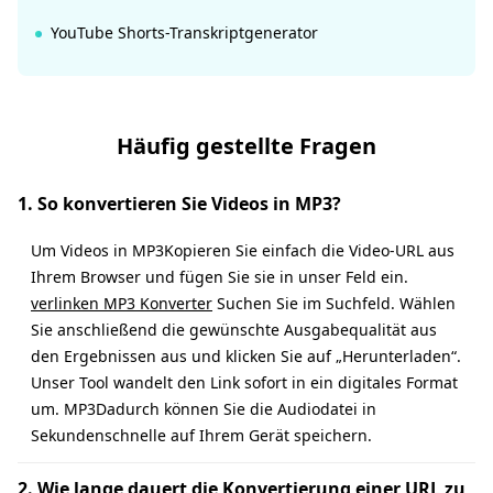
YouTube Shorts-Transkriptgenerator
Häufig gestellte Fragen
1. So konvertieren Sie Videos in MP3?
Um Videos in MP3Kopieren Sie einfach die Video-URL aus
Ihrem Browser und fügen Sie sie in unser Feld ein.
verlinken MP3 Konverter
Suchen Sie im Suchfeld. Wählen
Sie anschließend die gewünschte Ausgabequalität aus
den Ergebnissen aus und klicken Sie auf „Herunterladen“.
Unser Tool wandelt den Link sofort in ein digitales Format
um. MP3Dadurch können Sie die Audiodatei in
Sekundenschnelle auf Ihrem Gerät speichern.
2. Wie lange dauert die Konvertierung einer URL zu