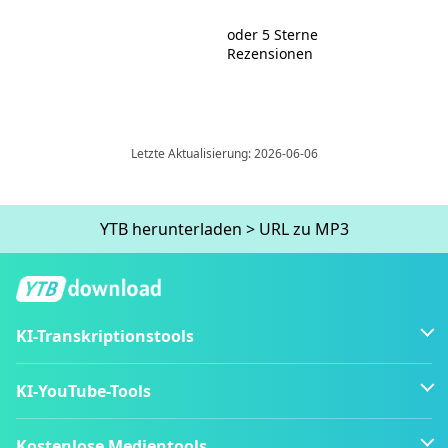
oder 5 Sterne
Rezensionen
Letzte Aktualisierung: 2026-06-06
YTB ​​herunterladen
>
URL zu MP3
KI-Transkriptionstools
KI-YouTube-Tools
Kostenlose Medientools