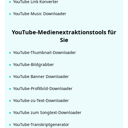
YouTube Link Konverter
YouTube Music Downloader
YouTube-Medienextraktionstools für
Sie
YouTube-Thumbnail-Downloader
YouTube-Bildgrabber
YouTube Banner Downloader
YouTube-Profilbild-Downloader
YouTube-zu-Text-Downloader
YouTube zum Songtext-Downloader
YouTube-Transkriptgenerator