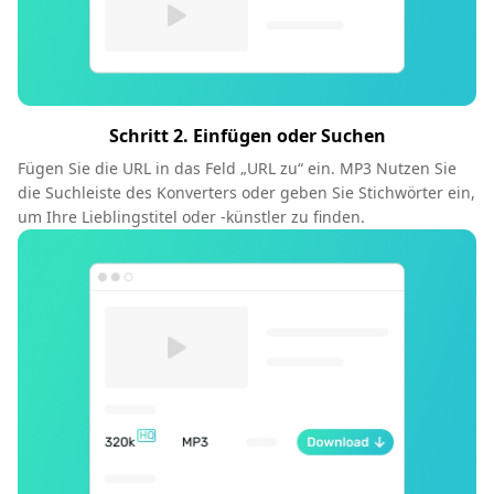
Schritt 2. Einfügen oder Suchen
Fügen Sie die URL in das Feld „URL zu“ ein. MP3 Nutzen Sie
die Suchleiste des Konverters oder geben Sie Stichwörter ein,
um Ihre Lieblingstitel oder -künstler zu finden.