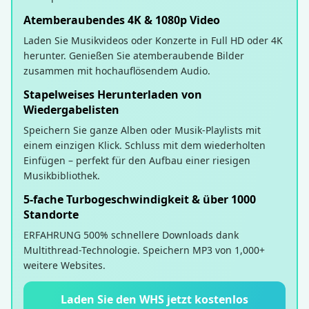
Atemberaubendes 4K & 1080p Video
Laden Sie Musikvideos oder Konzerte in Full HD oder 4K
herunter. Genießen Sie atemberaubende Bilder
zusammen mit hochauflösendem Audio.
Stapelweises Herunterladen von
Wiedergabelisten
Speichern Sie ganze Alben oder Musik-Playlists mit
einem einzigen Klick. Schluss mit dem wiederholten
Einfügen – perfekt für den Aufbau einer riesigen
Musikbibliothek.
5-fache Turbogeschwindigkeit & über 1000
Standorte
ERFAHRUNG 500% schnellere Downloads dank
Multithread-Technologie. Speichern MP3 von 1,000+
weitere Websites.
Laden Sie den WHS jetzt kostenlos