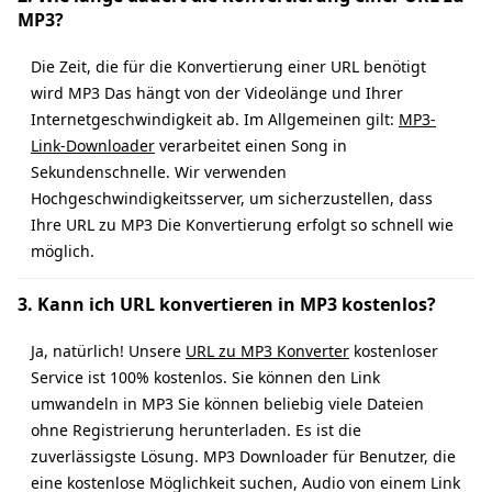
MP3?
Die Zeit, die für die Konvertierung einer URL benötigt
wird MP3 Das hängt von der Videolänge und Ihrer
Internetgeschwindigkeit ab. Im Allgemeinen gilt:
MP3-
Link-Downloader
verarbeitet einen Song in
Sekundenschnelle. Wir verwenden
Hochgeschwindigkeitsserver, um sicherzustellen, dass
Ihre URL zu MP3 Die Konvertierung erfolgt so schnell wie
möglich.
3. Kann ich URL konvertieren in MP3 kostenlos?
Ja, natürlich! Unsere
URL zu MP3 Konverter
kostenloser
Service ist 100% kostenlos. Sie können den Link
umwandeln in MP3 Sie können beliebig viele Dateien
ohne Registrierung herunterladen. Es ist die
zuverlässigste Lösung. MP3 Downloader für Benutzer, die
eine kostenlose Möglichkeit suchen, Audio von einem Link