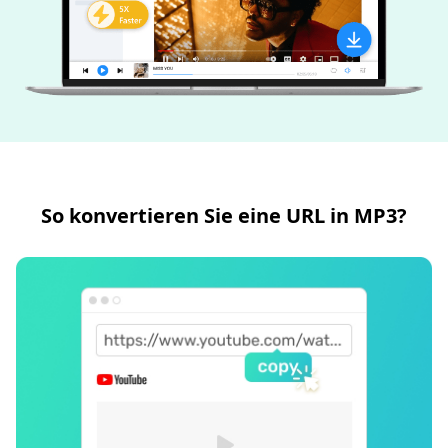
So konvertieren Sie eine URL in MP3?