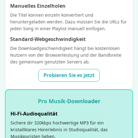
Manuelles Einzelholen
Die Titel können einzeln konvertiert und
heruntergeladen werden. Dazu müssen Sie die URLs für
jeden Song in einer Playlist manuell einfügen.
Standard-Webgeschwindigkeit
Die Downloadgeschwindigkeit hängt bei kostenlosen
Nutzern von der Browserleistung und der Bandbreite
des gemeinsam genutzten Servers ab.
Probieren Sie es jetzt
Pro Musik-Downloader
Hi-Fi-Audioqualität
Sichere dir 320kbps hochwertige MP3 für ein
kristallklares Hörerlebnis in Studioqualität, das
Musikpuristen lieben.