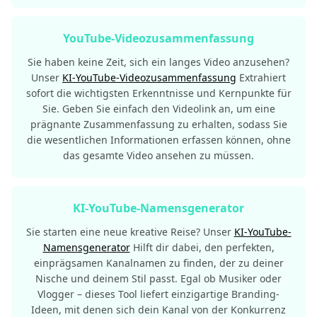
YouTube-Videozusammenfassung
Sie haben keine Zeit, sich ein langes Video anzusehen?
Unser
KI-YouTube-Videozusammenfassung
Extrahiert
sofort die wichtigsten Erkenntnisse und Kernpunkte für
Sie. Geben Sie einfach den Videolink an, um eine
prägnante Zusammenfassung zu erhalten, sodass Sie
die wesentlichen Informationen erfassen können, ohne
das gesamte Video ansehen zu müssen.
KI-YouTube-Namensgenerator
Sie starten eine neue kreative Reise? Unser
KI-YouTube-
Namensgenerator
Hilft dir dabei, den perfekten,
einprägsamen Kanalnamen zu finden, der zu deiner
Nische und deinem Stil passt. Egal ob Musiker oder
Vlogger – dieses Tool liefert einzigartige Branding-
Ideen, mit denen sich dein Kanal von der Konkurrenz