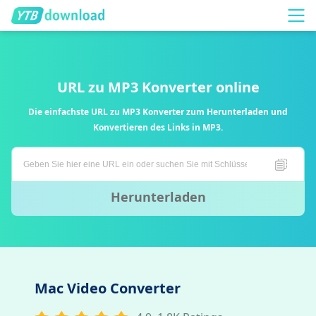
URL zu MP3 Konverter online
Die einfachste URL zu MP3 Konverter zum Herunterladen und
Konvertieren des Links in MP3.
Herunterladen
Mac Video Converter