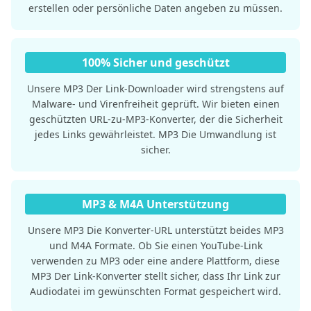
erstellen oder persönliche Daten angeben zu müssen.
100% Sicher und geschützt
Unsere MP3 Der Link-Downloader wird strengstens auf
Malware- und Virenfreiheit geprüft. Wir bieten einen
geschützten URL-zu-MP3-Konverter, der die Sicherheit
jedes Links gewährleistet. MP3 Die Umwandlung ist
sicher.
MP3 & M4A Unterstützung
Unsere MP3 Die Konverter-URL unterstützt beides MP3
und M4A Formate. Ob Sie einen YouTube-Link
verwenden zu MP3 oder eine andere Plattform, diese
MP3 Der Link-Konverter stellt sicher, dass Ihr Link zur
Audiodatei im gewünschten Format gespeichert wird.