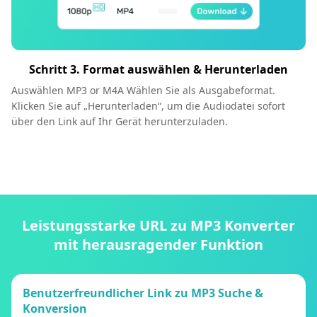
Schritt 3. Format auswählen & Herunterladen
Auswählen MP3 or M4A Wählen Sie als Ausgabeformat.
Klicken Sie auf „Herunterladen“, um die Audiodatei sofort
über den Link auf Ihr Gerät herunterzuladen.
Leistungsstarke URL zu MP3 Konverter
mit herausragender Funktion
Benutzerfreundlicher Link zu MP3 Suche &
Konversion