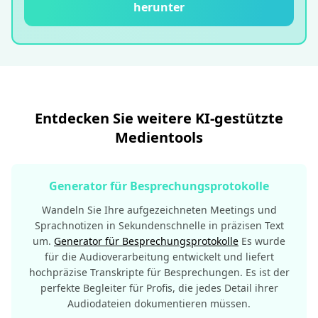
herunter
Entdecken Sie weitere KI-gestützte
Medientools
Generator für Besprechungsprotokolle
Wandeln Sie Ihre aufgezeichneten Meetings und
Sprachnotizen in Sekundenschnelle in präzisen Text
um.
Generator für Besprechungsprotokolle
Es wurde
für die Audioverarbeitung entwickelt und liefert
hochpräzise Transkripte für Besprechungen. Es ist der
perfekte Begleiter für Profis, die jedes Detail ihrer
Audiodateien dokumentieren müssen.