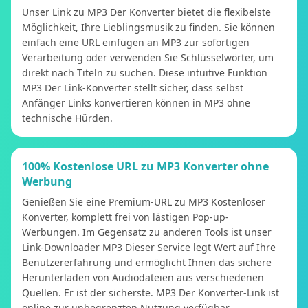
Unser Link zu MP3 Der Konverter bietet die flexibelste
Möglichkeit, Ihre Lieblingsmusik zu finden. Sie können
einfach eine URL einfügen an MP3 zur sofortigen
Verarbeitung oder verwenden Sie Schlüsselwörter, um
direkt nach Titeln zu suchen. Diese intuitive Funktion
MP3 Der Link-Konverter stellt sicher, dass selbst
Anfänger Links konvertieren können in MP3 ohne
technische Hürden.
100% Kostenlose URL zu MP3 Konverter ohne
Werbung
Genießen Sie eine Premium-URL zu MP3 Kostenloser
Konverter, komplett frei von lästigen Pop-up-
Werbungen. Im Gegensatz zu anderen Tools ist unser
Link-Downloader MP3 Dieser Service legt Wert auf Ihre
Benutzererfahrung und ermöglicht Ihnen das sichere
Herunterladen von Audiodateien aus verschiedenen
Quellen. Er ist der sicherste. MP3 Der Konverter-Link ist
online zur unbegrenzten Nutzung verfügbar.