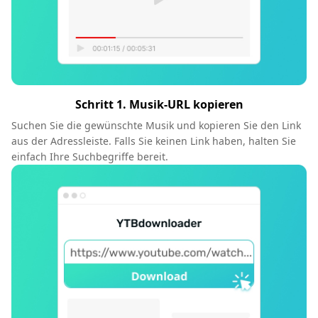
Schritt 1. Musik-URL kopieren
Suchen Sie die gewünschte Musik und kopieren Sie den Link
aus der Adressleiste. Falls Sie keinen Link haben, halten Sie
einfach Ihre Suchbegriffe bereit.