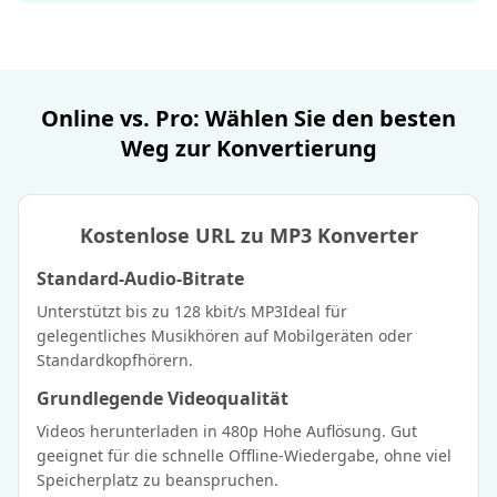
Online vs. Pro: Wählen Sie den besten
Weg zur Konvertierung
Kostenlose URL zu MP3 Konverter
Standard-Audio-Bitrate
Unterstützt bis zu 128 kbit/s MP3Ideal für
gelegentliches Musikhören auf Mobilgeräten oder
Standardkopfhörern.
Grundlegende Videoqualität
Videos herunterladen in 480p Hohe Auflösung. Gut
geeignet für die schnelle Offline-Wiedergabe, ohne viel
Speicherplatz zu beanspruchen.