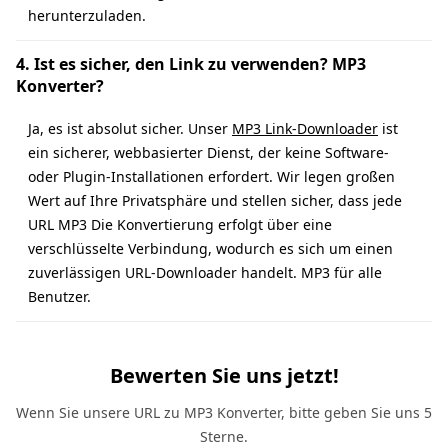
herunterzuladen.
4. Ist es sicher, den Link zu verwenden? MP3
Konverter?
Ja, es ist absolut sicher. Unser
MP3 Link-Downloader
ist
ein sicherer, webbasierter Dienst, der keine Software-
oder Plugin-Installationen erfordert. Wir legen großen
Wert auf Ihre Privatsphäre und stellen sicher, dass jede
URL MP3 Die Konvertierung erfolgt über eine
verschlüsselte Verbindung, wodurch es sich um einen
zuverlässigen URL-Downloader handelt. MP3 für alle
Benutzer.
Bewerten Sie uns jetzt!
Wenn Sie unsere URL zu MP3 Konverter, bitte geben Sie uns 5
Sterne.