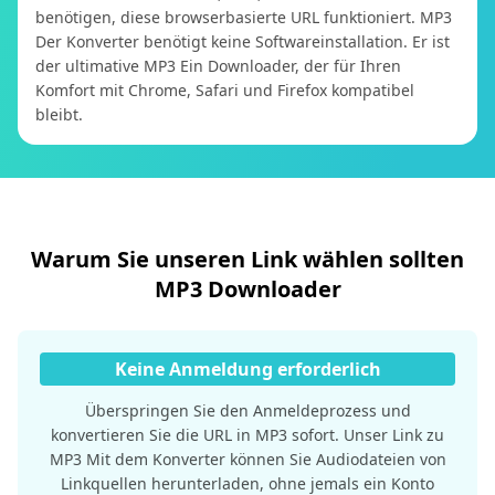
benötigen, diese browserbasierte URL funktioniert. MP3
Der Konverter benötigt keine Softwareinstallation. Er ist
der ultimative MP3 Ein Downloader, der für Ihren
Komfort mit Chrome, Safari und Firefox kompatibel
bleibt.
Warum Sie unseren Link wählen sollten
MP3 Downloader
Keine Anmeldung erforderlich
Überspringen Sie den Anmeldeprozess und
konvertieren Sie die URL in MP3 sofort. Unser Link zu
MP3 Mit dem Konverter können Sie Audiodateien von
Linkquellen herunterladen, ohne jemals ein Konto