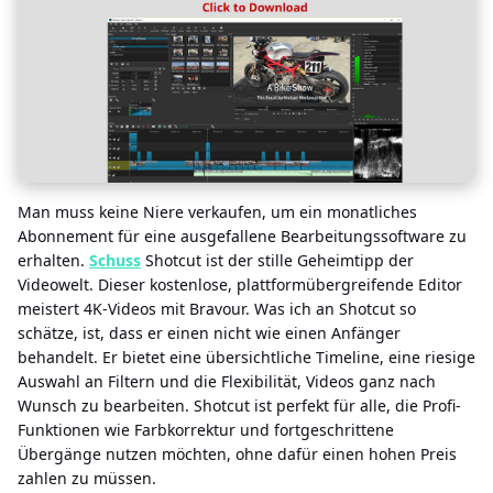
Man muss keine Niere verkaufen, um ein monatliches
Abonnement für eine ausgefallene Bearbeitungssoftware zu
erhalten.
Schuss
Shotcut ist der stille Geheimtipp der
Videowelt. Dieser kostenlose, plattformübergreifende Editor
meistert 4K-Videos mit Bravour. Was ich an Shotcut so
schätze, ist, dass er einen nicht wie einen Anfänger
behandelt. Er bietet eine übersichtliche Timeline, eine riesige
Auswahl an Filtern und die Flexibilität, Videos ganz nach
Wunsch zu bearbeiten. Shotcut ist perfekt für alle, die Profi-
Funktionen wie Farbkorrektur und fortgeschrittene
Übergänge nutzen möchten, ohne dafür einen hohen Preis
zahlen zu müssen.