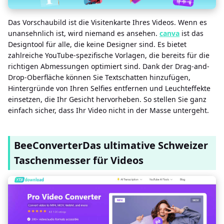
Das Vorschaubild ist die Visitenkarte Ihres Videos. Wenn es
unansehnlich ist, wird niemand es ansehen.
canva
ist das
Designtool für alle, die keine Designer sind. Es bietet
zahlreiche YouTube-spezifische Vorlagen, die bereits für die
richtigen Abmessungen optimiert sind. Dank der Drag-and-
Drop-Oberfläche können Sie Textschatten hinzufügen,
Hintergründe von Ihren Selfies entfernen und Leuchteffekte
einsetzen, die Ihr Gesicht hervorheben. So stellen Sie ganz
einfach sicher, dass Ihr Video nicht in der Masse untergeht.
BeeConverterDas ultimative Schweizer
Taschenmesser für Videos