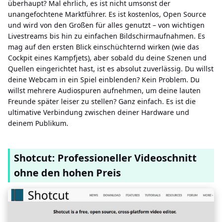
überhaupt? Mal ehrlich, es ist nicht umsonst der
unangefochtene Marktführer. Es ist kostenlos, Open Source
und wird von den Großen für alles genutzt – von wichtigen
Livestreams bis hin zu einfachen Bildschirmaufnahmen. Es
mag auf den ersten Blick einschüchternd wirken (wie das
Cockpit eines Kampfjets), aber sobald du deine Szenen und
Quellen eingerichtet hast, ist es absolut zuverlässig. Du willst
deine Webcam in ein Spiel einblenden? Kein Problem. Du
willst mehrere Audiospuren aufnehmen, um deine lauten
Freunde später leiser zu stellen? Ganz einfach. Es ist die
ultimative Verbindung zwischen deiner Hardware und
deinem Publikum.
Shotcut: Professioneller Videoschnitt
ohne den hohen Preis