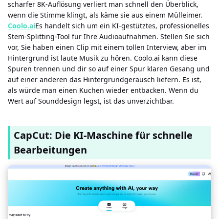
scharfer 8K-Auflösung verliert man schnell den Überblick,
wenn die Stimme klingt, als käme sie aus einem Mülleimer.
Coolo.ai
Es handelt sich um ein KI-gestütztes, professionelles
Stem-Splitting-Tool für Ihre Audioaufnahmen. Stellen Sie sich
vor, Sie haben einen Clip mit einem tollen Interview, aber im
Hintergrund ist laute Musik zu hören. Coolo.ai kann diese
Spuren trennen und dir so auf einer Spur klaren Gesang und
auf einer anderen das Hintergrundgeräusch liefern. Es ist,
als würde man einen Kuchen wieder entbacken. Wenn du
Wert auf Sounddesign legst, ist das unverzichtbar.
CapCut: Die KI-Maschine für schnelle
Bearbeitungen