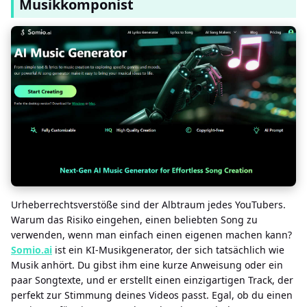
Musikkomponist
Urheberrechtsverstöße sind der Albtraum jedes YouTubers.
Warum das Risiko eingehen, einen beliebten Song zu
verwenden, wenn man einfach einen eigenen machen kann?
Somio.ai
ist ein KI-Musikgenerator, der sich tatsächlich wie
Musik anhört. Du gibst ihm eine kurze Anweisung oder ein
paar Songtexte, und er erstellt einen einzigartigen Track, der
perfekt zur Stimmung deines Videos passt. Egal, ob du einen