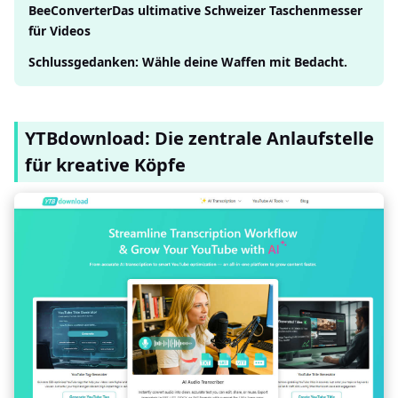
BeeConverterDas ultimative Schweizer Taschenmesser
für Videos
Schlussgedanken: Wähle deine Waffen mit Bedacht.
YTBdownload: Die zentrale Anlaufstelle
für kreative Köpfe