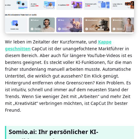
Wir leben im Zeitalter der Kurzformate, und
Kappe
geschnitten
CapCut ist der unangefochtene Marktführer in
diesem Bereich. Aber auch für längere YouTube-Videos ist es
bestens geeignet. Es steckt voller KI-Funktionen, für die man
früher stundenlang manuell arbeiten musste. Automatische
Untertitel, die wirklich gut aussehen? Ein Klick genügt.
Hintergrund entfernen ohne Greenscreen? Kein Problem. Es
ist intuitiv, schnell und immer auf dem neuesten Stand der
Trends. Wenn Sie weniger Zeit mit „Arbeiten“ und mehr Zeit
mit „Kreativität“ verbringen möchten, ist CapCut Ihr bester
Freund.
Somio.ai: Ihr persönlicher KI-