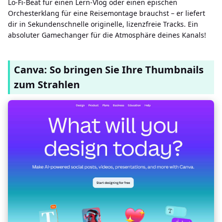
Lo-Fi-Beat für einen Lern-Vlog oder einen epischen
Orchesterklang für eine Reisemontage brauchst – er liefert
dir in Sekundenschnelle originelle, lizenzfreie Tracks. Ein
absoluter Gamechanger für die Atmosphäre deines Kanals!
Canva: So bringen Sie Ihre Thumbnails
zum Strahlen