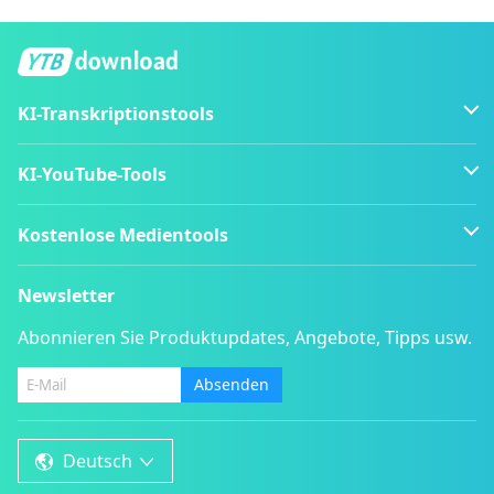
KI-Transkriptionstools
KI-YouTube-Tools
Kostenlose Medientools
Newsletter
Abonnieren Sie Produktupdates, Angebote, Tipps usw.
Absenden
Deutsch