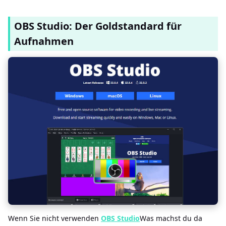
OBS Studio: Der Goldstandard für
Aufnahmen
Wenn Sie nicht verwenden
OBS Studio
Was machst du da