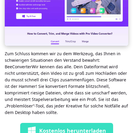
Zum Schluss kommen wir zu dem Werkzeug, das Ihnen in
schwierigen Situationen den Verstand bewahrt:
BeeConverterWir kennen das alle. Dein Dateiformat wird
nicht unterstützt, dein Video ist zu groß zum Hochladen oder
du musst schnell drei Clips zusammenfügen. Diese Software
ist der Hammer! Sie konvertiert Formate blitzschnell,
komprimiert riesige Dateien, ohne dass sie unscharf werden,
und meistert Stapelverarbeitung wie ein Profi. Sie ist das
„Problemlöser“-Tool, das jeder Kreative für solche Notfälle auf
dem Desktop haben sollte.
Kostenlos herunterladen