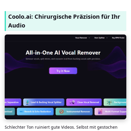
Coolo.ai: Chirurgische Präzision für Ihr
Audio
Schlechter Ton ruiniert gute Videos. Selbst mit gestochen