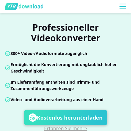
Professioneller
Videokonverter
300+ Video-/Audioformate zugänglich
Ermöglicht die Konvertierung mit unglaublich hoher
Geschwindigkeit
Im Lieferumfang enthalten sind Trimm- und
Zusammenführungswerkzeuge
Video- und Audioverarbeitung aus einer Hand
Kostenlos herunterladen
Erfahren Sie mehr>