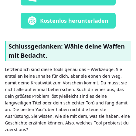
Kostenlos herunterladen
Schlussgedanken: Wähle deine Waffen
mit Bedacht.
Letztendlich sind diese Tools genau das – Werkzeuge. Sie
erstellen keine Inhalte für dich, aber sie ebnen den Weg,
damit deine Kreativität zum Vorschein kommt. Du musst sie
nicht alle auf einmal beherrschen. Such dir eines aus, das
dein größtes Problem löst (vielleicht sind es deine
langweiligen Titel oder dein schlechter Ton) und fang damit
an. Die besten YouTuber haben nicht die teuerste
Ausrüstung. Sie wissen, wie sie mit dem, was sie haben, eine
Geschichte erzählen können. Also, welches Tool probierst du
zuerst aus?