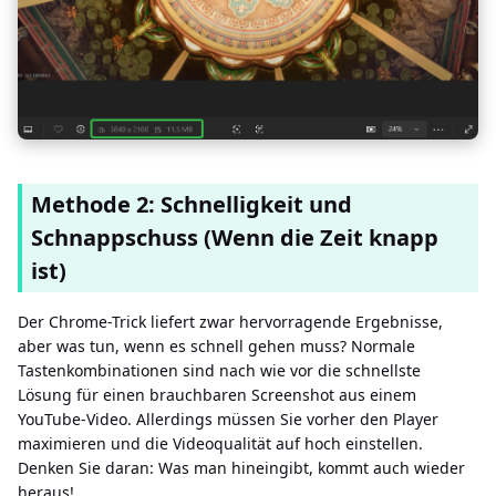
Methode 2: Schnelligkeit und
Schnappschuss (Wenn die Zeit knapp
ist)
Der Chrome-Trick liefert zwar hervorragende Ergebnisse,
aber was tun, wenn es schnell gehen muss? Normale
Tastenkombinationen sind nach wie vor die schnellste
Lösung für einen brauchbaren Screenshot aus einem
YouTube-Video. Allerdings müssen Sie vorher den Player
maximieren und die Videoqualität auf hoch einstellen.
Denken Sie daran: Was man hineingibt, kommt auch wieder
heraus!