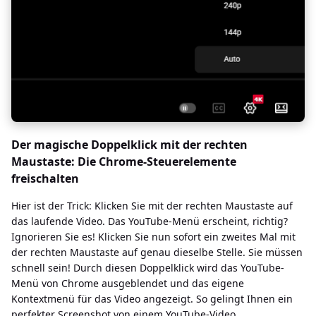
Der magische Doppelklick mit der rechten
Maustaste: Die Chrome-Steuerelemente
freischalten
Hier ist der Trick: Klicken Sie mit der rechten Maustaste auf
das laufende Video. Das YouTube-Menü erscheint, richtig?
Ignorieren Sie es! Klicken Sie nun sofort ein zweites Mal mit
der rechten Maustaste auf genau dieselbe Stelle. Sie müssen
schnell sein! Durch diesen Doppelklick wird das YouTube-
Menü von Chrome ausgeblendet und das eigene
Kontextmenü für das Video angezeigt. So gelingt Ihnen ein
perfekter Screenshot von einem YouTube-Video.