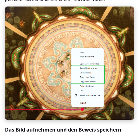
Das Bild aufnehmen und den Beweis speichern