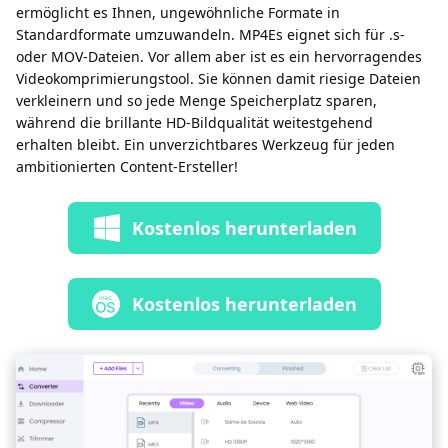
ermöglicht es Ihnen, ungewöhnliche Formate in
Standardformate umzuwandeln. MP4Es eignet sich für .s-
oder MOV-Dateien. Vor allem aber ist es ein hervorragendes
Videokomprimierungstool. Sie können damit riesige Dateien
verkleinern und so jede Menge Speicherplatz sparen,
während die brillante HD-Bildqualität weitestgehend
erhalten bleibt. Ein unverzichtbares Werkzeug für jeden
ambitionierten Content-Ersteller!
Kostenlos herunterladen
Kostenlos herunterladen