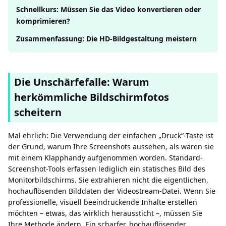
Schnellkurs: Müssen Sie das Video konvertieren oder
komprimieren?
Zusammenfassung: Die HD-Bildgestaltung meistern
Die Unschärfefalle: Warum
herkömmliche Bildschirmfotos
scheitern
Mal ehrlich: Die Verwendung der einfachen „Druck“-Taste ist
der Grund, warum Ihre Screenshots aussehen, als wären sie
mit einem Klapphandy aufgenommen worden. Standard-
Screenshot-Tools erfassen lediglich ein statisches Bild des
Monitorbildschirms. Sie extrahieren nicht die eigentlichen,
hochauflösenden Bilddaten der Videostream-Datei. Wenn Sie
professionelle, visuell beeindruckende Inhalte erstellen
möchten – etwas, das wirklich heraussticht –, müssen Sie
Ihre Methode ändern. Ein scharfer, hochauflösender