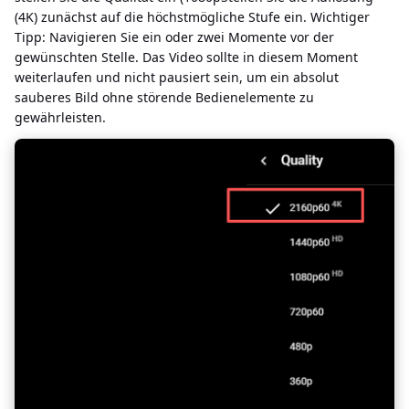
(4K) zunächst auf die höchstmögliche Stufe ein. Wichtiger
Tipp: Navigieren Sie ein oder zwei Momente vor der
gewünschten Stelle. Das Video sollte in diesem Moment
weiterlaufen und nicht pausiert sein, um ein absolut
sauberes Bild ohne störende Bedienelemente zu
gewährleisten.