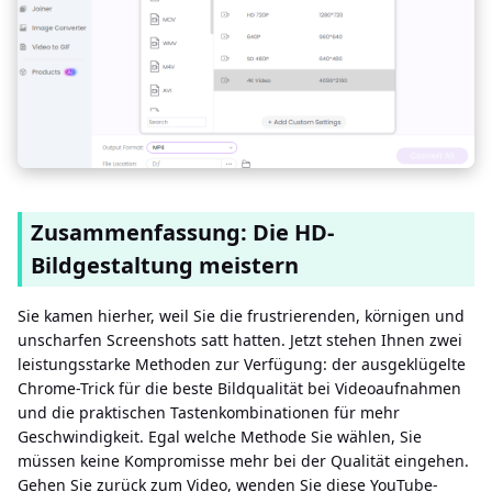
Zusammenfassung: Die HD-
Bildgestaltung meistern
Sie kamen hierher, weil Sie die frustrierenden, körnigen und
unscharfen Screenshots satt hatten. Jetzt stehen Ihnen zwei
leistungsstarke Methoden zur Verfügung: der ausgeklügelte
Chrome-Trick für die beste Bildqualität bei Videoaufnahmen
und die praktischen Tastenkombinationen für mehr
Geschwindigkeit. Egal welche Methode Sie wählen, Sie
müssen keine Kompromisse mehr bei der Qualität eingehen.
Gehen Sie zurück zum Video, wenden Sie diese YouTube-