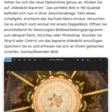
Sehen Sie sich die neue Optionsliste genau an. Klicken Sie
auf „Videobild kopieren“. Das perfekte Bild in HD-Qualität
befindet sich nun in Ihrer Zwischenablage. Falls etwas
schiefgeht, erscheint das YouTube-Menü erneut. Versuchen
Sie es einfach noch einmal mit einem Doppelklick. Öffnen Sie
anschließend Ihr bevorzugtes Bildbearbeitungsprogramm –
zum Beispiel Paint, Vorschau oder Photoshop. Drücken Sie
Strg+V oder Cmd+V, um das kopierte Videobild einzufügen.
Speichern Sie es und erfreuen Sie sich an Ihrem gestochen
scharfen, hochauflösenden Bild!