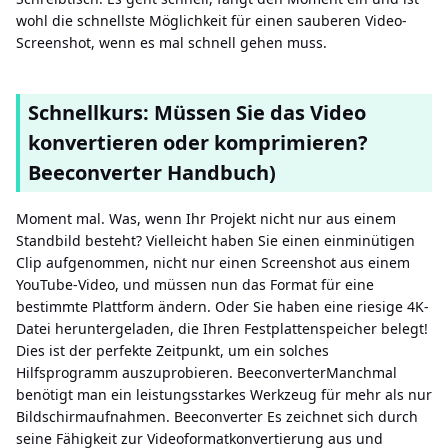
wohl die schnellste Möglichkeit für einen sauberen Video-
Screenshot, wenn es mal schnell gehen muss.
Schnellkurs: Müssen Sie das Video
konvertieren oder komprimieren?
Beeconverter Handbuch)
Moment mal. Was, wenn Ihr Projekt nicht nur aus einem
Standbild besteht? Vielleicht haben Sie einen einminütigen
Clip aufgenommen, nicht nur einen Screenshot aus einem
YouTube-Video, und müssen nun das Format für eine
bestimmte Plattform ändern. Oder Sie haben eine riesige 4K-
Datei heruntergeladen, die Ihren Festplattenspeicher belegt!
Dies ist der perfekte Zeitpunkt, um ein solches
Hilfsprogramm auszuprobieren. BeeconverterManchmal
benötigt man ein leistungsstarkes Werkzeug für mehr als nur
Bildschirmaufnahmen. Beeconverter Es zeichnet sich durch
seine Fähigkeit zur Videoformatkonvertierung aus und