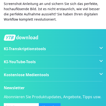
Screenshot-Anleitung an und sichern Sie sich das perfekte,
hochauflösende Bild. Ist es nicht erstaunlich, wie viel besser
die perfekte Aufnahme aussieht? Sie haben Ihren digitalen
Workflow komplett revolutioniert.
KI-Transkriptionstools
KI-YouTube-Tools
Kostenlose Medientools
Newsletter
Abonnieren Sie Produktupdates, Angebote, Tipps usw.