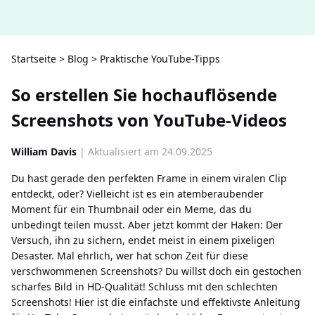
Startseite
>
Blog
>
Praktische YouTube-Tipps
So erstellen Sie hochauflösende
Screenshots von YouTube-Videos
William Davis
| Aktualisiert am 24.09.2025
Du hast gerade den perfekten Frame in einem viralen Clip
entdeckt, oder? Vielleicht ist es ein atemberaubender
Moment für ein Thumbnail oder ein Meme, das du
unbedingt teilen musst. Aber jetzt kommt der Haken: Der
Versuch, ihn zu sichern, endet meist in einem pixeligen
Desaster. Mal ehrlich, wer hat schon Zeit für diese
verschwommenen Screenshots? Du willst doch ein gestochen
scharfes Bild in HD-Qualität! Schluss mit den schlechten
Screenshots! Hier ist die einfachste und effektivste Anleitung