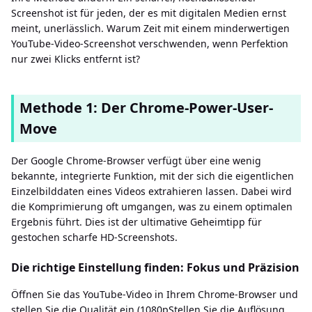
Screenshot ist für jeden, der es mit digitalen Medien ernst
meint, unerlässlich. Warum Zeit mit einem minderwertigen
YouTube-Video-Screenshot verschwenden, wenn Perfektion
nur zwei Klicks entfernt ist?
Methode 1: Der Chrome-Power-User-
Move
Der Google Chrome-Browser verfügt über eine wenig
bekannte, integrierte Funktion, mit der sich die eigentlichen
Einzelbilddaten eines Videos extrahieren lassen. Dabei wird
die Komprimierung oft umgangen, was zu einem optimalen
Ergebnis führt. Dies ist der ultimative Geheimtipp für
gestochen scharfe HD-Screenshots.
Die richtige Einstellung finden: Fokus und Präzision
Öffnen Sie das YouTube-Video in Ihrem Chrome-Browser und
stellen Sie die Qualität ein (1080pStellen Sie die Auflösung