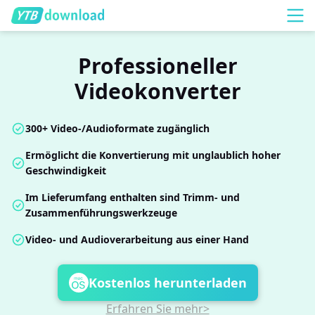
Professioneller
Videokonverter
300+ Video-/Audioformate zugänglich
Ermöglicht die Konvertierung mit unglaublich hoher
Geschwindigkeit
Im Lieferumfang enthalten sind Trimm- und
Zusammenführungswerkzeuge
Video- und Audioverarbeitung aus einer Hand
Kostenlos herunterladen
Erfahren Sie mehr>