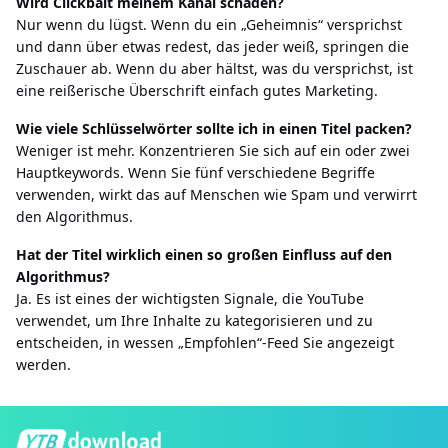
Wird Clickbait meinem Kanal schaden?
Nur wenn du lügst. Wenn du ein „Geheimnis“ versprichst
und dann über etwas redest, das jeder weiß, springen die
Zuschauer ab. Wenn du aber hältst, was du versprichst, ist
eine reißerische Überschrift einfach gutes Marketing.
Wie viele Schlüsselwörter sollte ich in einen Titel packen?
Weniger ist mehr. Konzentrieren Sie sich auf ein oder zwei
Hauptkeywords. Wenn Sie fünf verschiedene Begriffe
verwenden, wirkt das auf Menschen wie Spam und verwirrt
den Algorithmus.
Hat der Titel wirklich einen so großen Einfluss auf den
Algorithmus?
Ja. Es ist eines der wichtigsten Signale, die YouTube
verwendet, um Ihre Inhalte zu kategorisieren und zu
entscheiden, in wessen „Empfohlen“-Feed Sie angezeigt
werden.