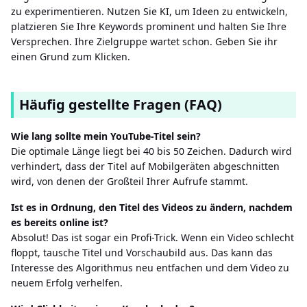
zu experimentieren. Nutzen Sie KI, um Ideen zu entwickeln,
platzieren Sie Ihre Keywords prominent und halten Sie Ihre
Versprechen. Ihre Zielgruppe wartet schon. Geben Sie ihr
einen Grund zum Klicken.
Häufig gestellte Fragen (FAQ)
Wie lang sollte mein YouTube-Titel sein?
Die optimale Länge liegt bei 40 bis 50 Zeichen. Dadurch wird
verhindert, dass der Titel auf Mobilgeräten abgeschnitten
wird, von denen der Großteil Ihrer Aufrufe stammt.
Ist es in Ordnung, den Titel des Videos zu ändern, nachdem
es bereits online ist?
Absolut! Das ist sogar ein Profi-Trick. Wenn ein Video schlecht
floppt, tausche Titel und Vorschaubild aus. Das kann das
Interesse des Algorithmus neu entfachen und dem Video zu
neuem Erfolg verhelfen.