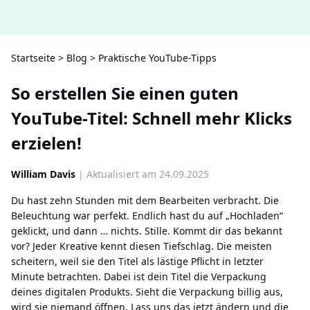
Startseite
>
Blog
>
Praktische YouTube-Tipps
So erstellen Sie einen guten
YouTube-Titel: Schnell mehr Klicks
erzielen!
William Davis
| Aktualisiert am 24.09.2025
Du hast zehn Stunden mit dem Bearbeiten verbracht. Die
Beleuchtung war perfekt. Endlich hast du auf „Hochladen“
geklickt, und dann … nichts. Stille. Kommt dir das bekannt
vor? Jeder Kreative kennt diesen Tiefschlag. Die meisten
scheitern, weil sie den Titel als lästige Pflicht in letzter
Minute betrachten. Dabei ist dein Titel die Verpackung
deines digitalen Produkts. Sieht die Verpackung billig aus,
wird sie niemand öffnen. Lass uns das jetzt ändern und die