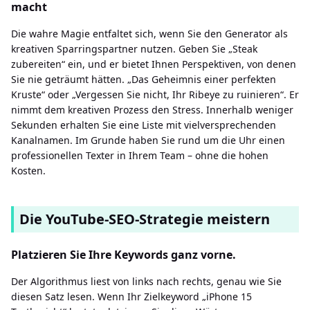
macht
Die wahre Magie entfaltet sich, wenn Sie den Generator als
kreativen Sparringspartner nutzen. Geben Sie „Steak
zubereiten“ ein, und er bietet Ihnen Perspektiven, von denen
Sie nie geträumt hätten. „Das Geheimnis einer perfekten
Kruste“ oder „Vergessen Sie nicht, Ihr Ribeye zu ruinieren“. Er
nimmt dem kreativen Prozess den Stress. Innerhalb weniger
Sekunden erhalten Sie eine Liste mit vielversprechenden
Kanalnamen. Im Grunde haben Sie rund um die Uhr einen
professionellen Texter in Ihrem Team – ohne die hohen
Kosten.
Die YouTube-SEO-Strategie meistern
Platzieren Sie Ihre Keywords ganz vorne.
Der Algorithmus liest von links nach rechts, genau wie Sie
diesen Satz lesen. Wenn Ihr Zielkeyword „iPhone 15