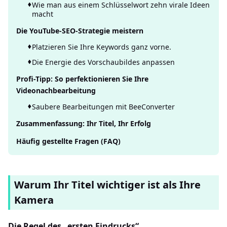
Wie man aus einem Schlüsselwort zehn virale Ideen
macht
Die YouTube-SEO-Strategie meistern
Platzieren Sie Ihre Keywords ganz vorne.
Die Energie des Vorschaubildes anpassen
Profi-Tipp: So perfektionieren Sie Ihre
Videonachbearbeitung
Saubere Bearbeitungen mit BeeConverter
Zusammenfassung: Ihr Titel, Ihr Erfolg
Häufig gestellte Fragen (FAQ)
Warum Ihr Titel wichtiger ist als Ihre
Kamera
Die Regel des „ersten Eindrucks“