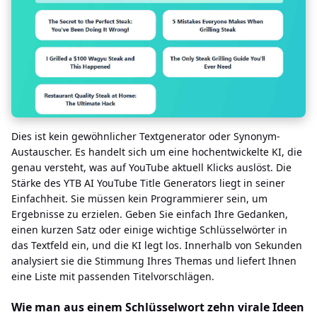
Dies ist kein gewöhnlicher Textgenerator oder Synonym-
Austauscher. Es handelt sich um eine hochentwickelte KI, die
genau versteht, was auf YouTube aktuell Klicks auslöst. Die
Stärke des YTB AI YouTube Title Generators liegt in seiner
Einfachheit. Sie müssen kein Programmierer sein, um
Ergebnisse zu erzielen. Geben Sie einfach Ihre Gedanken,
einen kurzen Satz oder einige wichtige Schlüsselwörter in
das Textfeld ein, und die KI legt los. Innerhalb von Sekunden
analysiert sie die Stimmung Ihres Themas und liefert Ihnen
eine Liste mit passenden Titelvorschlägen.
Wie man aus einem Schlüsselwort zehn virale Ideen