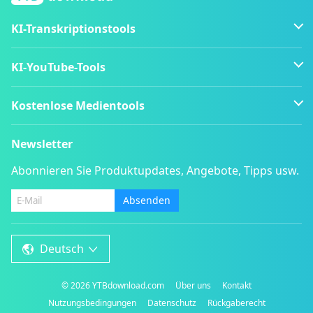
KI-Transkriptionstools
KI-YouTube-Tools
Kostenlose Medientools
Newsletter
Abonnieren Sie Produktupdates, Angebote, Tipps usw.
Absenden
Deutsch
©
2026
YTBdownload.com
Über uns
Kontakt
Nutzungsbedingungen
Datenschutz
Rückgaberecht