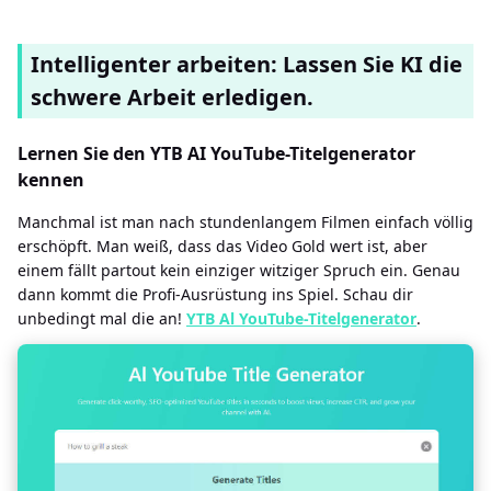
Intelligenter arbeiten: Lassen Sie KI die
schwere Arbeit erledigen.
Lernen Sie den YTB AI YouTube-Titelgenerator
kennen
Manchmal ist man nach stundenlangem Filmen einfach völlig
erschöpft. Man weiß, dass das Video Gold wert ist, aber
einem fällt partout kein einziger witziger Spruch ein. Genau
dann kommt die Profi-Ausrüstung ins Spiel. Schau dir
unbedingt mal die an!
YTB ​​Al YouTube-Titelgenerator
.