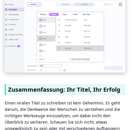
Zusammenfassung: Ihr Titel, Ihr Erfolg
Einen viralen Titel zu schreiben ist kein Geheimnis. Es geht
darum, die Denkweise der Menschen zu verstehen und die
richtigen Werkzeuge einzusetzen, um dabei nicht den
Überblick zu verlieren. Scheuen Sie sich nicht, etwas
ungewöhnlich zu sein oder mit verschiedenen Aufhängern