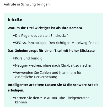
Aufrufe in Schwung bringen.
Inhalte
Warum Ihr Titel wichtiger ist als Ihre Kamera
Die Regel des „ersten Eindrucks“
SEO vs. Psychologie: Den richtigen Mittelweg finden
Das Geheimrezept für einen Titel mit hoher Klickrate
Kurz und bündig.
Neugier wecken, ohne nach Clickbait zu riechen
Verwenden Sie Zahlen und Klammern für
zusätzliche Hervorhebung
Intelligenter arbeiten: Lassen Sie KI die schwere Arbeit
erledigen.
Lernen Sie den YTB AI YouTube-Titelgenerator
kennen