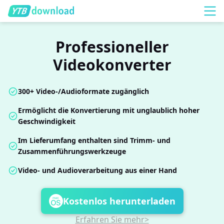
Professioneller
Videokonverter
300+ Video-/Audioformate zugänglich
Ermöglicht die Konvertierung mit unglaublich hoher
Geschwindigkeit
Im Lieferumfang enthalten sind Trimm- und
Zusammenführungswerkzeuge
Video- und Audioverarbeitung aus einer Hand
Kostenlos herunterladen
Erfahren Sie mehr>