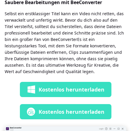
Saubere Bearbeitungen mit BeeConverter
Selbst ein erstklassiger Titel kann ein Video nicht retten, das
verwackelt und unfertig wirkt. Bevor du dich also auf den
Titel versteifst, solltest du sicherstellen, dass deine Dateien
professionell bearbeitet und deine Schnitte präzise sind. Ich
bin ein großer Fan von BeeConverterEs ist ein
leistungsstarkes Tool, mit dem Sie Formate konvertieren,
überflüssige Dateien entfernen, Clips zusammenfügen und
Ihre Dateien komprimieren können, ohne dass sie pixelig
aussehen. Es ist das ultimative Werkzeug für Kreative, die
Wert auf Geschwindigkeit und Qualität legen.
Kostenlos herunterladen
Kostenlos herunterladen