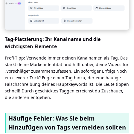
Tag-Platzierung: Ihr Kanalname und die
wichtigsten Elemente
Profi-Tipp: Verwende immer deinen Kanalnamen als Tag. Das
stärkt deine Markenidentität und hilft dabei, deine Videos für
„Vorschläge“ zusammenzufassen. Ein sofortiger Erfolg! Noch
ein cleverer Trick? Füge einen Tag hinzu, der eine häufige
Falschschreibung deines Hauptkeywords ist. Die Leute tippen
schnell! Durch geschicktes Taggen erreichst du Zuschauer,
die anderen entgehen.
Häufige Fehler: Was Sie beim
Hinzufügen von Tags vermeiden sollten