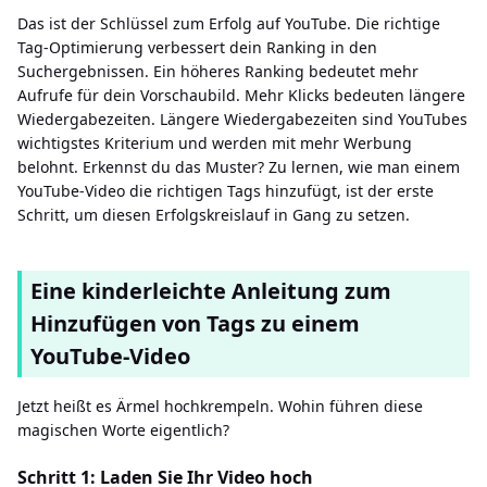
Das ist der Schlüssel zum Erfolg auf YouTube. Die richtige
Tag-Optimierung verbessert dein Ranking in den
Suchergebnissen. Ein höheres Ranking bedeutet mehr
Aufrufe für dein Vorschaubild. Mehr Klicks bedeuten längere
Wiedergabezeiten. Längere Wiedergabezeiten sind YouTubes
wichtigstes Kriterium und werden mit mehr Werbung
belohnt. Erkennst du das Muster? Zu lernen, wie man einem
YouTube-Video die richtigen Tags hinzufügt, ist der erste
Schritt, um diesen Erfolgskreislauf in Gang zu setzen.
Eine kinderleichte Anleitung zum
Hinzufügen von Tags zu einem
YouTube-Video
Jetzt heißt es Ärmel hochkrempeln. Wohin führen diese
magischen Worte eigentlich?
Schritt 1: Laden Sie Ihr Video hoch