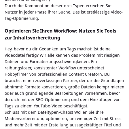
Durch die Kombination dieser drei Typen erreichen Sie
Nutzer in jeder Phase ihrer Suche. Das ist erstklassige Video-
Tag-Optimierung.
Optimieren Sie Ihren Workflow: Nutzen Sie Tools
zur Inhaltsvorbereitung
Hey, bevor du dir Gedanken um Tags machst: Ist deine
Videodatei fertig? Wir alle kennen das Problem mit riesigen
Dateien und Formatierungsschwierigkeiten. Ein
reibungsloser, konsistenter Workflow unterscheidet
Hobbyfilmer von professionellen Content Creatorn. Du
brauchst einen zuverlässigen Partner, der dir die Grundlagen
abnimmt: Formate konvertieren, große Dateien komprimieren
oder auch grundlegende Bearbeitungen vornehmen, bevor
du dich mit der SEO-Optimierung und dem Hinzufügen von
Tags zu einem YouTube-Video beschäftigst.
Schluss mit dem Dateitypen-Chaos! Wollen Sie Ihre
Medienvorbereitung optimieren, um weniger Zeit mit Stress
und mehr Zeit mit der Erstellung aussagekräftiger Titel und