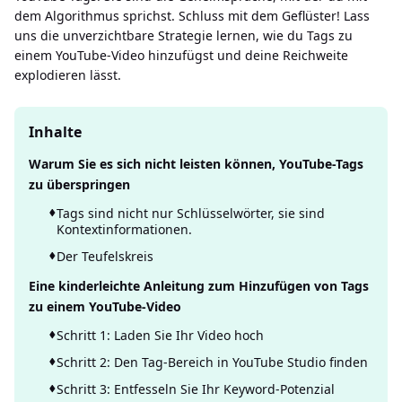
dem Algorithmus sprichst. Schluss mit dem Geflüster! Lass
uns die unverzichtbare Strategie lernen, wie du Tags zu
einem YouTube-Video hinzufügst und deine Reichweite
explodieren lässt.
Inhalte
Warum Sie es sich nicht leisten können, YouTube-Tags
zu überspringen
Tags sind nicht nur Schlüsselwörter, sie sind
Kontextinformationen.
Der Teufelskreis
Eine kinderleichte Anleitung zum Hinzufügen von Tags
zu einem YouTube-Video
Schritt 1: Laden Sie Ihr Video hoch
Schritt 2: Den Tag-Bereich in YouTube Studio finden
Schritt 3: Entfesseln Sie Ihr Keyword-Potenzial