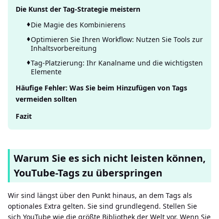
Die Kunst der Tag-Strategie meistern
Die Magie des Kombinierens
Optimieren Sie Ihren Workflow: Nutzen Sie Tools zur
Inhaltsvorbereitung
Tag-Platzierung: Ihr Kanalname und die wichtigsten
Elemente
Häufige Fehler: Was Sie beim Hinzufügen von Tags
vermeiden sollten
Fazit
Warum Sie es sich nicht leisten können,
YouTube-Tags zu überspringen
Wir sind längst über den Punkt hinaus, an dem Tags als
optionales Extra gelten. Sie sind grundlegend. Stellen Sie
sich YouTube wie die größte Bibliothek der Welt vor. Wenn Sie