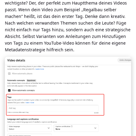
wichtigste? Der, der perfekt zum Hauptthema deines Videos
passt. Wenn dein Video zum Beispiel „Regalbau selber
machen“ heißt, ist das dein erster Tag. Denke dann kreativ.
Nach welchen verwandten Themen suchen die Leute? Füge
nicht einfach nur Tags hinzu, sondern auch eine strategische
Absicht. Selbst Varianten von Anleitungen zum Hinzufügen
von Tags zu einem YouTube-Video können für deine eigene
Metadatenstrategie hilfreich sein.