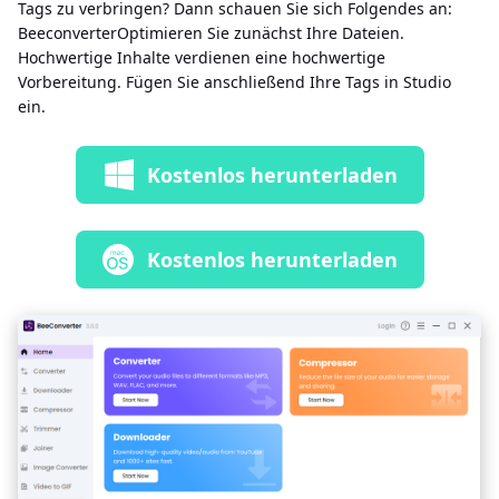
Tags zu verbringen? Dann schauen Sie sich Folgendes an:
BeeconverterOptimieren Sie zunächst Ihre Dateien.
Hochwertige Inhalte verdienen eine hochwertige
Vorbereitung. Fügen Sie anschließend Ihre Tags in Studio
ein.
Kostenlos herunterladen
Kostenlos herunterladen