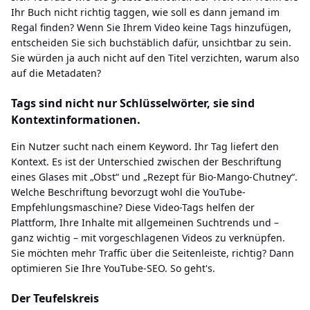
Ihr Buch nicht richtig taggen, wie soll es dann jemand im
Regal finden? Wenn Sie Ihrem Video keine Tags hinzufügen,
entscheiden Sie sich buchstäblich dafür, unsichtbar zu sein.
Sie würden ja auch nicht auf den Titel verzichten, warum also
auf die Metadaten?
Tags sind nicht nur Schlüsselwörter, sie sind
Kontextinformationen.
Ein Nutzer sucht nach einem Keyword. Ihr Tag liefert den
Kontext. Es ist der Unterschied zwischen der Beschriftung
eines Glases mit „Obst“ und „Rezept für Bio-Mango-Chutney“.
Welche Beschriftung bevorzugt wohl die YouTube-
Empfehlungsmaschine? Diese Video-Tags helfen der
Plattform, Ihre Inhalte mit allgemeinen Suchtrends und –
ganz wichtig – mit vorgeschlagenen Videos zu verknüpfen.
Sie möchten mehr Traffic über die Seitenleiste, richtig? Dann
optimieren Sie Ihre YouTube-SEO. So geht's.
Der Teufelskreis