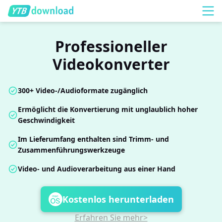
Professioneller
Videokonverter
300+ Video-/Audioformate zugänglich
Ermöglicht die Konvertierung mit unglaublich hoher
Geschwindigkeit
Im Lieferumfang enthalten sind Trimm- und
Zusammenführungswerkzeuge
Video- und Audioverarbeitung aus einer Hand
Kostenlos herunterladen
Erfahren Sie mehr>