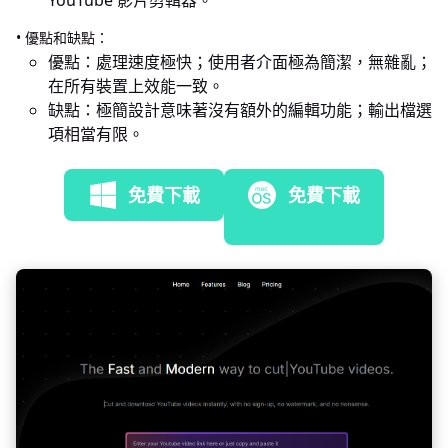
• 優點和缺點：
優點：處理速度極快；使用者介面極為簡潔，無雜亂；
在所有裝置上效能一致。
缺點：極簡設計意味著沒有額外的編輯功能；輸出檔選
項相當有限。
免費下載
免費下載