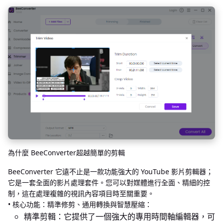
為什麼 BeeConverter超越簡單的剪輯
BeeConverter 它遠不止是一款功能強大的 YouTube 影片剪輯器；
它是一套全面的影片處理套件。您可以對媒體進行全面、精細的控
制，這在處理複雜的視訊內容項目時至關重要。
• 核心功能：精準修剪、通用轉換與智慧壓縮：
精準剪輯：它提供了一個強大的專用時間軸編輯器，可