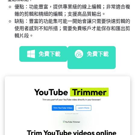
優點：功能豐富，提供專業級的線上編輯；非常適合複
雜的剪輯和精細的編輯；支援高品質輸出。
缺點：豐富的功能集可能一開始會讓只需要快速剪輯的
使用者感到不知所措；需要免費帳戶才能保存和匯出剪
輯片段。
免費下載
免費下載