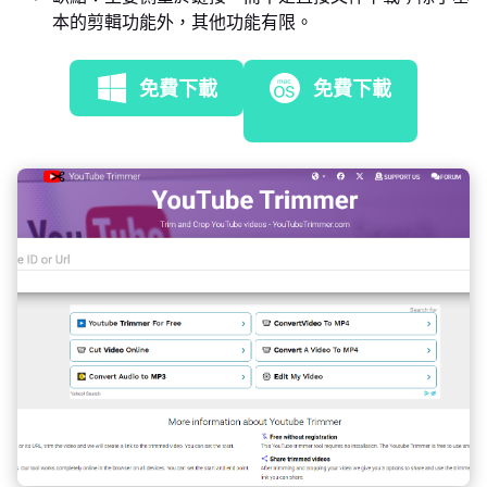
本的剪輯功能外，其他功能有限。
免費下載
免費下載