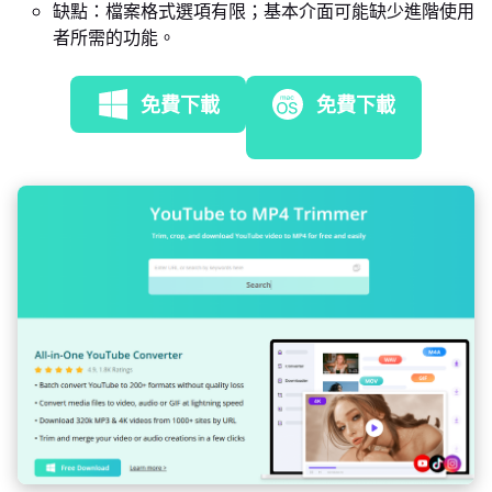
缺點：檔案格式選項有限；基本介面可能缺少進階使用
者所需的功能。
免費下載
免費下載