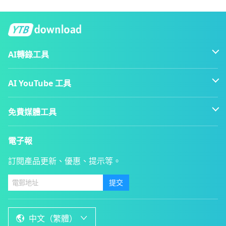
AI轉錄工具
AI YouTube 工具
免費媒體工具
電子報
訂閱產品更新、優惠、提示等。
提交
中文（繁體）