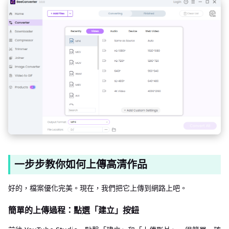
一步步教你如何上傳高清作品
好的，檔案優化完美。現在，我們把它上傳到網路上吧。
簡單的上傳過程：點選「建立」按鈕