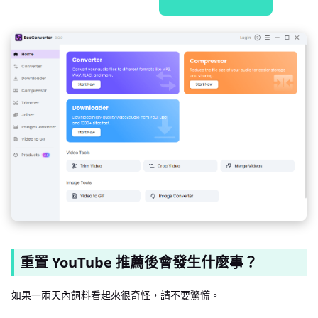
重置 YouTube 推薦後會發生什麼事？
如果一兩天內飼料看起來很奇怪，請不要驚慌。