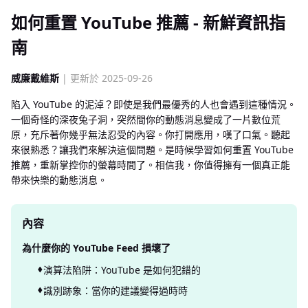
如何重置 YouTube 推薦 - 新鮮資訊指
南
威廉戴維斯
| 更新於 2025-09-26
陷入 YouTube 的泥淖？即使是我們最優秀的人也會遇到這種情況。
一個奇怪的深夜兔子洞，突然間你的動態消息變成了一片數位荒
原，充斥著你幾乎無法忍受的內容。你打開應用，嘆了口氣。聽起
來很熟悉？讓我們來解決這個問題。是時候學習如何重置 YouTube
推薦，重新掌控你的螢幕時間了。相信我，你值得擁有一個真正能
帶來快樂的動態消息。
內容
為什麼你的 YouTube Feed 損壞了
演算法陷阱：YouTube 是如何犯錯的
識別跡象：當你的建議變得過時時