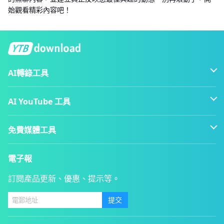
始觀看精彩內容吧！
AI轉錄工具
AI YouTube 工具
免費媒體工具
電子報
訂閱產品更新、優惠、提示等。
提交