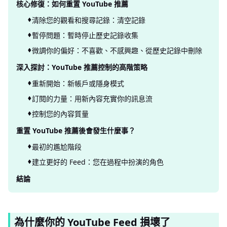
核心修復：如何重置 YouTube 推薦
清除您的觀看和搜尋記錄：清空記錄
暫停問題：暫時停止歷史記錄收集
微調你的偏好：不喜歡、不感興趣、從歷史記錄中刪除
深入探討：YouTube 推薦控制的高階策略
重新開始：新帳戶或隱身模式
訂閱的力量：用新內容充實你的訊息流
控制您的內容質量
重置 YouTube 推薦後會發生什麼事？
最初的尷尬階段
建立更好的 Feed：您在過程中扮演的角色
結論
為什麼你的 YouTube Feed 損壞了