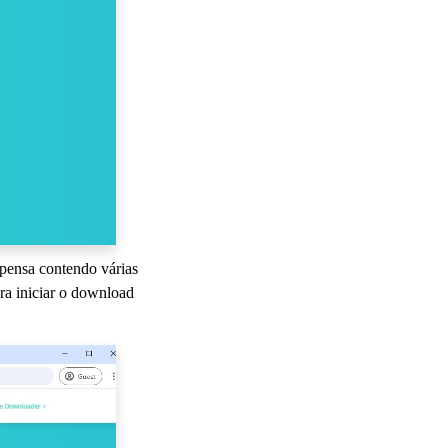
uspensa contendo várias
a iniciar o download