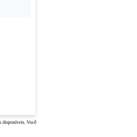
s disponíveis. Você