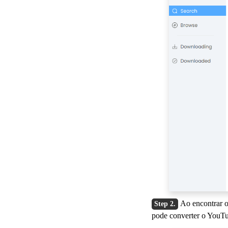
Ao encontrar o
pode converter o YouTu