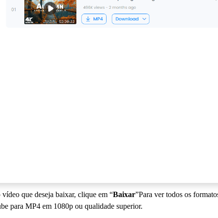
 vídeo que deseja baixar, clique em “
Baixar
”Para ver todos os formato
be para MP4 em 1080p ou qualidade superior.