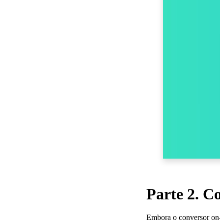
Parte 2. C
Embora o conversor on-