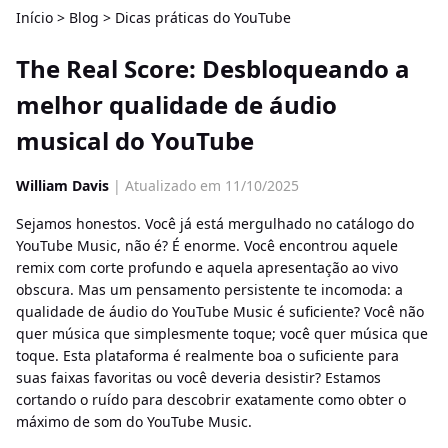
Início
>
Blog
>
Dicas práticas do YouTube
The Real Score: Desbloqueando a
melhor qualidade de áudio
musical do YouTube
William Davis
| Atualizado em 11/10/2025
Sejamos honestos. Você já está mergulhado no catálogo do
YouTube Music, não é? É enorme. Você encontrou aquele
remix com corte profundo e aquela apresentação ao vivo
obscura. Mas um pensamento persistente te incomoda: a
qualidade de áudio do YouTube Music é suficiente? Você não
quer música que simplesmente toque; você quer música que
toque. Esta plataforma é realmente boa o suficiente para
suas faixas favoritas ou você deveria desistir? Estamos
cortando o ruído para descobrir exatamente como obter o
máximo de som do YouTube Music.