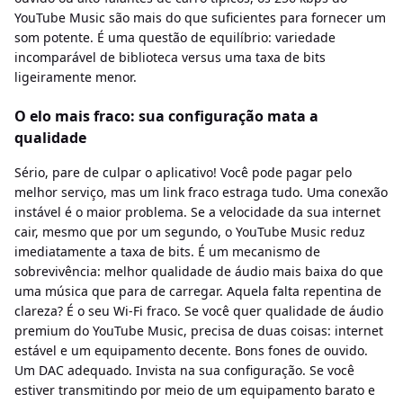
YouTube Music são mais do que suficientes para fornecer um
som potente. É uma questão de equilíbrio: variedade
incomparável de biblioteca versus uma taxa de bits
ligeiramente menor.
O elo mais fraco: sua configuração mata a
qualidade
Sério, pare de culpar o aplicativo! Você pode pagar pelo
melhor serviço, mas um link fraco estraga tudo. Uma conexão
instável é o maior problema. Se a velocidade da sua internet
cair, mesmo que por um segundo, o YouTube Music reduz
imediatamente a taxa de bits. É um mecanismo de
sobrevivência: melhor qualidade de áudio mais baixa do que
uma música que para de carregar. Aquela falta repentina de
clareza? É o seu Wi-Fi fraco. Se você quer qualidade de áudio
premium do YouTube Music, precisa de duas coisas: internet
estável e um equipamento decente. Bons fones de ouvido.
Um DAC adequado. Invista na sua configuração. Se você
estiver transmitindo por meio de um equipamento barato e