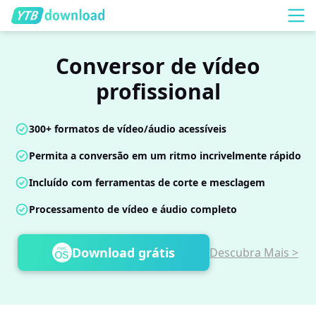
Conversor de vídeo
profissional
300+ formatos de vídeo/áudio acessíveis
Permita a conversão em um ritmo incrivelmente rápido
Incluído com ferramentas de corte e mesclagem
Processamento de vídeo e áudio completo
Download grátis
Descubra Mais >