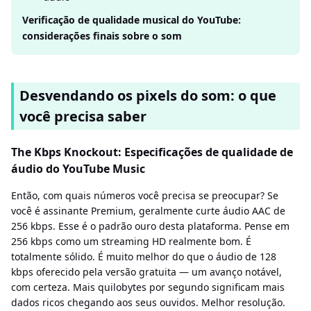
Verificação de qualidade musical do YouTube:
considerações finais sobre o som
Desvendando os pixels do som: o que
você precisa saber
The Kbps Knockout: Especificações de qualidade de
áudio do YouTube Music
Então, com quais números você precisa se preocupar? Se
você é assinante Premium, geralmente curte áudio AAC de
256 kbps. Esse é o padrão ouro desta plataforma. Pense em
256 kbps como um streaming HD realmente bom. É
totalmente sólido. É muito melhor do que o áudio de 128
kbps oferecido pela versão gratuita — um avanço notável,
com certeza. Mais quilobytes por segundo significam mais
dados ricos chegando aos seus ouvidos. Melhor resolução.