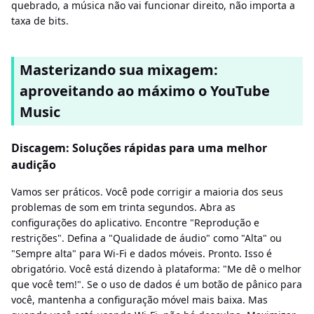
quebrado, a música não vai funcionar direito, não importa a
taxa de bits.
Masterizando sua mixagem:
aproveitando ao máximo o YouTube
Music
Discagem: Soluções rápidas para uma melhor
audição
Vamos ser práticos. Você pode corrigir a maioria dos seus
problemas de som em trinta segundos. Abra as
configurações do aplicativo. Encontre "Reprodução e
restrições". Defina a "Qualidade de áudio" como "Alta" ou
"Sempre alta" para Wi-Fi e dados móveis. Pronto. Isso é
obrigatório. Você está dizendo à plataforma: "Me dê o melhor
que você tem!". Se o uso de dados é um botão de pânico para
você, mantenha a configuração móvel mais baixa. Mas