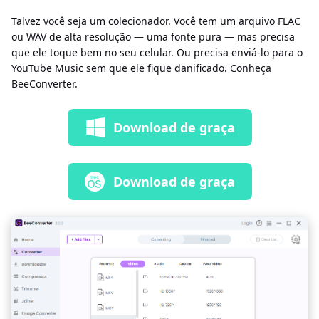
Talvez você seja um colecionador. Você tem um arquivo FLAC
ou WAV de alta resolução — uma fonte pura — mas precisa
que ele toque bem no seu celular. Ou precisa enviá-lo para o
YouTube Music sem que ele fique danificado. Conheça
BeeConverter.
Download de graça
Download de graça