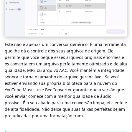
Este não é apenas um conversor genérico. É uma ferramenta
que lhe dá o controle dos seus arquivos de origem. Ele
permite que você pegue esses arquivos originais enormes e
os converta em um arquivo perfeitamente otimizado e de alta
qualidade. MP3 ou arquivo AAC. Você mantém a integridade
sonora e torna o tamanho do arquivo gerenciável. Se você
estiver enviando sua própria biblioteca para a nuvem do
YouTube Music, use BeeConverter garante que a versão que
você enviar comece com a melhor qualidade de áudio
possível. É o seu aliado para uma conversão limpa, eficiente e
de alta fidelidade. Não deixe que suas faixas perfeitas sejam
prejudicadas por uma formatação ruim.