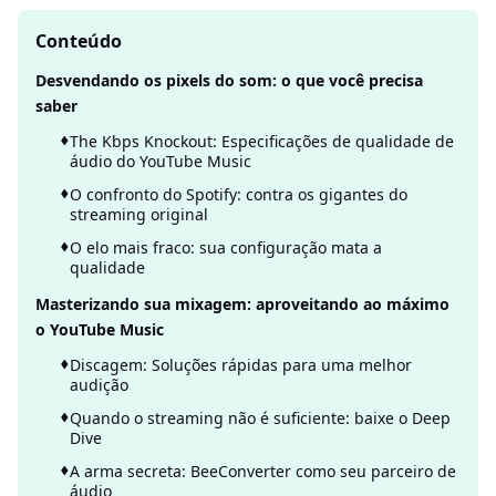
Conteúdo
Desvendando os pixels do som: o que você precisa
saber
The Kbps Knockout: Especificações de qualidade de
áudio do YouTube Music
O confronto do Spotify: contra os gigantes do
streaming original
O elo mais fraco: sua configuração mata a
qualidade
Masterizando sua mixagem: aproveitando ao máximo
o YouTube Music
Discagem: Soluções rápidas para uma melhor
audição
Quando o streaming não é suficiente: baixe o Deep
Dive
A arma secreta: BeeConverter como seu parceiro de
áudio