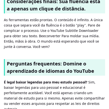
Considerações finais: Sua fluência está
a apenas um clique de distância.
As ferramentas estão prontas. O conteúdo é infinito. A única
coisa que separa você da fluência é o botão "play". Pare de
complicar o processo. Use o YouTube Subtitle Downloader
para obter seu texto. Beeconverter Para moldar sua mídia.
Então, mãos à obra. O mundo está esperando que você se
junte à conversa. Você vem?
Perguntas frequentes: Domine o
aprendizado de idiomas do YouTube
É legal baixar legendas para meu estudo pessoal?
Sim,
baixar legendas para uso pessoal e educacional é
perfeitamente aceitável. Você está apenas criando um
material de estudo para si mesmo. Apenas evite compartilhar
ou vender esses arquivos para respeitar as leis de direitos
autorais.