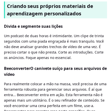
Criando seus próprios materiais de
aprendizagem personalizados
Divida e segmente suas lições
Um podcast de duas horas é intimidante. Um clipe de trinta
segundos com uma piada engraçada é mais tranquilo. Você
não deve analisar grandes trechos de vídeo de uma vez. É
preciso cortar o que não presta. Corte as introduções. Corte
os anúncios. Foque apenas no essencial.
BeeconverterO canivete suíço para seus arquivos de
vídeo
Para realmente colocar a mão na massa, você precisa de uma
ferramenta robusta para gerenciar seus arquivos. É aí que
entra... Beeconverter entra em ação. Esta ferramenta não é
apenas mais um utilitário. É o seu refinador de conteúdo. Se
você encontrar uma cena perfeita em um filme, use-a.