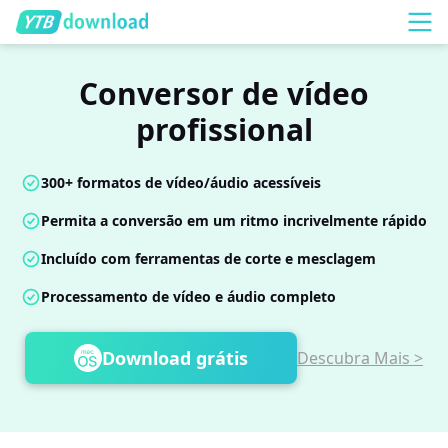
Conversor de vídeo
profissional
300+ formatos de vídeo/áudio acessíveis
Permita a conversão em um ritmo incrivelmente rápido
Incluído com ferramentas de corte e mesclagem
Processamento de vídeo e áudio completo
Download grátis
Descubra Mais >