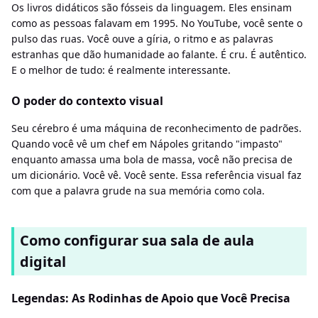
Os livros didáticos são fósseis da linguagem. Eles ensinam
como as pessoas falavam em 1995. No YouTube, você sente o
pulso das ruas. Você ouve a gíria, o ritmo e as palavras
estranhas que dão humanidade ao falante. É cru. É autêntico.
E o melhor de tudo: é realmente interessante.
O poder do contexto visual
Seu cérebro é uma máquina de reconhecimento de padrões.
Quando você vê um chef em Nápoles gritando "impasto"
enquanto amassa uma bola de massa, você não precisa de
um dicionário. Você vê. Você sente. Essa referência visual faz
com que a palavra grude na sua memória como cola.
Como configurar sua sala de aula
digital
Legendas: As Rodinhas de Apoio que Você Precisa