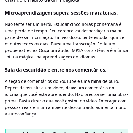
Microaprendizagem supera sessões maratonas.
Não tente ser um herói. Estudar cinco horas por semana é
uma perda de tempo. Seu cérebro vai desperdiçar a maior
parte dessa informação. Em vez disso, tente estudar quinze
minutos todos os dias. Baixe uma transcrição. Edite um
pequeno trecho. Ouça um áudio. MP3A consistência é a única
"pílula mágica" na aprendizagem de idiomas.
Saia da escuridão e entre nos comentários.
A seção de comentários do YouTube é uma mina de ouro.
Depois de assistir a um vídeo, deixe um comentário no
idioma que você está aprendendo. Não precisa ser uma obra-
prima. Basta dizer o que você gostou no vídeo. Interagir com
pessoas reais em um ambiente descontraído aumenta muito
a autoconfiança.