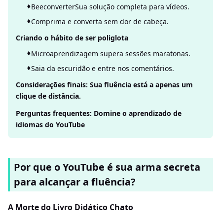
BeeconverterSua solução completa para vídeos.
Comprima e converta sem dor de cabeça.
Criando o hábito de ser poliglota
Microaprendizagem supera sessões maratonas.
Saia da escuridão e entre nos comentários.
Considerações finais: Sua fluência está a apenas um
clique de distância.
Perguntas frequentes: Domine o aprendizado de
idiomas do YouTube
Por que o YouTube é sua arma secreta
para alcançar a fluência?
A Morte do Livro Didático Chato