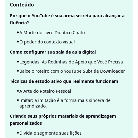
Conteúdo
Por que o YouTube é sua arma secreta para alcançar a
fluência?
A Morte do Livro Didático Chato
O poder do contexto visual
Como configurar sua sala de aula digital
Legendas: As Rodinhas de Apoio que Você Precisa
Baixe o roteiro com o YouTube Subtitle Downloader
Técnicas de estudo ativo que realmente funcionam
A Arte do Roteiro Pessoal
Imitar: a imitação é a forma mais sincera de
aprendizado.
Criando seus próprios materiais de aprendizagem
personalizados
Divida e segmente suas lições