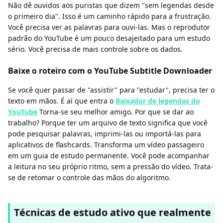
Não dê ouvidos aos puristas que dizem "sem legendas desde
o primeiro dia". Isso é um caminho rápido para a frustração.
Você precisa ver as palavras para ouvi-las. Mas o reprodutor
padrão do YouTube é um pouco desajeitado para um estudo
sério. Você precisa de mais controle sobre os dados.
Baixe o roteiro com o YouTube Subtitle Downloader
Se você quer passar de "assistir" para "estudar", precisa ter o
texto em mãos. É aí que entra o
Baixador de legendas do
YouTube
Torna-se seu melhor amigo. Por que se dar ao
trabalho? Porque ter um arquivo de texto significa que você
pode pesquisar palavras, imprimi-las ou importá-las para
aplicativos de flashcards. Transforma um vídeo passageiro
em um guia de estudo permanente. Você pode acompanhar
a leitura no seu próprio ritmo, sem a pressão do vídeo. Trata-
se de retomar o controle das mãos do algoritmo.
Técnicas de estudo ativo que realmente