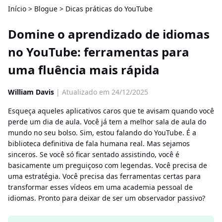
Início
>
Blogue
>
Dicas práticas do YouTube
Domine o aprendizado de idiomas
no YouTube: ferramentas para
uma fluência mais rápida
William Davis
| Atualizado em 24/12/2025
Esqueça aqueles aplicativos caros que te avisam quando você
perde um dia de aula. Você já tem a melhor sala de aula do
mundo no seu bolso. Sim, estou falando do YouTube. É a
biblioteca definitiva de fala humana real. Mas sejamos
sinceros. Se você só ficar sentado assistindo, você é
basicamente um preguiçoso com legendas. Você precisa de
uma estratégia. Você precisa das ferramentas certas para
transformar esses vídeos em uma academia pessoal de
idiomas. Pronto para deixar de ser um observador passivo?