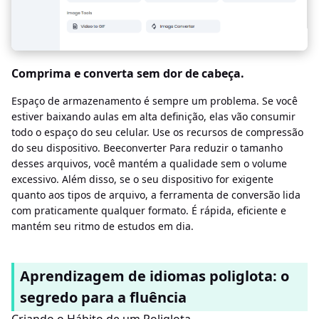
Comprima e converta sem dor de cabeça.
Espaço de armazenamento é sempre um problema. Se você
estiver baixando aulas em alta definição, elas vão consumir
todo o espaço do seu celular. Use os recursos de compressão
do seu dispositivo. Beeconverter Para reduzir o tamanho
desses arquivos, você mantém a qualidade sem o volume
excessivo. Além disso, se o seu dispositivo for exigente
quanto aos tipos de arquivo, a ferramenta de conversão lida
com praticamente qualquer formato. É rápida, eficiente e
mantém seu ritmo de estudos em dia.
Aprendizagem de idiomas poliglota: o
segredo para a fluência
Criando o Hábito de um Poliglota