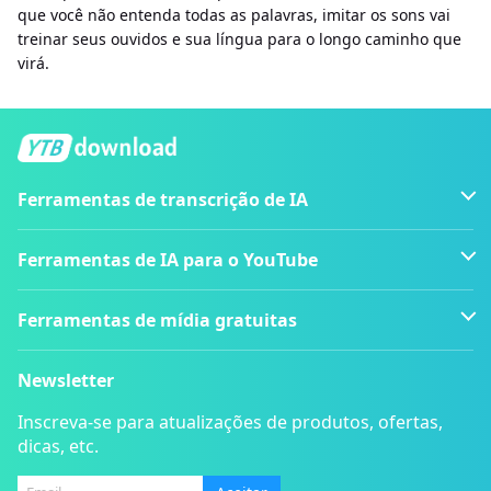
que você não entenda todas as palavras, imitar os sons vai
treinar seus ouvidos e sua língua para o longo caminho que
virá.
Ferramentas de transcrição de IA
Ferramentas de IA para o YouTube
Ferramentas de mídia gratuitas
Newsletter
Inscreva-se para atualizações de produtos, ofertas,
dicas, etc.