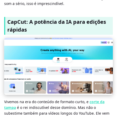
som a sério, isso é imprescindível.
CapCut: A potência da IA ​​para edições
rápidas
Vivemos na era do conteúdo de formato curto, e
corte da
tampa
é o rei indiscutível desse domínio. Mas não o
subestime também para vídeos longos do YouTube. Ele vem