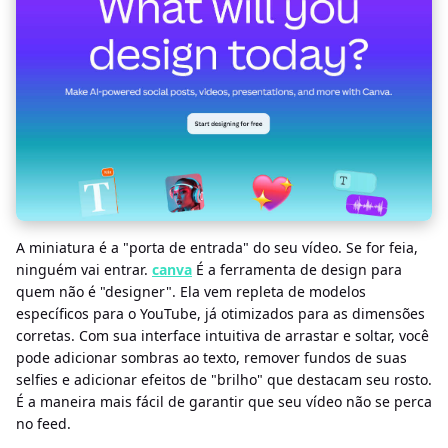
A miniatura é a "porta de entrada" do seu vídeo. Se for feia,
ninguém vai entrar.
canva
É a ferramenta de design para
quem não é "designer". Ela vem repleta de modelos
específicos para o YouTube, já otimizados para as dimensões
corretas. Com sua interface intuitiva de arrastar e soltar, você
pode adicionar sombras ao texto, remover fundos de suas
selfies e adicionar efeitos de "brilho" que destacam seu rosto.
É a maneira mais fácil de garantir que seu vídeo não se perca
no feed.