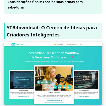
Considerações finais: Escolha suas armas com
sabedoria.
YTBdownload: O Centro de Ideias para
Criadores Inteligentes