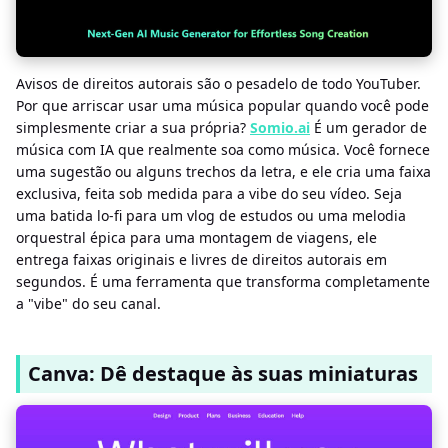
Avisos de direitos autorais são o pesadelo de todo YouTuber.
Por que arriscar usar uma música popular quando você pode
simplesmente criar a sua própria?
Somio.ai
É um gerador de
música com IA que realmente soa como música. Você fornece
uma sugestão ou alguns trechos da letra, e ele cria uma faixa
exclusiva, feita sob medida para a vibe do seu vídeo. Seja
uma batida lo-fi para um vlog de estudos ou uma melodia
orquestral épica para uma montagem de viagens, ele
entrega faixas originais e livres de direitos autorais em
segundos. É uma ferramenta que transforma completamente
a "vibe" do seu canal.
Canva: Dê destaque às suas miniaturas