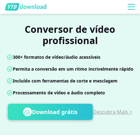
Conversor de vídeo
profissional
300+ formatos de vídeo/áudio acessíveis
Permita a conversão em um ritmo incrivelmente rápido
Incluído com ferramentas de corte e mesclagem
Processamento de vídeo e áudio completo
Download grátis
Descubra Mais >