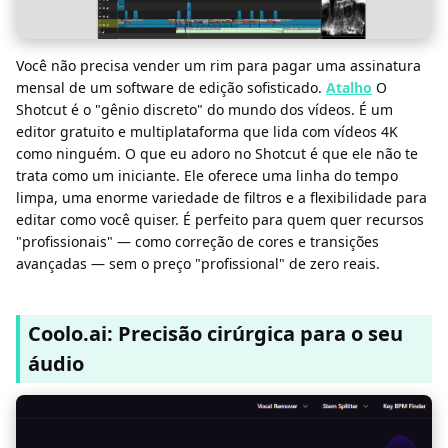
Você não precisa vender um rim para pagar uma assinatura
mensal de um software de edição sofisticado.
Atalho
O
Shotcut é o "gênio discreto" do mundo dos vídeos. É um
editor gratuito e multiplataforma que lida com vídeos 4K
como ninguém. O que eu adoro no Shotcut é que ele não te
trata como um iniciante. Ele oferece uma linha do tempo
limpa, uma enorme variedade de filtros e a flexibilidade para
editar como você quiser. É perfeito para quem quer recursos
"profissionais" — como correção de cores e transições
avançadas — sem o preço "profissional" de zero reais.
Coolo.ai: Precisão cirúrgica para o seu
áudio