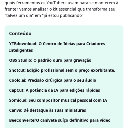
quais ferramentas os YouTubers usam para se manterem à
frente? Vamos analisar o kit essencial que transforma seu
"talvez um dia" em "já estou publicando".
Conteúdo
YTBdownload: O Centro de Ideias para Criadores
Inteligentes
OBS Studio: O padrão ouro para gravação
Shotcut: Edição profissional sem o preço exorbitante.
Coolo.ai: Precisão cirúrgica para o seu áudio
CapCut: A potência da IA ​​para edições rápidas
Somio.ai: Seu compositor musical pessoal com IA
Canva: Dê destaque às suas miniaturas
BeeConverterO canivete suíço definitivo para vídeo