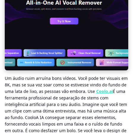
Um áudio ruim arruína bons vídeos. Você pode ter visuais em
8K, mas se sua voz soar como se estivesse vindo do fundo de
uma lata de lixo, as pessoas vão embora. Use
Coolo.ai
É uma
ferramenta profissional de separação de stems com
inteligência artificial para o seu áudio. Imagine que você tem
um clipe com uma ótima entrevista, mas há uma música alta
ao fundo. CooloA IA consegue separar esses elementos,
fornecendo vocais limpos em uma faixa e o ruído de fundo
em outra. É como desfazer um bolo. Se você leva o design de