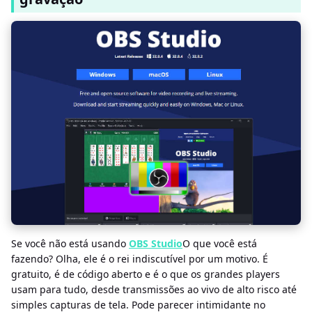
Se você não está usando
OBS Studio
O que você está
fazendo? Olha, ele é o rei indiscutível por um motivo. É
gratuito, é de código aberto e é o que os grandes players
usam para tudo, desde transmissões ao vivo de alto risco até
simples capturas de tela. Pode parecer intimidante no