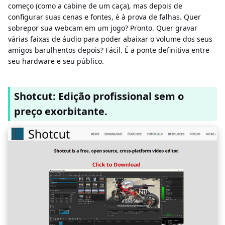
começo (como a cabine de um caça), mas depois de
configurar suas cenas e fontes, é à prova de falhas. Quer
sobrepor sua webcam em um jogo? Pronto. Quer gravar
várias faixas de áudio para poder abaixar o volume dos seus
amigos barulhentos depois? Fácil. É a ponte definitiva entre
seu hardware e seu público.
Shotcut: Edição profissional sem o
preço exorbitante.