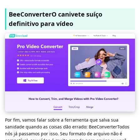
BeeConverterO canivete suíço
definitivo para vídeo
Por fim, vamos falar sobre a ferramenta que salva sua
sanidade quando as coisas dão errado: BeeConverterTodos
nós já passamos por isso. Seu formato de arquivo não é