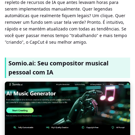
repleto de recursos de IA que antes levavam horas para
serem implementados manualmente. Quer legendas
automáticas que realmente fiquem legais? Um clique. Quer
remover um fundo sem usar tela verde? Pronto. É intuitivo,
rápido e se mantém atualizado com todas as tendências. Se
você quer passar menos tempo "trabalhando" e mais tempo
"criando", o CapCut é seu melhor amigo.
Somio.ai: Seu compositor musical
pessoal com IA