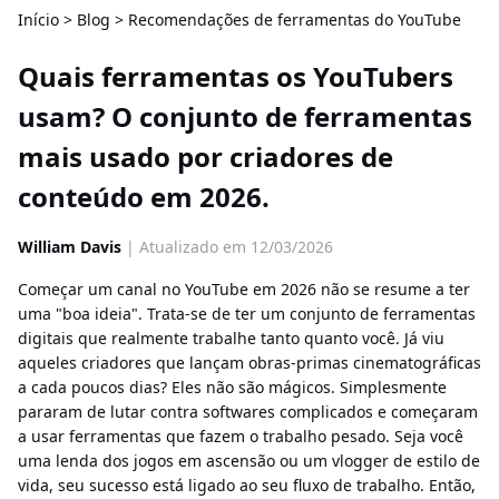
Início
>
Blog
>
Recomendações de ferramentas do YouTube
Quais ferramentas os YouTubers
usam? O conjunto de ferramentas
mais usado por criadores de
conteúdo em 2026.
William Davis
| Atualizado em 12/03/2026
Começar um canal no YouTube em 2026 não se resume a ter
uma "boa ideia". Trata-se de ter um conjunto de ferramentas
digitais que realmente trabalhe tanto quanto você. Já viu
aqueles criadores que lançam obras-primas cinematográficas
a cada poucos dias? Eles não são mágicos. Simplesmente
pararam de lutar contra softwares complicados e começaram
a usar ferramentas que fazem o trabalho pesado. Seja você
uma lenda dos jogos em ascensão ou um vlogger de estilo de
vida, seu sucesso está ligado ao seu fluxo de trabalho. Então,