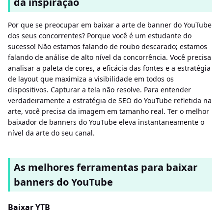
da inspiração
Por que se preocupar em baixar a arte de banner do YouTube
dos seus concorrentes? Porque você é um estudante do
sucesso! Não estamos falando de roubo descarado; estamos
falando de análise de alto nível da concorrência. Você precisa
analisar a paleta de cores, a eficácia das fontes e a estratégia
de layout que maximiza a visibilidade em todos os
dispositivos. Capturar a tela não resolve. Para entender
verdadeiramente a estratégia de SEO do YouTube refletida na
arte, você precisa da imagem em tamanho real. Ter o melhor
baixador de banners do YouTube eleva instantaneamente o
nível da arte do seu canal.
As melhores ferramentas para baixar
banners do YouTube
Baixar YTB