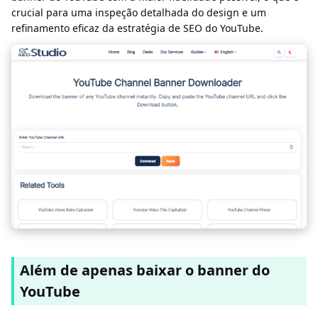
crucial para uma inspeção detalhada do design e um
refinamento eficaz da estratégia de SEO do YouTube.
Além de apenas baixar o banner do
YouTube