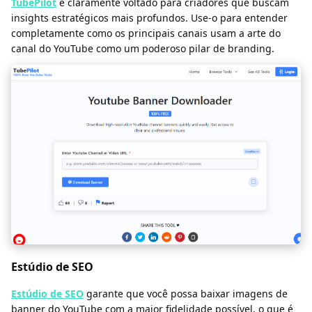
TubePilot
é claramente voltado para criadores que buscam
insights estratégicos mais profundos. Use-o para entender
completamente como os principais canais usam a arte do
canal do YouTube como um poderoso pilar de branding.
Estúdio de SEO
Estúdio de SEO
garante que você possa baixar imagens de
banner do YouTube com a maior fidelidade possível, o que é