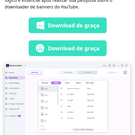
lógico e essencial após realizar sua pesquisa sobre o
downloader de banners do YouTube.
Download de graça
Download de graça