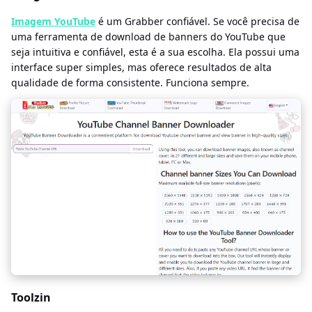
Imagem YouTube
é um Grabber confiável. Se você precisa de
uma ferramenta de download de banners do YouTube que
seja intuitiva e confiável, esta é a sua escolha. Ela possui uma
interface super simples, mas oferece resultados de alta
qualidade de forma consistente. Funciona sempre.
Toolzin