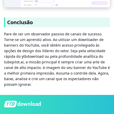
Conclusão
Pare de ser um observador passivo de canais de sucesso.
Torne-se um aprendiz ativo. Ao utilizar um downloader de
banners do YouTube, você obtém acesso privilegiado às
opções de design dos líderes do setor. Seja pela velocidade
rápida do ytbdownload ou pela profundidade analítica do
tubepilot.ai, a missão principal é sempre criar uma arte de
canal de alto impacto. A imagem do seu banner do YouTube é
a melhor primeira impressão. Assuma o controle dela. Agora,
baixe, analise e crie um canal que os espectadores não
possam ignorar.