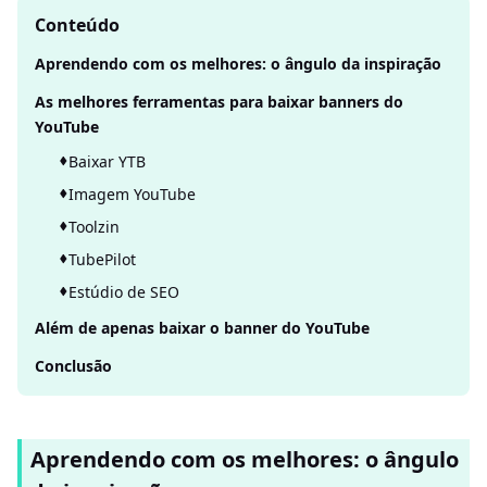
Conteúdo
Aprendendo com os melhores: o ângulo da inspiração
As melhores ferramentas para baixar banners do
YouTube
Baixar YTB
Imagem YouTube
Toolzin
TubePilot
Estúdio de SEO
Além de apenas baixar o banner do YouTube
Conclusão
Aprendendo com os melhores: o ângulo