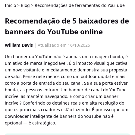
Início
>
Blog
>
Recomendações de ferramentas do YouTube
Recomendação de 5 baixadores de
banners do YouTube online
William Davis
| Atualizado em 16/10/2025
Um banner do YouTube não é apenas uma imagem bonita; é
um ativo de marca inegociável. É o impacto visual que cativa
um novo visitante e imediatamente demonstra sua proposta
de valor. Pense nele menos como um outdoor digital e mais
como a porta de entrada do seu canal. Se a sua porta estiver
bonita, as pessoas entram. Um banner de canal do YouTube
incrível as mantém navegando. E como criar um banner
incrível? Conferindo os detalhes reais em alta resolução do
que os principais criadores estão fazendo. É por isso que um
downloader inteligente de banners do YouTube não é
opcional — é estratégico.