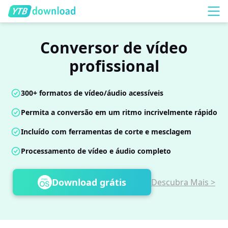
Conversor de vídeo
profissional
300+ formatos de vídeo/áudio acessíveis
Permita a conversão em um ritmo incrivelmente rápido
Incluído com ferramentas de corte e mesclagem
Processamento de vídeo e áudio completo
Download grátis
Descubra Mais >