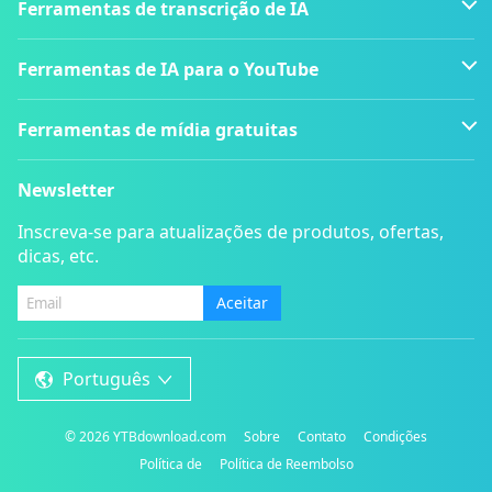
Ferramentas de transcrição de IA
Ferramentas de IA para o YouTube
Ferramentas de mídia gratuitas
Newsletter
Inscreva-se para atualizações de produtos, ofertas,
dicas, etc.
Aceitar
Português
©
2026
YTBdownload.com
Sobre
Contato
Condições
Política de
Política de Reembolso