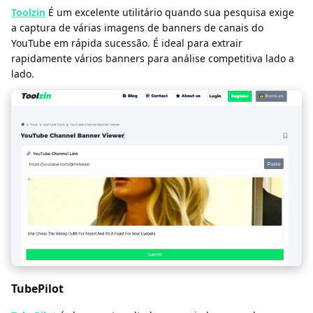
Toolzin
É um excelente utilitário quando sua pesquisa exige
a captura de várias imagens de banners de canais do
YouTube em rápida sucessão. É ideal para extrair
rapidamente vários banners para análise competitiva lado a
lado.
TubePilot