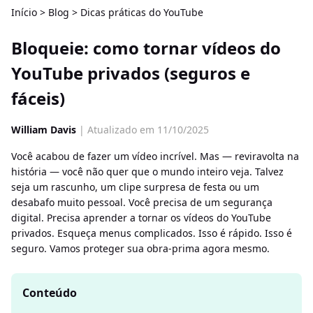
Início
>
Blog
>
Dicas práticas do YouTube
Bloqueie: como tornar vídeos do
YouTube privados (seguros e
fáceis)
William Davis
| Atualizado em 11/10/2025
Você acabou de fazer um vídeo incrível. Mas — reviravolta na
história — você não quer que o mundo inteiro veja. Talvez
seja um rascunho, um clipe surpresa de festa ou um
desabafo muito pessoal. Você precisa de um segurança
digital. Precisa aprender a tornar os vídeos do YouTube
privados. Esqueça menus complicados. Isso é rápido. Isso é
seguro. Vamos proteger sua obra-prima agora mesmo.
Conteúdo