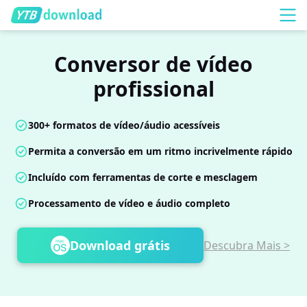
Conversor de vídeo
profissional
300+ formatos de vídeo/áudio acessíveis
Permita a conversão em um ritmo incrivelmente rápido
Incluído com ferramentas de corte e mesclagem
Processamento de vídeo e áudio completo
Download grátis
Descubra Mais >