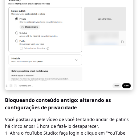
Bloqueando conteúdo antigo: alterando as
configurações de privacidade
Você postou aquele vídeo de você tentando andar de patins
há cinco anos? É hora de fazê-lo desaparecer.
1. Abra o YouTube Studio: faça login e clique em "YouTube