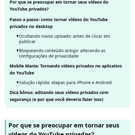
Por que se preocupar em tornar seus vídeos do
YouTube privados?
Passo a passo: como tornar vídeos do YouTube
privados no desktop
Ocultando novos uploads: antes de clicar em
publicar
Bloqueando conteúdo antigo: alterando as
configurações de privacidade
Mobile Mania: Tornando vídeos privados no aplicativo
do YouTube
Solução rápida: etapas para iPhone e Android
Dica bônus: editando seus vídeos privados com
segurança (e por que você deveria fazer isso)
Por que se preocupar em tornar seus
vídeos do YouTube privados?