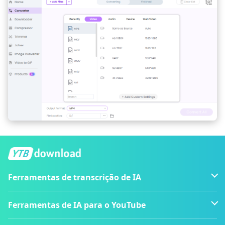
Ferramentas de transcrição de IA
Ferramentas de IA para o YouTube