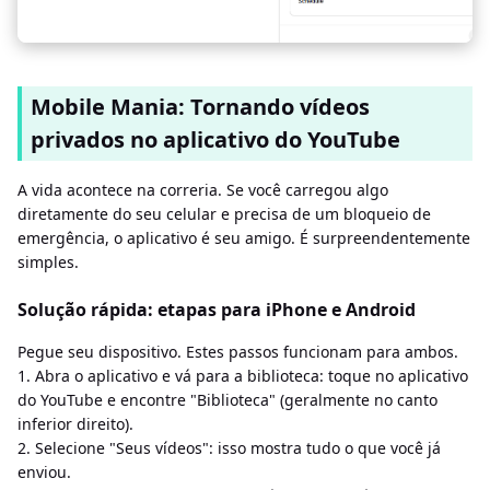
Mobile Mania: Tornando vídeos
privados no aplicativo do YouTube
A vida acontece na correria. Se você carregou algo
diretamente do seu celular e precisa de um bloqueio de
emergência, o aplicativo é seu amigo. É surpreendentemente
simples.
Solução rápida: etapas para iPhone e Android
Pegue seu dispositivo. Estes passos funcionam para ambos.
1. Abra o aplicativo e vá para a biblioteca: toque no aplicativo
do YouTube e encontre "Biblioteca" (geralmente no canto
inferior direito).
2. Selecione "Seus vídeos": isso mostra tudo o que você já
enviou.