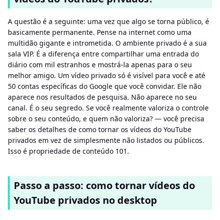
A questão é a seguinte: uma vez que algo se torna público, é
basicamente permanente. Pense na internet como uma
multidão gigante e intrometida. O ambiente privado é a sua
sala VIP. É a diferença entre compartilhar uma entrada do
diário com mil estranhos e mostrá-la apenas para o seu
melhor amigo. Um vídeo privado só é visível para você e até
50 contas específicas do Google que você convidar. Ele não
aparece nos resultados de pesquisa. Não aparece no seu
canal. É o seu segredo. Se você realmente valoriza o controle
sobre o seu conteúdo, e quem não valoriza? — você precisa
saber os detalhes de como tornar os vídeos do YouTube
privados em vez de simplesmente não listados ou públicos.
Isso é propriedade de conteúdo 101.
Passo a passo: como tornar vídeos do
YouTube privados no desktop