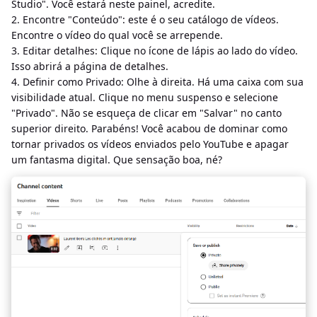
Studio". Você estará neste painel, acredite.
2. Encontre "Conteúdo": este é o seu catálogo de vídeos.
Encontre o vídeo do qual você se arrepende.
3. Editar detalhes: Clique no ícone de lápis ao lado do vídeo.
Isso abrirá a página de detalhes.
4. Definir como Privado: Olhe à direita. Há uma caixa com sua
visibilidade atual. Clique no menu suspenso e selecione
"Privado". Não se esqueça de clicar em "Salvar" no canto
superior direito. Parabéns! Você acabou de dominar como
tornar privados os vídeos enviados pelo YouTube e apagar
um fantasma digital. Que sensação boa, né?