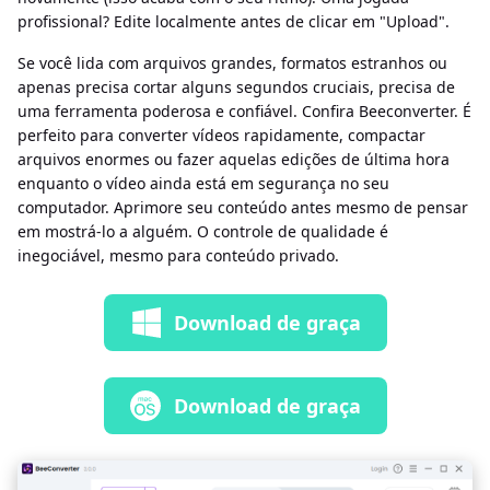
profissional? Edite localmente antes de clicar em "Upload".
Se você lida com arquivos grandes, formatos estranhos ou
apenas precisa cortar alguns segundos cruciais, precisa de
uma ferramenta poderosa e confiável. Confira Beeconverter. É
perfeito para converter vídeos rapidamente, compactar
arquivos enormes ou fazer aquelas edições de última hora
enquanto o vídeo ainda está em segurança no seu
computador. Aprimore seu conteúdo antes mesmo de pensar
em mostrá-lo a alguém. O controle de qualidade é
inegociável, mesmo para conteúdo privado.
Download de graça
Download de graça