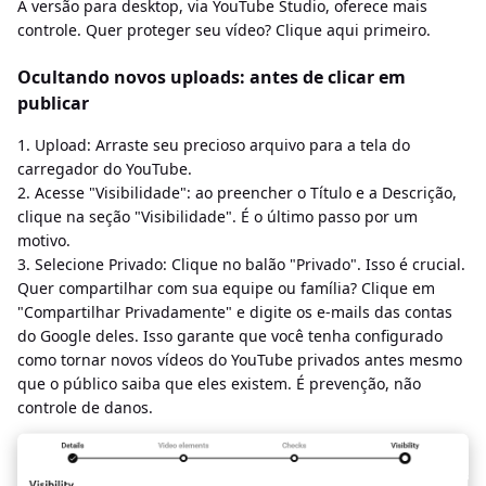
A versão para desktop, via YouTube Studio, oferece mais
controle. Quer proteger seu vídeo? Clique aqui primeiro.
Ocultando novos uploads: antes de clicar em
publicar
1. Upload: Arraste seu precioso arquivo para a tela do
carregador do YouTube.
2. Acesse "Visibilidade": ao preencher o Título e a Descrição,
clique na seção "Visibilidade". É o último passo por um
motivo.
3. Selecione Privado: Clique no balão "Privado". Isso é crucial.
Quer compartilhar com sua equipe ou família? Clique em
"Compartilhar Privadamente" e digite os e-mails das contas
do Google deles. Isso garante que você tenha configurado
como tornar novos vídeos do YouTube privados antes mesmo
que o público saiba que eles existem. É prevenção, não
controle de danos.