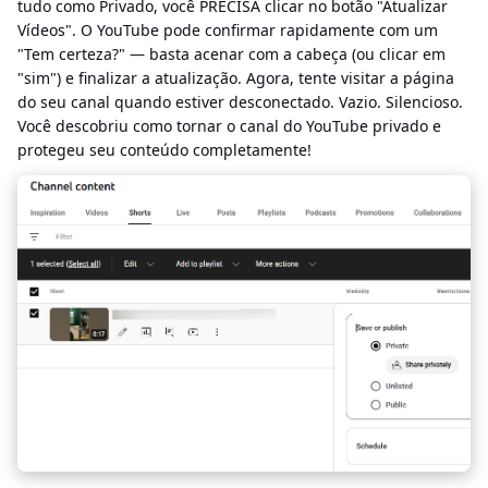
tudo como Privado, você PRECISA clicar no botão "Atualizar
Vídeos". O YouTube pode confirmar rapidamente com um
"Tem certeza?" — basta acenar com a cabeça (ou clicar em
"sim") e finalizar a atualização. Agora, tente visitar a página
do seu canal quando estiver desconectado. Vazio. Silencioso.
Você descobriu como tornar o canal do YouTube privado e
protegeu seu conteúdo completamente!