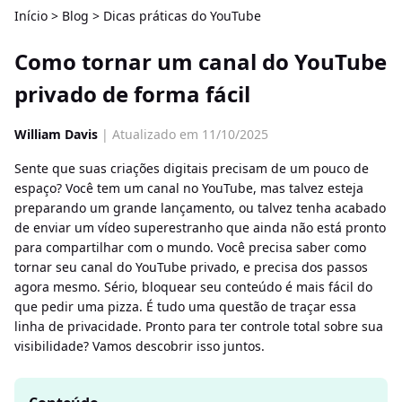
Início
>
Blog
>
Dicas práticas do YouTube
Como tornar um canal do YouTube
privado de forma fácil
William Davis
| Atualizado em 11/10/2025
Sente que suas criações digitais precisam de um pouco de
espaço? Você tem um canal no YouTube, mas talvez esteja
preparando um grande lançamento, ou talvez tenha acabado
de enviar um vídeo superestranho que ainda não está pronto
para compartilhar com o mundo. Você precisa saber como
tornar seu canal do YouTube privado, e precisa dos passos
agora mesmo. Sério, bloquear seu conteúdo é mais fácil do
que pedir uma pizza. É tudo uma questão de traçar essa
linha de privacidade. Pronto para ter controle total sobre sua
visibilidade? Vamos descobrir isso juntos.