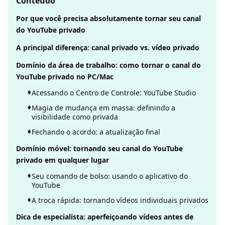
Conteúdo
Por que você precisa absolutamente tornar seu canal
do YouTube privado
A principal diferença: canal privado vs. vídeo privado
Domínio da área de trabalho: como tornar o canal do
YouTube privado no PC/Mac
Acessando o Centro de Controle: YouTube Studio
Magia de mudança em massa: definindo a
visibilidade como privada
Fechando o acordo: a atualização final
Domínio móvel: tornando seu canal do YouTube
privado em qualquer lugar
Seu comando de bolso: usando o aplicativo do
YouTube
A troca rápida: tornando vídeos individuais privados
Dica de especialista: aperfeiçoando vídeos antes de