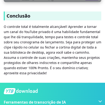
Conclusão
O controle total é totalmente alcançável! Aprender a tornar
um canal do YouTube privado é uma habilidade fundamental
que lhe dá tranquilidade, tempo para testes e controle total
sobre seu cronograma de lançamento. Seja para proteger um
clipe rápido no celular ou fechar a cortina digital de toda a
sua biblioteca de desktop, agora você sabe o caminho.
Assuma o controle de suas criações, mantenha seus projetos
protegidos de olhares indiscretos e compartilhe apenas
quando estiver 100% Pronto. É o seu domínio criativo;
aproveite essa privacidade!
Ferramentas de transcrição de IA