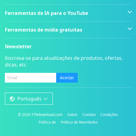
Ferramentas de IA para o YouTube
Ferramentas de mídia gratuitas
Newsletter
Inscreva-se para atualizações de produtos, ofertas,
dicas, etc.
Aceitar
Português
©
2026
YTBdownload.com
Sobre
Contato
Condições
Política de
Política de Reembolso