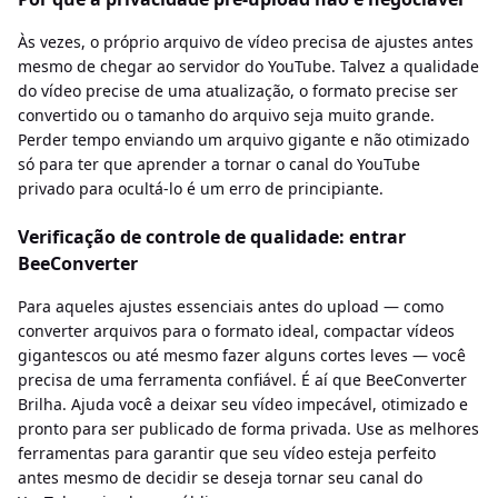
Às vezes, o próprio arquivo de vídeo precisa de ajustes antes
mesmo de chegar ao servidor do YouTube. Talvez a qualidade
do vídeo precise de uma atualização, o formato precise ser
convertido ou o tamanho do arquivo seja muito grande.
Perder tempo enviando um arquivo gigante e não otimizado
só para ter que aprender a tornar o canal do YouTube
privado para ocultá-lo é um erro de principiante.
Verificação de controle de qualidade: entrar
BeeConverter
Para aqueles ajustes essenciais antes do upload — como
converter arquivos para o formato ideal, compactar vídeos
gigantescos ou até mesmo fazer alguns cortes leves — você
precisa de uma ferramenta confiável. É aí que BeeConverter
Brilha. Ajuda você a deixar seu vídeo impecável, otimizado e
pronto para ser publicado de forma privada. Use as melhores
ferramentas para garantir que seu vídeo esteja perfeito
antes mesmo de decidir se deseja tornar seu canal do