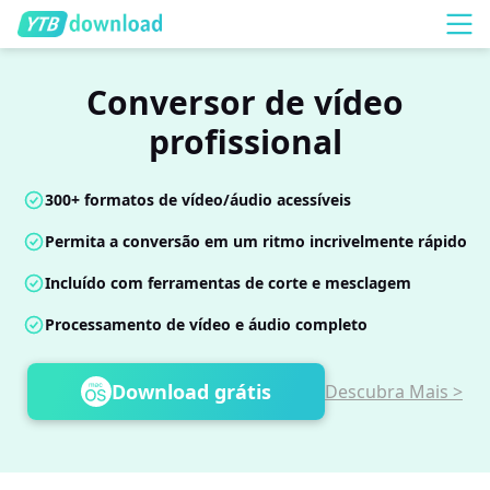
Conversor de vídeo
profissional
300+ formatos de vídeo/áudio acessíveis
Permita a conversão em um ritmo incrivelmente rápido
Incluído com ferramentas de corte e mesclagem
Processamento de vídeo e áudio completo
Download grátis
Descubra Mais >