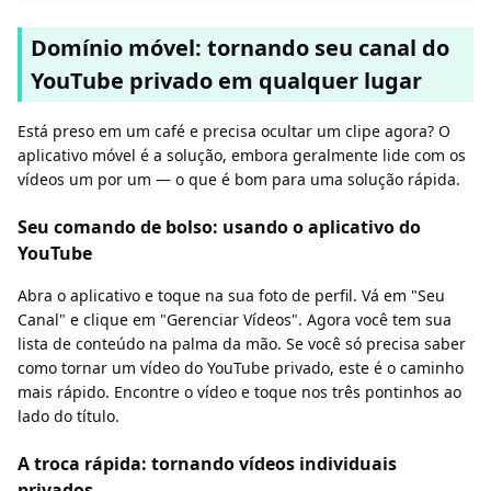
Domínio móvel: tornando seu canal do
YouTube privado em qualquer lugar
Está preso em um café e precisa ocultar um clipe agora? O
aplicativo móvel é a solução, embora geralmente lide com os
vídeos um por um — o que é bom para uma solução rápida.
Seu comando de bolso: usando o aplicativo do
YouTube
Abra o aplicativo e toque na sua foto de perfil. Vá em "Seu
Canal" e clique em "Gerenciar Vídeos". Agora você tem sua
lista de conteúdo na palma da mão. Se você só precisa saber
como tornar um vídeo do YouTube privado, este é o caminho
mais rápido. Encontre o vídeo e toque nos três pontinhos ao
lado do título.
A troca rápida: tornando vídeos individuais
privados