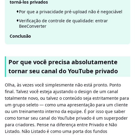
torná-los privados
Por que a privacidade pré-upload não é negociável
Verificação de controle de qualidade: entrar
BeeConverter
Conclusão
Por que você precisa absolutamente
tornar seu canal do YouTube privado
Olha, às vezes você simplesmente não está pronto. Ponto
final. Talvez você esteja ajustando o design de um canal
totalmente novo, ou talvez o conteúdo seja estritamente para
um grupo seleto — como uma apresentação para um cliente
ou um treinamento interno da equipe. É por isso que saber
como tornar seu canal do YouTube privado é um superpoder
para criadores. Pense na diferença entre Privado e Não
Listado. Não Listado é como uma porta dos fundos