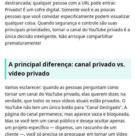
destrancada; qualquer pessoa com a URL pode entrar.
Privado? É um cofre digital. Somente você e as poucas
pessoas que você convidar especificamente podem visualizar
qualquer coisa. Quando segurança e controle são suas
principais prioridades, tornar o canal do YouTube privado é a
única decisão inteligente. Não arrisque compartilhar
prematuramente!
A principal diferença: canal privado vs.
vídeo privado
Vamos esclarecer: quando as pessoas perguntam como
tornar um canal do YouTube privado, elas querem dizer, na
verdade, que todos os seus vídeos atuais estão privados. O
YouTube não tem um único botão para "Canal Desligado". A
página do canal permanece, mas aparece vazia e bloqueada.
Mas se você tem um canal público e deseja ocultar apenas
um projeto específico — digamos, um rascunho de um
cliente —, você só precisa se preocupar em tornar um vídeo