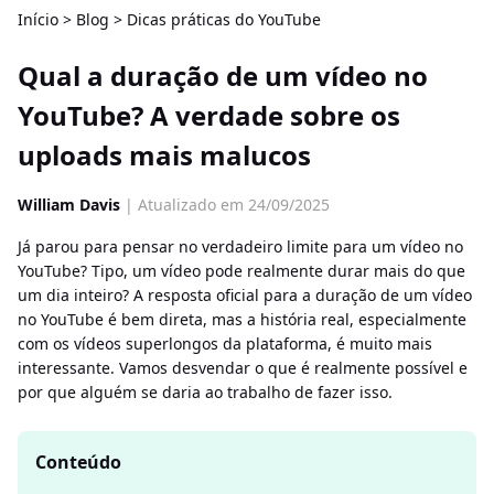
Início
>
Blog
>
Dicas práticas do YouTube
Qual a duração de um vídeo no
YouTube? A verdade sobre os
uploads mais malucos
William Davis
| Atualizado em 24/09/2025
Já parou para pensar no verdadeiro limite para um vídeo no
YouTube? Tipo, um vídeo pode realmente durar mais do que
um dia inteiro? A resposta oficial para a duração de um vídeo
no YouTube é bem direta, mas a história real, especialmente
com os vídeos superlongos da plataforma, é muito mais
interessante. Vamos desvendar o que é realmente possível e
por que alguém se daria ao trabalho de fazer isso.
Conteúdo