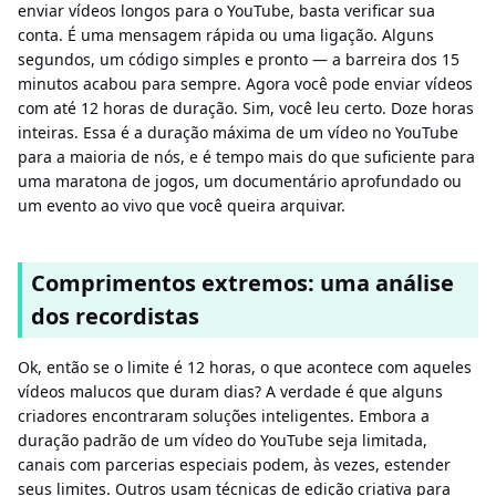
enviar vídeos longos para o YouTube, basta verificar sua
conta. É uma mensagem rápida ou uma ligação. Alguns
segundos, um código simples e pronto — a barreira dos 15
minutos acabou para sempre. Agora você pode enviar vídeos
com até 12 horas de duração. Sim, você leu certo. Doze horas
inteiras. Essa é a duração máxima de um vídeo no YouTube
para a maioria de nós, e é tempo mais do que suficiente para
uma maratona de jogos, um documentário aprofundado ou
um evento ao vivo que você queira arquivar.
Comprimentos extremos: uma análise
dos recordistas
Ok, então se o limite é 12 horas, o que acontece com aqueles
vídeos malucos que duram dias? A verdade é que alguns
criadores encontraram soluções inteligentes. Embora a
duração padrão de um vídeo do YouTube seja limitada,
canais com parcerias especiais podem, às vezes, estender
seus limites. Outros usam técnicas de edição criativa para