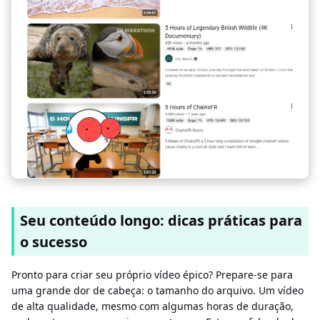
Seu conteúdo longo: dicas práticas para
o sucesso
Pronto para criar seu próprio vídeo épico? Prepare-se para
uma grande dor de cabeça: o tamanho do arquivo. Um vídeo
de alta qualidade, mesmo com algumas horas de duração,