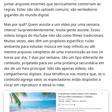
juntar arquivos enormes que tecnicamente contornam as
regras. Estes não são uploads comuns; são verdadeiros
gigantes do mundo digital.
Mas por quê? Quem assiste a um vídeo por uma semana
inteira? Surpreendentemente, muita gente assiste. Esses
vídeos longos do YouTube não são como filmes tradicionais.
Muitas vezes, eles têm um propósito específico: ruído
ambiente para estudar, música em loop infinito ou até
mesmo arquivos completos de uma transmissão ao vivo 24
horas por dia, 7 dias por semana. São um tipo diferente de
conteúdo, projetado para ser uma presença secundária em
vez de um foco principal. Não são apenas vídeos; são
companheiros digitais. Essa tendência nos mostra que, se o
conteúdo agrega valor, os espectadores estão dispostos a
clicar em reproduzir e deixá-lo rolar.