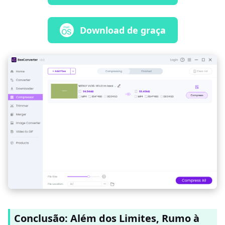
Download de graça
Conclusão: Além dos Limites, Rumo à