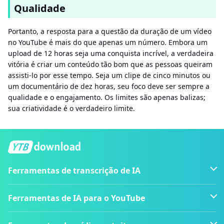
Qualidade
Portanto, a resposta para a questão da duração de um vídeo
no YouTube é mais do que apenas um número. Embora um
upload de 12 horas seja uma conquista incrível, a verdadeira
vitória é criar um conteúdo tão bom que as pessoas queiram
assisti-lo por esse tempo. Seja um clipe de cinco minutos ou
um documentário de dez horas, seu foco deve ser sempre a
qualidade e o engajamento. Os limites são apenas balizas;
sua criatividade é o verdadeiro limite.
Ferramentas de transcrição de IA
Ferramentas de IA para o YouTube