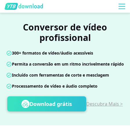
Conversor de vídeo
profissional
300+ formatos de vídeo/áudio acessíveis
Permita a conversão em um ritmo incrivelmente rápido
Incluído com ferramentas de corte e mesclagem
Processamento de vídeo e áudio completo
Download grátis
Descubra Mais >