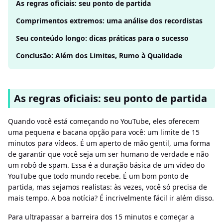
As regras oficiais: seu ponto de partida
Comprimentos extremos: uma análise dos recordistas
Seu conteúdo longo: dicas práticas para o sucesso
Conclusão: Além dos Limites, Rumo à Qualidade
As regras oficiais: seu ponto de partida
Quando você está começando no YouTube, eles oferecem
uma pequena e bacana opção para você: um limite de 15
minutos para vídeos. É um aperto de mão gentil, uma forma
de garantir que você seja um ser humano de verdade e não
um robô de spam. Essa é a duração básica de um vídeo do
YouTube que todo mundo recebe. É um bom ponto de
partida, mas sejamos realistas: às vezes, você só precisa de
mais tempo. A boa notícia? É incrivelmente fácil ir além disso.
Para ultrapassar a barreira dos 15 minutos e começar a