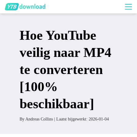
Hoe YouTube
veilig naar MP4
te converteren
[100%
beschikbaar]
By
Andreas Collins
| Laatst bijgewerkt:
2026-01-04