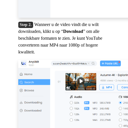
Wanneer u de video vindt die u wilt
downloaden, klikt u op “
Download
” om alle
beschikbare formaten te zien. Je kunt YouTube
converteren naar MP4 naar 1080p of hogere
kwaliteit.