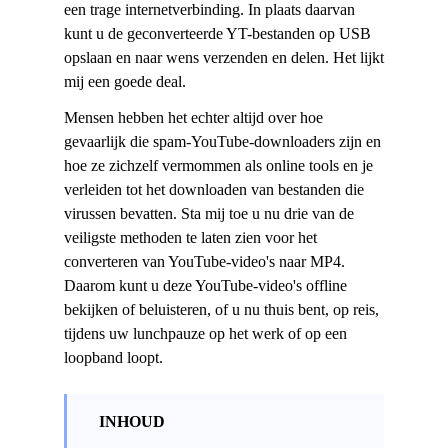
een trage internetverbinding. In plaats daarvan
kunt u de geconverteerde YT-bestanden op USB
opslaan en naar wens verzenden en delen. Het lijkt
mij een goede deal.
Mensen hebben het echter altijd over hoe
gevaarlijk die spam-YouTube-downloaders zijn en
hoe ze zichzelf vermommen als online tools en je
verleiden tot het downloaden van bestanden die
virussen bevatten. Sta mij toe u nu drie van de
veiligste methoden te laten zien voor het
converteren van YouTube-video's naar MP4.
Daarom kunt u deze YouTube-video's offline
bekijken of beluisteren, of u nu thuis bent, op reis,
tijdens uw lunchpauze op het werk of op een
loopband loopt.
INHOUD