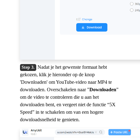
Nadat je het gewenste formaat hebt
gekozen, klik je hieronder op de knop
'Downloaden' om YouTube-video naar MP4 te
downloaden. Overschakelen naar "
Downloaden
”
om de video te controleren die u aan het
downloaden bent, en vergeet niet de functie “5X
Speed” in te schakelen om van een hogere
downloadsnelheid te genieten.