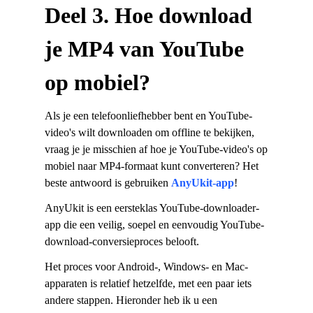
Deel 3. Hoe download
je MP4 van YouTube
op mobiel?
Als je een telefoonliefhebber bent en YouTube-
video's wilt downloaden om offline te bekijken,
vraag je je misschien af ​​hoe je YouTube-video's op
mobiel naar MP4-formaat kunt converteren? Het
beste antwoord is gebruiken
AnyUkit-app
!
AnyUkit is een eersteklas YouTube-downloader-
app die een veilig, soepel en eenvoudig YouTube-
download-conversieproces belooft.
Het proces voor Android-, Windows- en Mac-
apparaten is relatief hetzelfde, met een paar iets
andere stappen. Hieronder heb ik u een