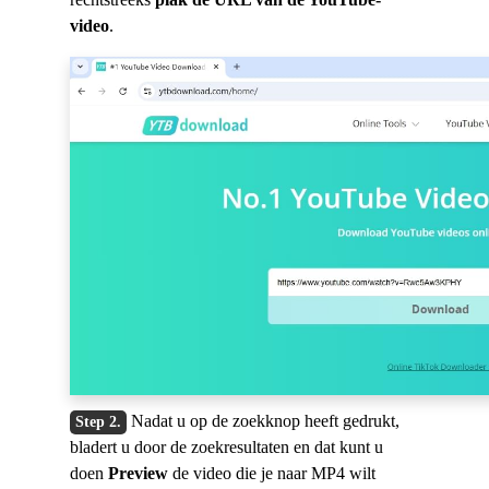
video
.
Nadat u op de zoekknop heeft gedrukt,
bladert u door de zoekresultaten en dat kunt u
doen
Preview
de video die je naar MP4 wilt