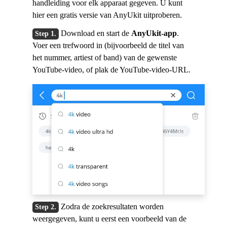
handleiding voor elk apparaat gegeven. U kunt
hier een gratis versie van AnyUkit uitproberen.
Download en start de
AnyUkit-app
.
Voer een trefwoord in (bijvoorbeeld de titel van
het nummer, artiest of band) van de gewenste
YouTube-video, of plak de YouTube-video-URL.
Zodra de zoekresultaten worden
weergegeven, kunt u eerst een voorbeeld van de