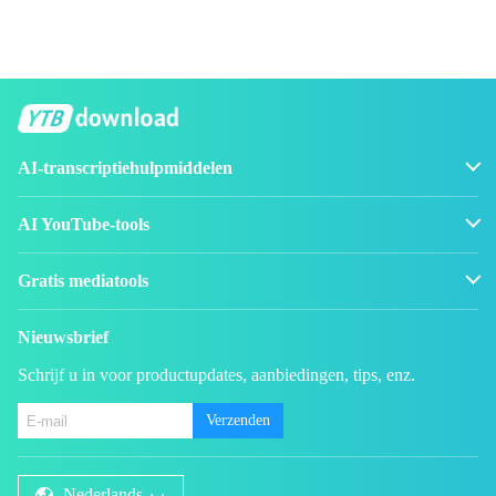
AI-transcriptiehulpmiddelen
AI YouTube-tools
Gratis mediatools
Nieuwsbrief
Schrijf u in voor productupdates, aanbiedingen, tips, enz.
Verzenden
Nederlands