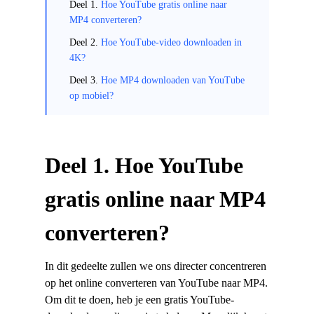
Deel 1.
Hoe YouTube gratis online naar
MP4 converteren?
Deel 2.
Hoe YouTube-video downloaden in
4K?
Deel 3.
Hoe MP4 downloaden van YouTube
op mobiel?
Deel 1. Hoe YouTube
gratis online naar MP4
converteren?
In dit gedeelte zullen we ons directer concentreren
op het online converteren van YouTube naar MP4.
Om dit te doen, heb je een gratis YouTube-