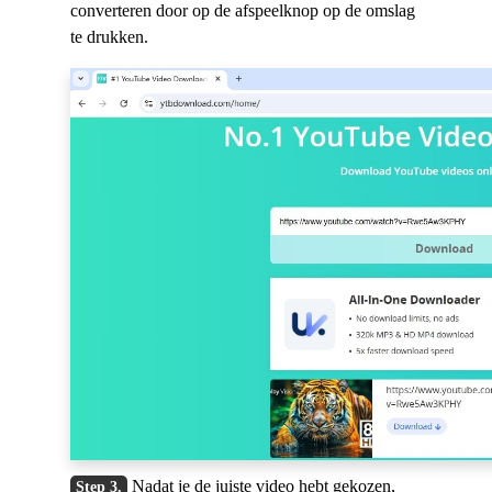
converteren door op de afspeelknop op de omslag
te drukken.
Nadat je de juiste video hebt gekozen,