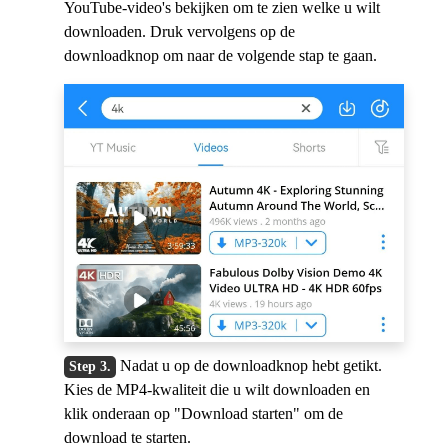
YouTube-video's bekijken om te zien welke u wilt
downloaden. Druk vervolgens op de
downloadknop om naar de volgende stap te gaan.
Nadat u op de downloadknop hebt getikt.
Kies de MP4-kwaliteit die u wilt downloaden en
klik onderaan op "Download starten" om de
download te starten.