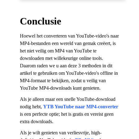
Conclusie
Hoewel het converteren van YouTube-video's naar
MP4-bestanden een wereld van gemak creëert, is
het niet veilig om MP4 van YouTube te
downloaden met willekeurige online tools.
Daarom raden we u aan deze 3 methoden in dit
artikel te gebruiken om YouTube-video's offline in
MP4-formaat te bekijken, zodat u veilig van
YouTube MP4-downloads kunt genieten.
Als je alleen maar een snelle YouTube-download
nodig hebt,
YTB ​​YouTube naar MP4-converter
is een perfecte optie; het is gratis en vereist geen
extra downloads.
Als je wilt genieten van verliesvrije, high-