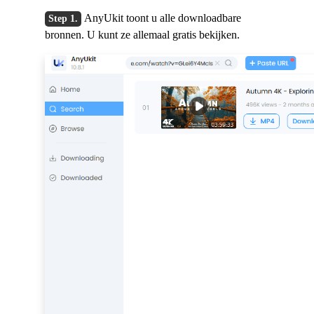
AnyUkit toont u alle downloadbare
bronnen. U kunt ze allemaal gratis bekijken.