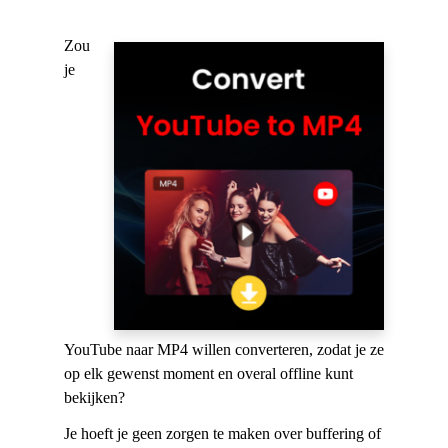
Zou
je
YouTube naar MP4 willen converteren, zodat je ze
op elk gewenst moment en overal offline kunt
bekijken?
Je hoeft je geen zorgen te maken over buffering of