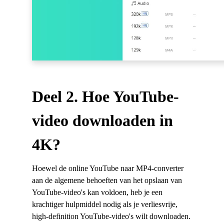
Deel 2. Hoe YouTube-
video downloaden in
4K?
Hoewel de online YouTube naar MP4-converter
aan de algemene behoeften van het opslaan van
YouTube-video's kan voldoen, heb je een
krachtiger hulpmiddel nodig als je verliesvrije,
high-definition YouTube-video's wilt downloaden.