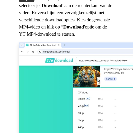
selecteer je '
Download
' aan de rechterkant van de
video. Er verschijnt een vervolgkeuzelijst met
verschillende downloadopties. Kies de gewenste
MP4-video en klik op “
Download
'optie om de
YT MP4-download te starten.