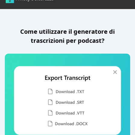
Come utilizzare il generatore di
trascrizioni per podcast?