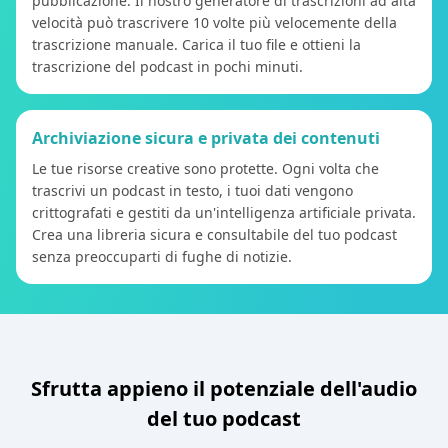
pubblicazione. Il nostro generatore di trascrizioni ad alta
velocità può trascrivere 10 volte più velocemente della
trascrizione manuale. Carica il tuo file e ottieni la
trascrizione del podcast in pochi minuti.
Archiviazione sicura e privata dei contenuti
Le tue risorse creative sono protette. Ogni volta che
trascrivi un podcast in testo, i tuoi dati vengono
crittografati e gestiti da un'intelligenza artificiale privata.
Crea una libreria sicura e consultabile del tuo podcast
senza preoccuparti di fughe di notizie.
Sfrutta appieno il potenziale dell'audio
del tuo podcast