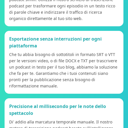
podcast per trasformare ogni episodio in un testo ricco
di parole chiave e indirizzare il traffico di ricerca
organico direttamente al tuo sito web.
Esportazione senza interruzioni per ogni
piattaforma
Che tu abbia bisogno di sottotitoli in formato SRT o VTT
per le versioni video, o di file DOCX e TXT per trascrivere
un podcast in testo per il tuo blog, abbiamo la soluzione
che fa per te. Garantiamo che i tuoi contenuti siano
pronti per la pubblicazione senza bisogno di
riformattazione manuale.
Precisione al millisecondo per le note dello
spettacolo
Di' addio alla marcatura temporale manuale. Il nostro