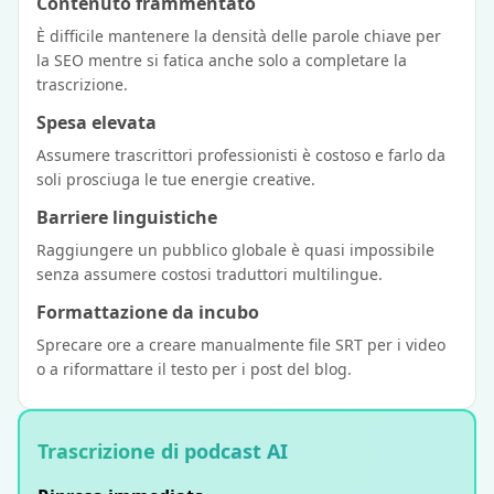
Contenuto frammentato
È difficile mantenere la densità delle parole chiave per
la SEO mentre si fatica anche solo a completare la
trascrizione.
Spesa elevata
Assumere trascrittori professionisti è costoso e farlo da
soli prosciuga le tue energie creative.
Barriere linguistiche
Raggiungere un pubblico globale è quasi impossibile
senza assumere costosi traduttori multilingue.
Formattazione da incubo
Sprecare ore a creare manualmente file SRT per i video
o a riformattare il testo per i post del blog.
Trascrizione di podcast AI