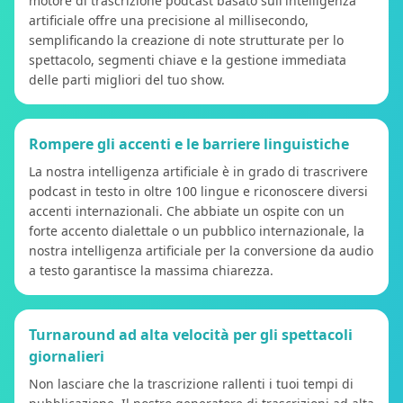
motore di trascrizione podcast basato sull'intelligenza
artificiale offre una precisione al millisecondo,
semplificando la creazione di note strutturate per lo
spettacolo, segmenti chiave e la gestione immediata
delle parti migliori del tuo show.
Rompere gli accenti e le barriere linguistiche
La nostra intelligenza artificiale è in grado di trascrivere
podcast in testo in oltre 100 lingue e riconoscere diversi
accenti internazionali. Che abbiate un ospite con un
forte accento dialettale o un pubblico internazionale, la
nostra intelligenza artificiale per la conversione da audio
a testo garantisce la massima chiarezza.
Turnaround ad alta velocità per gli spettacoli
giornalieri
Non lasciare che la trascrizione rallenti i tuoi tempi di