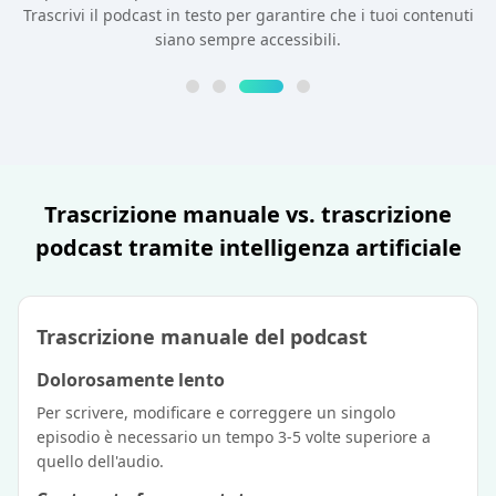
Trascrivi il podcast in testo per garantire che i tuoi contenuti
siano sempre accessibili.
Trascrizione manuale vs. trascrizione
podcast tramite intelligenza artificiale
Trascrizione manuale del podcast
Dolorosamente lento
Per scrivere, modificare e correggere un singolo
episodio è necessario un tempo 3-5 volte superiore a
quello dell'audio.