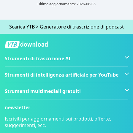
Ultimo aggiornamento: 2026-06-06
Scarica YTB
>
Generatore di trascrizione di podcast
Strumenti di trascrizione AI
Strumenti di intelligenza artificiale per YouTube
Strumenti multimediali gratuiti
newsletter
Iscriviti per aggiornamenti sui prodotti, offerte,
suggerimenti, ecc.