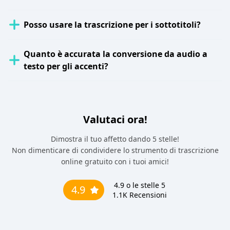
Posso usare la trascrizione per i sottotitoli?
Quanto è accurata la conversione da audio a
testo per gli accenti?
Valutaci ora!
Dimostra il tuo affetto dando 5 stelle!
Non dimenticare di condividere lo strumento di trascrizione
online gratuito con i tuoi amici!
4.9
o le stelle 5
4.9
1.1K
Recensioni