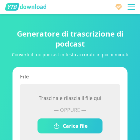
Generatore di trascrizione di
podcast
Converti il ​​tuo podcast in testo accurato in pochi minuti
File
Trascina e rilascia il file qui
— OPPURE —
Carica file