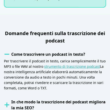
Domande frequenti sulla trascrizione dei
podcast
Come trascrivere un podcast in testo?
Per trascrivere il podcast in testo, carica semplicemente il tuo
MP3 o file WAV al nostro
strumento di trascrizione podcast
La
nostra intelligenza artificiale elaborerà automaticamente la
conversione da audio a testo in pochi minuti. Una volta
completata, potrai rivedere e scaricare la trascrizione in vari
formati, come Word o TXT.
In che modo la trascrizione dei podcast migliora
la mia SEO?