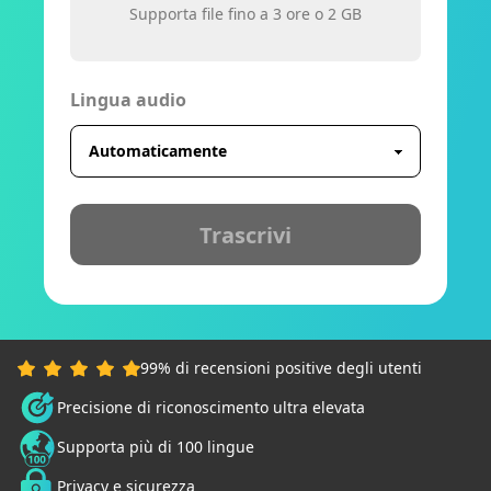
Supporta file fino a 3 ore o 2 GB
Lingua audio
Trascrivi
99% di recensioni positive degli utenti
Precisione di riconoscimento ultra elevata
Supporta più di 100 lingue
Privacy e sicurezza