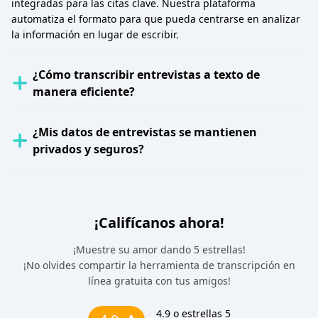
integradas para las citas clave. Nuestra plataforma
automatiza el formato para que pueda centrarse en analizar
la información en lugar de escribir.
¿Cómo transcribir entrevistas a texto de
manera eficiente?
¿Mis datos de entrevistas se mantienen
privados y seguros?
¡Califícanos ahora!
¡Muestre su amor dando 5 estrellas!
¡No olvides compartir la herramienta de transcripción en
línea gratuita con tus amigos!
4.9
o estrellas 5