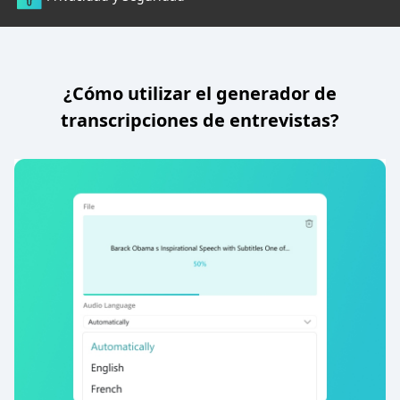
¿Cómo utilizar el generador de
transcripciones de entrevistas?