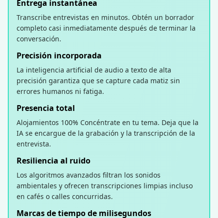
Entrega instantánea
Transcribe entrevistas en minutos. Obtén un borrador
completo casi inmediatamente después de terminar la
conversación.
Precisión incorporada
La inteligencia artificial de audio a texto de alta
precisión garantiza que se capture cada matiz sin
errores humanos ni fatiga.
Presencia total
Alojamientos 100% Concéntrate en tu tema. Deja que la
IA se encargue de la grabación y la transcripción de la
entrevista.
Resiliencia al ruido
Los algoritmos avanzados filtran los sonidos
ambientales y ofrecen transcripciones limpias incluso
en cafés o calles concurridas.
Marcas de tiempo de milisegundos