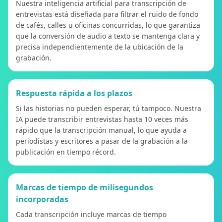
Nuestra inteligencia artificial para transcripción de
entrevistas está diseñada para filtrar el ruido de fondo
de cafés, calles u oficinas concurridas, lo que garantiza
que la conversión de audio a texto se mantenga clara y
precisa independientemente de la ubicación de la
grabación.
Respuesta rápida a los plazos
Si las historias no pueden esperar, tú tampoco. Nuestra
IA puede transcribir entrevistas hasta 10 veces más
rápido que la transcripción manual, lo que ayuda a
periodistas y escritores a pasar de la grabación a la
publicación en tiempo récord.
Marcas de tiempo de milisegundos
incorporadas
Cada transcripción incluye marcas de tiempo