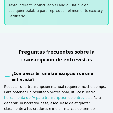
Texto interactivo vinculado al audio. Haz clic en
cualquier palabra para reproducir el momento exacto y
verificarlo.
Preguntas frecuentes sobre la
transcripción de entrevistas
¿Cómo escribir una transcripción de una
entrevista?
Redactar una transcripción manual requiere mucho tiempo.
Para obtener un resultado profesional, utilice nuestro
herramienta de IA para transcripción de entrevistas
Para
generar un borrador base, asegúrese de etiquetar
claramente a los oradores e incluir marcas de tiempo