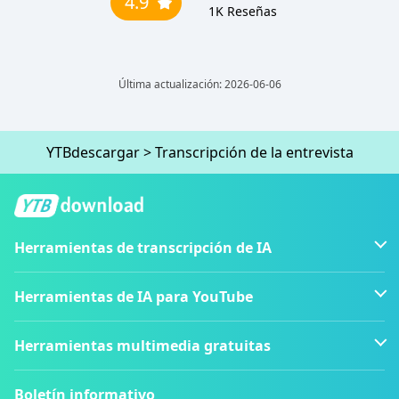
4.9
1K
Reseñas
Última actualización: 2026-06-06
YTBdescargar
>
Transcripción de la entrevista
Herramientas de transcripción de IA
Herramientas de IA para YouTube
Herramientas multimedia gratuitas
Boletín informativo