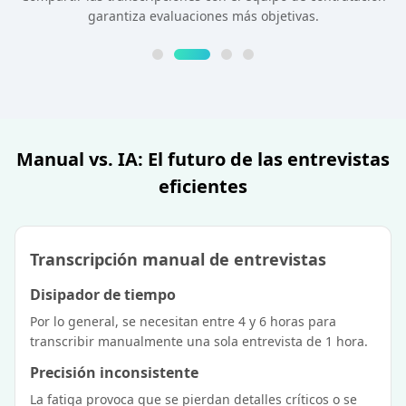
garantiza evaluaciones más objetivas.
Manual vs. IA: El futuro de las entrevistas
eficientes
Transcripción manual de entrevistas
Disipador de tiempo
Por lo general, se necesitan entre 4 y 6 horas para
transcribir manualmente una sola entrevista de 1 hora.
Precisión inconsistente
La fatiga provoca que se pierdan detalles críticos o se