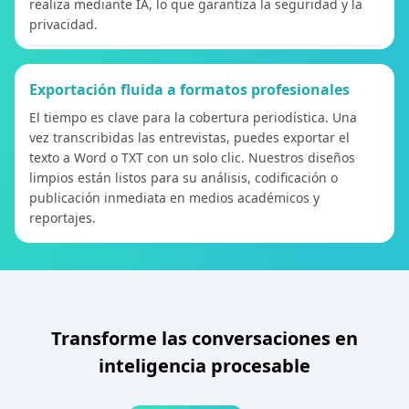
realiza mediante IA, lo que garantiza la seguridad y la
privacidad.
Exportación fluida a formatos profesionales
El tiempo es clave para la cobertura periodística. Una
vez transcribidas las entrevistas, puedes exportar el
texto a Word o TXT con un solo clic. Nuestros diseños
limpios están listos para su análisis, codificación o
publicación inmediata en medios académicos y
reportajes.
Transforme las conversaciones en
inteligencia procesable