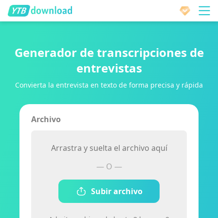
Generador de transcripciones de
entrevistas
Convierta la entrevista en texto de forma precisa y rápida
Archivo
Arrastra y suelta el archivo aquí
— O —
Subir archivo