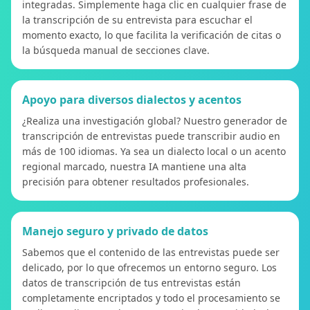
integradas. Simplemente haga clic en cualquier frase de
la transcripción de su entrevista para escuchar el
momento exacto, lo que facilita la verificación de citas o
la búsqueda manual de secciones clave.
Apoyo para diversos dialectos y acentos
¿Realiza una investigación global? Nuestro generador de
transcripción de entrevistas puede transcribir audio en
más de 100 idiomas. Ya sea un dialecto local o un acento
regional marcado, nuestra IA mantiene una alta
precisión para obtener resultados profesionales.
Manejo seguro y privado de datos
Sabemos que el contenido de las entrevistas puede ser
delicado, por lo que ofrecemos un entorno seguro. Los
datos de transcripción de tus entrevistas están
completamente encriptados y todo el procesamiento se