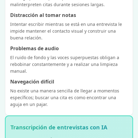
malinterpreten citas durante sesiones largas.
Distracción al tomar notas
Intentar escribir mientras se está en una entrevista le
impide mantener el contacto visual y construir una
buena relación.
Problemas de audio
El ruido de fondo y las voces superpuestas obligan a
rebobinar constantemente y a realizar una limpieza
manual.
Navegación difícil
No existe una manera sencilla de llegar a momentos
específicos; buscar una cita es como encontrar una
aguja en un pajar.
Transcripción de entrevistas con IA