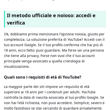
Il metodo ufficiale e noioso: accedi e
verifica
Ok, dobbiamo prima menzionare l'opzione noiosa, giusto per
completezza. La soluzione preferita di YouTube? Accedi con il
tuo account Google. Se il tuo profilo conferma che hai più di
18 anni, ecco fatto: puoi guardare. Ma forse sei una persona
che tiene alla privacy. Forse non vuoi che il tuo account
principale venga associato a quella cronologia di
visualizzazione.
Quali sono i requisiti di età di YouTube?
La maggior parte dei siti impone un requisito di età
superiore ai 18 anni per i contenuti per adulti. YouTube
controlla la data di nascita associata al tuo profilo Google. Se
non hai l'età richiesta, non puoi accedere. Semplice, severo e
molto fastidioso se stai cercando di guardare privatamente