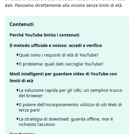
dati. Passiamo direttamente alla visione senza limiti di età.
Contenuti
Perché YouTube limita i contenuti
Il metodo ufficiale e noioso: accedi e verifica
Quali sono i requisiti di età di YouTube?
Il problema: quali dati raccoglie YouTube?
Modi intelligenti per guardare video di YouTube con
limiti di età
La soluzione rapida per gli URL: un semplice trucco
del browser
Il potere dell'incorporamento: utilizzo di siti Web di
terze parti
La strategia di download: guarda offline, non è
richiesto l'accesso