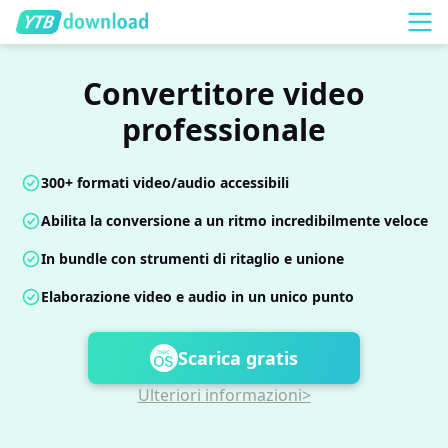
Convertitore video
professionale
300+ formati video/audio accessibili
Abilita la conversione a un ritmo incredibilmente veloce
In bundle con strumenti di ritaglio e unione
Elaborazione video e audio in un unico punto
Scarica gratis
Ulteriori informazioni>