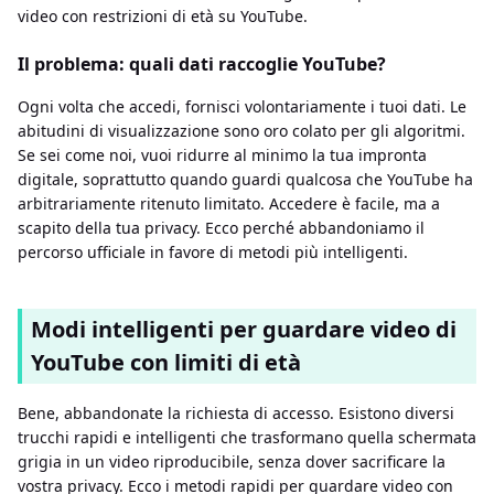
video con restrizioni di età su YouTube.
Il problema: quali dati raccoglie YouTube?
Ogni volta che accedi, fornisci volontariamente i tuoi dati. Le
abitudini di visualizzazione sono oro colato per gli algoritmi.
Se sei come noi, vuoi ridurre al minimo la tua impronta
digitale, soprattutto quando guardi qualcosa che YouTube ha
arbitrariamente ritenuto limitato. Accedere è facile, ma a
scapito della tua privacy. Ecco perché abbandoniamo il
percorso ufficiale in favore di metodi più intelligenti.
Modi intelligenti per guardare video di
YouTube con limiti di età
Bene, abbandonate la richiesta di accesso. Esistono diversi
trucchi rapidi e intelligenti che trasformano quella schermata
grigia in un video riproducibile, senza dover sacrificare la
vostra privacy. Ecco i metodi rapidi per guardare video con