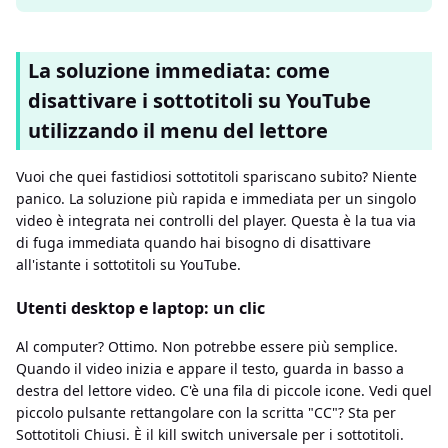
La soluzione immediata: come
disattivare i sottotitoli su YouTube
utilizzando il menu del lettore
Vuoi che quei fastidiosi sottotitoli spariscano subito? Niente
panico. La soluzione più rapida e immediata per un singolo
video è integrata nei controlli del player. Questa è la tua via
di fuga immediata quando hai bisogno di disattivare
all'istante i sottotitoli su YouTube.
Utenti desktop e laptop: un clic
Al computer? Ottimo. Non potrebbe essere più semplice.
Quando il video inizia e appare il testo, guarda in basso a
destra del lettore video. C'è una fila di piccole icone. Vedi quel
piccolo pulsante rettangolare con la scritta "CC"? Sta per
Sottotitoli Chiusi. È il kill switch universale per i sottotitoli.