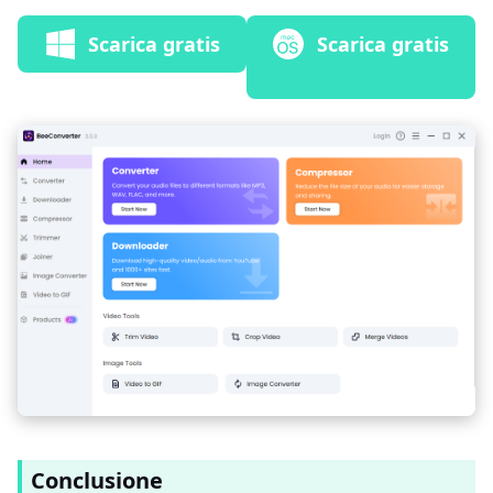
Scarica gratis
Scarica gratis
Conclusione