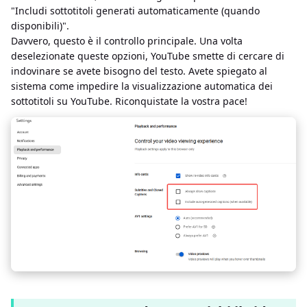
"Includi sottotitoli generati automaticamente (quando
disponibili)".
Davvero, questo è il controllo principale. Una volta
deselezionate queste opzioni, YouTube smette di cercare di
indovinare se avete bisogno del testo. Avete spiegato al
sistema come impedire la visualizzazione automatica dei
sottotitoli su YouTube. Riconquistate la vostra pace!