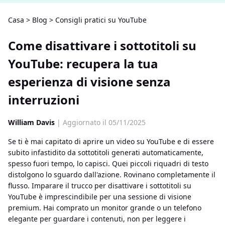
Casa
>
Blog
>
Consigli pratici su YouTube
Come disattivare i sottotitoli su
YouTube: recupera la tua
esperienza di visione senza
interruzioni
William Davis
| Aggiornato il 05/11/2025
Se ti è mai capitato di aprire un video su YouTube e di essere
subito infastidito da sottotitoli generati automaticamente,
spesso fuori tempo, lo capisci. Quei piccoli riquadri di testo
distolgono lo sguardo dall'azione. Rovinano completamente il
flusso. Imparare il trucco per disattivare i sottotitoli su
YouTube è imprescindibile per una sessione di visione
premium. Hai comprato un monitor grande o un telefono
elegante per guardare i contenuti, non per leggere i