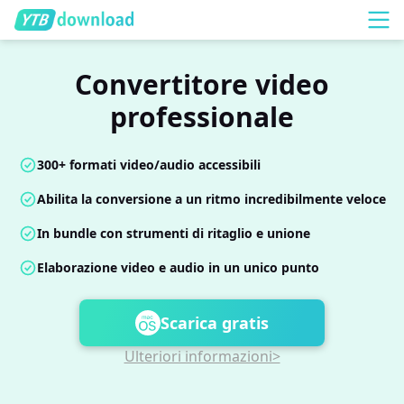
Convertitore video
professionale
300+ formati video/audio accessibili
Abilita la conversione a un ritmo incredibilmente veloce
In bundle con strumenti di ritaglio e unione
Elaborazione video e audio in un unico punto
Scarica gratis
Ulteriori informazioni>