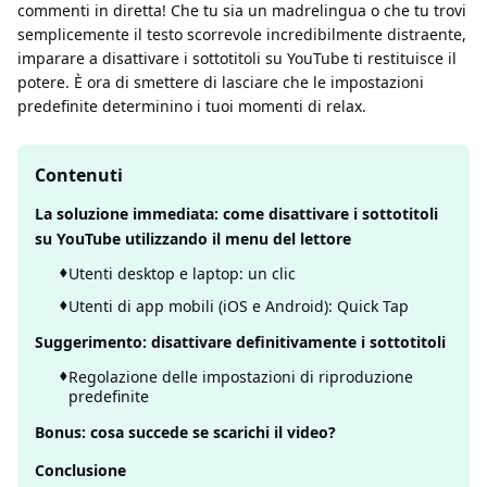
commenti in diretta! Che tu sia un madrelingua o che tu trovi
semplicemente il testo scorrevole incredibilmente distraente,
imparare a disattivare i sottotitoli su YouTube ti restituisce il
potere. È ora di smettere di lasciare che le impostazioni
predefinite determinino i tuoi momenti di relax.
Contenuti
La soluzione immediata: come disattivare i sottotitoli
su YouTube utilizzando il menu del lettore
Utenti desktop e laptop: un clic
Utenti di app mobili (iOS e Android): Quick Tap
Suggerimento: disattivare definitivamente i sottotitoli
Regolazione delle impostazioni di riproduzione
predefinite
Bonus: cosa succede se scarichi il video?
Conclusione