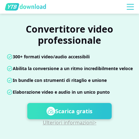
Convertitore video
professionale
300+ formati video/audio accessibili
Abilita la conversione a un ritmo incredibilmente veloce
In bundle con strumenti di ritaglio e unione
Elaborazione video e audio in un unico punto
Scarica gratis
Ulteriori informazioni>