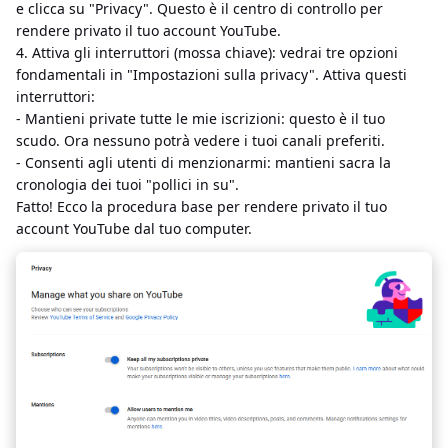
e clicca su "Privacy". Questo è il centro di controllo per
rendere privato il tuo account YouTube.
4. Attiva gli interruttori (mossa chiave): vedrai tre opzioni
fondamentali in "Impostazioni sulla privacy". Attiva questi
interruttori:
- Mantieni private tutte le mie iscrizioni: questo è il tuo
scudo. Ora nessuno potrà vedere i tuoi canali preferiti.
- Consenti agli utenti di menzionarmi: mantieni sacra la
cronologia dei tuoi "pollici in su".
Fatto! Ecco la procedura base per rendere privato il tuo
account YouTube dal tuo computer.