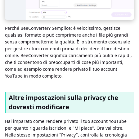
Perché BeeConverter? Semplice: è velocissimo, gestisce
qualsiasi formato e può comprimere anche i file più grandi
senza comprometterne la qualità. È lo strumento essenziale
per gestire i tuoi contenuti prima di decidere il loro destino
online. BeeConverter significa caricamenti più puliti e rapidi,
che ti consentono di preoccuparti di cose più importanti,
come ad esempio come rendere privato il tuo account
YouTube in modo completo.
Altre impostazioni sulla privacy che
dovresti modificare
Hai imparato come rendere privato il tuo account YouTube
per quanto riguarda iscrizioni e "Mi piace". Ora vai oltre.
Nelle stesse impostazioni "Privacy", controlla la cronologia