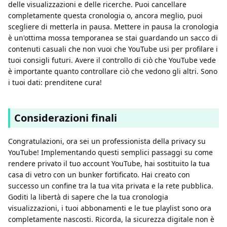
delle visualizzazioni e delle ricerche. Puoi cancellare
completamente questa cronologia o, ancora meglio, puoi
scegliere di metterla in pausa. Mettere in pausa la cronologia
è un'ottima mossa temporanea se stai guardando un sacco di
contenuti casuali che non vuoi che YouTube usi per profilare i
tuoi consigli futuri. Avere il controllo di ciò che YouTube vede
è importante quanto controllare ciò che vedono gli altri. Sono
i tuoi dati: prenditene cura!
Considerazioni finali
Congratulazioni, ora sei un professionista della privacy su
YouTube! Implementando questi semplici passaggi su come
rendere privato il tuo account YouTube, hai sostituito la tua
casa di vetro con un bunker fortificato. Hai creato con
successo un confine tra la tua vita privata e la rete pubblica.
Goditi la libertà di sapere che la tua cronologia
visualizzazioni, i tuoi abbonamenti e le tue playlist sono ora
completamente nascosti. Ricorda, la sicurezza digitale non è