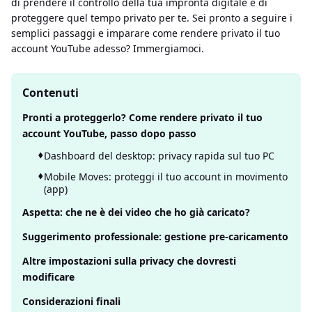
di prendere il controllo della tua impronta digitale e di
proteggere quel tempo privato per te. Sei pronto a seguire i
semplici passaggi e imparare come rendere privato il tuo
account YouTube adesso? Immergiamoci.
Contenuti
Pronti a proteggerlo? Come rendere privato il tuo
account YouTube, passo dopo passo
Dashboard del desktop: privacy rapida sul tuo PC
Mobile Moves: proteggi il tuo account in movimento
(app)
Aspetta: che ne è dei video che ho già caricato?
Suggerimento professionale: gestione pre-caricamento
Altre impostazioni sulla privacy che dovresti
modificare
Considerazioni finali