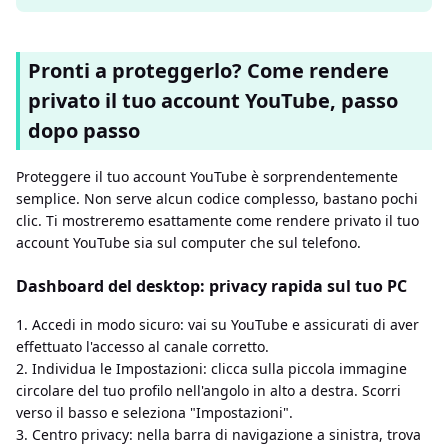
Pronti a proteggerlo? Come rendere
privato il tuo account YouTube, passo
dopo passo
Proteggere il tuo account YouTube è sorprendentemente
semplice. Non serve alcun codice complesso, bastano pochi
clic. Ti mostreremo esattamente come rendere privato il tuo
account YouTube sia sul computer che sul telefono.
Dashboard del desktop: privacy rapida sul tuo PC
1. Accedi in modo sicuro: vai su YouTube e assicurati di aver
effettuato l'accesso al canale corretto.
2. Individua le Impostazioni: clicca sulla piccola immagine
circolare del tuo profilo nell'angolo in alto a destra. Scorri
verso il basso e seleziona "Impostazioni".
3. Centro privacy: nella barra di navigazione a sinistra, trova