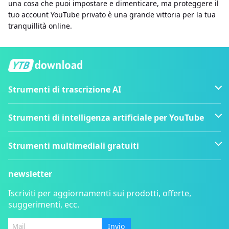
una cosa che puoi impostare e dimenticare, ma proteggere il
tuo account YouTube privato è una grande vittoria per la tua
tranquillità online.
Strumenti di trascrizione AI
Strumenti di intelligenza artificiale per YouTube
Strumenti multimediali gratuiti
newsletter
Iscriviti per aggiornamenti sui prodotti, offerte,
suggerimenti, ecc.
Invio