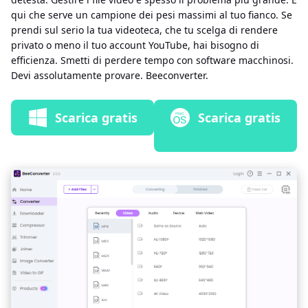
qui che serve un campione dei pesi massimi al tuo fianco. Se
prendi sul serio la tua videoteca, che tu scelga di rendere
privato o meno il tuo account YouTube, hai bisogno di
efficienza. Smetti di perdere tempo con software macchinosi.
Devi assolutamente provare. Beeconverter.
Scarica gratis
Scarica gratis