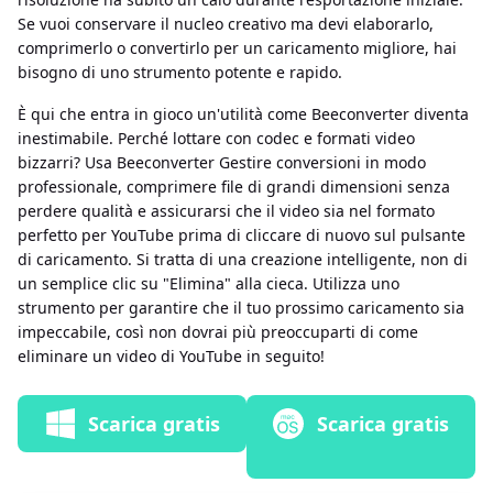
Se vuoi conservare il nucleo creativo ma devi elaborarlo,
comprimerlo o convertirlo per un caricamento migliore, hai
bisogno di uno strumento potente e rapido.
È qui che entra in gioco un'utilità come Beeconverter diventa
inestimabile. Perché lottare con codec e formati video
bizzarri? Usa Beeconverter Gestire conversioni in modo
professionale, comprimere file di grandi dimensioni senza
perdere qualità e assicurarsi che il video sia nel formato
perfetto per YouTube prima di cliccare di nuovo sul pulsante
di caricamento. Si tratta di una creazione intelligente, non di
un semplice clic su "Elimina" alla cieca. Utilizza uno
strumento per garantire che il tuo prossimo caricamento sia
impeccabile, così non dovrai più preoccuparti di come
eliminare un video di YouTube in seguito!
Scarica gratis
Scarica gratis