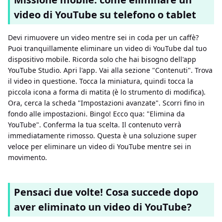
video di YouTube su telefono o tablet
Devi rimuovere un video mentre sei in coda per un caffè?
Puoi tranquillamente eliminare un video di YouTube dal tuo
dispositivo mobile. Ricorda solo che hai bisogno dell'app
YouTube Studio. Apri l'app. Vai alla sezione "Contenuti". Trova
il video in questione. Tocca la miniatura, quindi tocca la
piccola icona a forma di matita (è lo strumento di modifica).
Ora, cerca la scheda "Impostazioni avanzate". Scorri fino in
fondo alle impostazioni. Bingo! Ecco qua: "Elimina da
YouTube". Conferma la tua scelta. Il contenuto verrà
immediatamente rimosso. Questa è una soluzione super
veloce per eliminare un video di YouTube mentre sei in
movimento.
Pensaci due volte! Cosa succede dopo
aver eliminato un video di YouTube?