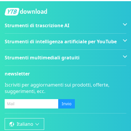
Strumenti di trascrizione AI
Strumenti di intelligenza artificiale per YouTube
Strumenti multimediali gratuiti
newsletter
Iscriviti per aggiornamenti sui prodotti, offerte,
suggerimenti, ecc.
Invio
Italiano