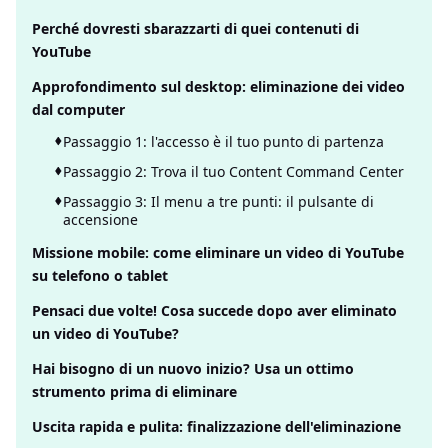
Perché dovresti sbarazzarti di quei contenuti di
YouTube
Approfondimento sul desktop: eliminazione dei video
dal computer
Passaggio 1: l'accesso è il tuo punto di partenza
Passaggio 2: Trova il tuo Content Command Center
Passaggio 3: Il menu a tre punti: il pulsante di
accensione
Missione mobile: come eliminare un video di YouTube
su telefono o tablet
Pensaci due volte! Cosa succede dopo aver eliminato
un video di YouTube?
Hai bisogno di un nuovo inizio? Usa un ottimo
strumento prima di eliminare
Uscita rapida e pulita: finalizzazione dell'eliminazione