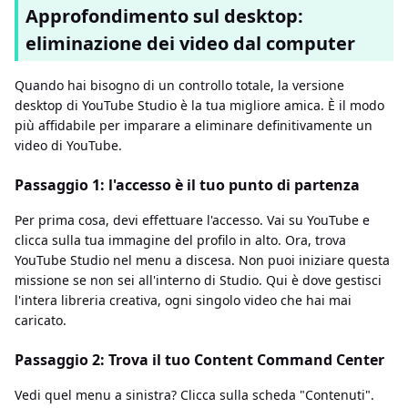
Approfondimento sul desktop:
eliminazione dei video dal computer
Quando hai bisogno di un controllo totale, la versione
desktop di YouTube Studio è la tua migliore amica. È il modo
più affidabile per imparare a eliminare definitivamente un
video di YouTube.
Passaggio 1: l'accesso è il tuo punto di partenza
Per prima cosa, devi effettuare l'accesso. Vai su YouTube e
clicca sulla tua immagine del profilo in alto. Ora, trova
YouTube Studio nel menu a discesa. Non puoi iniziare questa
missione se non sei all'interno di Studio. Qui è dove gestisci
l'intera libreria creativa, ogni singolo video che hai mai
caricato.
Passaggio 2: Trova il tuo Content Command Center
Vedi quel menu a sinistra? Clicca sulla scheda "Contenuti".