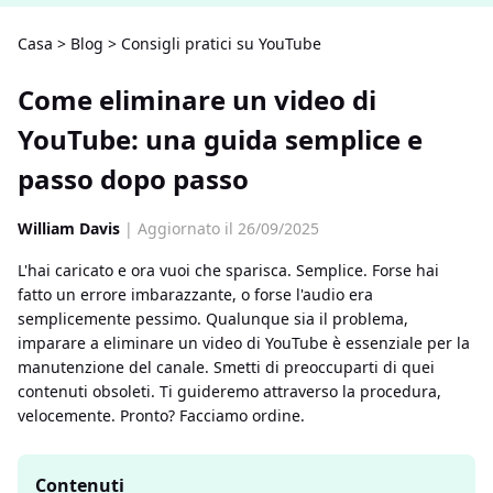
Casa
>
Blog
>
Consigli pratici su YouTube
Come eliminare un video di
YouTube: una guida semplice e
passo dopo passo
William Davis
| Aggiornato il 26/09/2025
L'hai caricato e ora vuoi che sparisca. Semplice. Forse hai
fatto un errore imbarazzante, o forse l'audio era
semplicemente pessimo. Qualunque sia il problema,
imparare a eliminare un video di YouTube è essenziale per la
manutenzione del canale. Smetti di preoccuparti di quei
contenuti obsoleti. Ti guideremo attraverso la procedura,
velocemente. Pronto? Facciamo ordine.
Contenuti