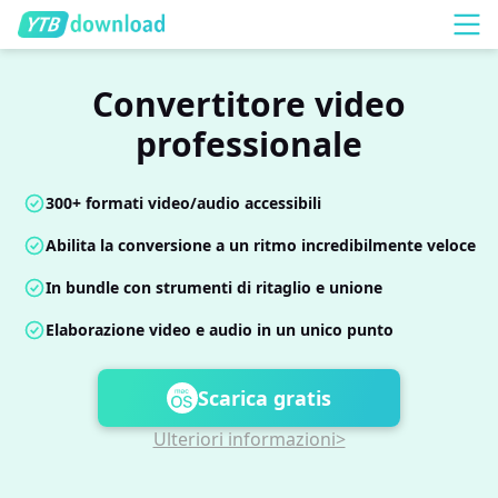
Convertitore video
professionale
300+ formati video/audio accessibili
Abilita la conversione a un ritmo incredibilmente veloce
In bundle con strumenti di ritaglio e unione
Elaborazione video e audio in un unico punto
Scarica gratis
Ulteriori informazioni>