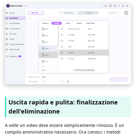
Uscita rapida e pulita: finalizzazione
dell'eliminazione
A volte un video deve essere semplicemente rimosso. È un
compito amministrativo necessario. Ora conosci i metodi