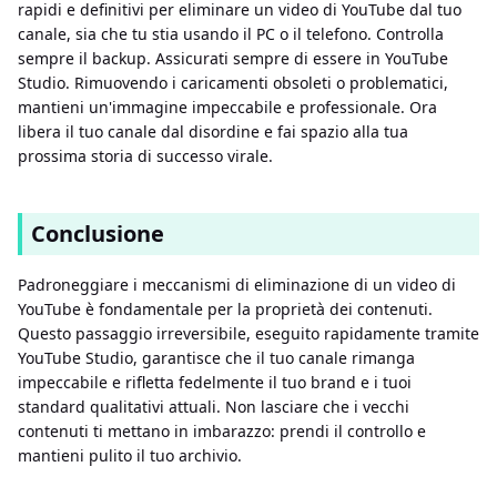
rapidi e definitivi per eliminare un video di YouTube dal tuo
canale, sia che tu stia usando il PC o il telefono. Controlla
sempre il backup. Assicurati sempre di essere in YouTube
Studio. Rimuovendo i caricamenti obsoleti o problematici,
mantieni un'immagine impeccabile e professionale. Ora
libera il tuo canale dal disordine e fai spazio alla tua
prossima storia di successo virale.
Conclusione
Padroneggiare i meccanismi di eliminazione di un video di
YouTube è fondamentale per la proprietà dei contenuti.
Questo passaggio irreversibile, eseguito rapidamente tramite
YouTube Studio, garantisce che il tuo canale rimanga
impeccabile e rifletta fedelmente il tuo brand e i tuoi
standard qualitativi attuali. Non lasciare che i vecchi
contenuti ti mettano in imbarazzo: prendi il controllo e
mantieni pulito il tuo archivio.