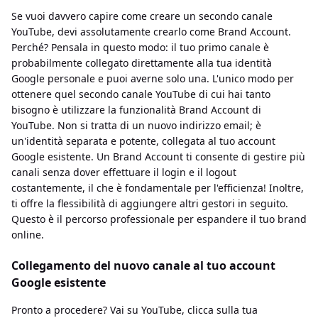
Se vuoi davvero capire come creare un secondo canale
YouTube, devi assolutamente crearlo come Brand Account.
Perché? Pensala in questo modo: il tuo primo canale è
probabilmente collegato direttamente alla tua identità
Google personale e puoi averne solo una. L'unico modo per
ottenere quel secondo canale YouTube di cui hai tanto
bisogno è utilizzare la funzionalità Brand Account di
YouTube. Non si tratta di un nuovo indirizzo email; è
un'identità separata e potente, collegata al tuo account
Google esistente. Un Brand Account ti consente di gestire più
canali senza dover effettuare il login e il logout
costantemente, il che è fondamentale per l'efficienza! Inoltre,
ti offre la flessibilità di aggiungere altri gestori in seguito.
Questo è il percorso professionale per espandere il tuo brand
online.
Collegamento del nuovo canale al tuo account
Google esistente
Pronto a procedere? Vai su YouTube, clicca sulla tua