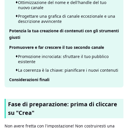
Ottimizzazione del nome e dell'handle del tuo
nuovo canale
Progettare una grafica di canale eccezionale e una
descrizione avvincente
Potenzia la tua creazione di contenuti con gli strumenti
giusti
Promuovere e far crescere il tuo secondo canale
Promozione incrociata: sfruttare il tuo pubblico
esistente
La coerenza è la chiave: pianificare i nuovi contenuti
Considerazioni finali
Fase di preparazione: prima di cliccare
su "Crea"
Non avere fretta con l'impostazione! Non costruiresti una