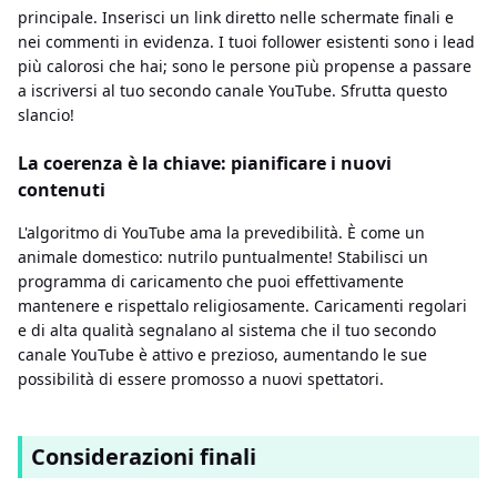
principale. Inserisci un link diretto nelle schermate finali e
nei commenti in evidenza. I tuoi follower esistenti sono i lead
più calorosi che hai; sono le persone più propense a passare
a iscriversi al tuo secondo canale YouTube. Sfrutta questo
slancio!
La coerenza è la chiave: pianificare i nuovi
contenuti
L'algoritmo di YouTube ama la prevedibilità. È come un
animale domestico: nutrilo puntualmente! Stabilisci un
programma di caricamento che puoi effettivamente
mantenere e rispettalo religiosamente. Caricamenti regolari
e di alta qualità segnalano al sistema che il tuo secondo
canale YouTube è attivo e prezioso, aumentando le sue
possibilità di essere promosso a nuovi spettatori.
Considerazioni finali