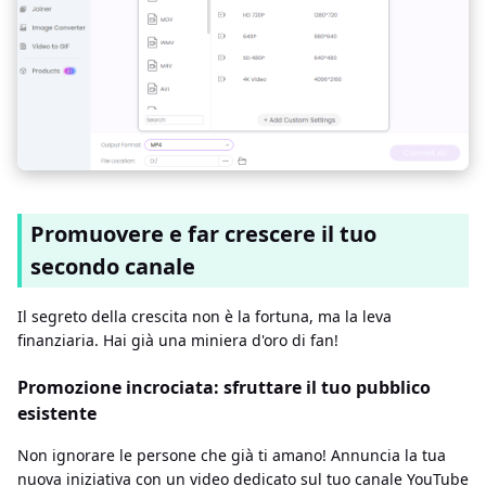
Promuovere e far crescere il tuo
secondo canale
Il segreto della crescita non è la fortuna, ma la leva
finanziaria. Hai già una miniera d'oro di fan!
Promozione incrociata: sfruttare il tuo pubblico
esistente
Non ignorare le persone che già ti amano! Annuncia la tua
nuova iniziativa con un video dedicato sul tuo canale YouTube