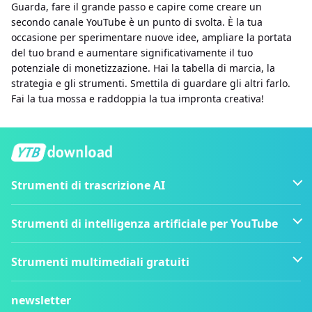
Guarda, fare il grande passo e capire come creare un
secondo canale YouTube è un punto di svolta. È la tua
occasione per sperimentare nuove idee, ampliare la portata
del tuo brand e aumentare significativamente il tuo
potenziale di monetizzazione. Hai la tabella di marcia, la
strategia e gli strumenti. Smettila di guardare gli altri farlo.
Fai la tua mossa e raddoppia la tua impronta creativa!
Strumenti di trascrizione AI
Strumenti di intelligenza artificiale per YouTube
Strumenti multimediali gratuiti
newsletter