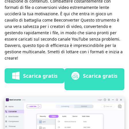
creazione di contenuti. Combattere costantemente con
formati di file o conversioni video estremamente lente
ucciderà la tua motivazione. È qui che entra in gioco un
cavallo di battaglia come Beeconverter Questo strumento è
una vera salvezza per i creatori di video, convertendo e
gestendo rapidamente i file, in modo che siano pronti per
essere caricati sul secondo canale YouTube senza problemi.
Davvero, questo tipo di efficienza è imprescindibile per la
gestione multicanale. Smetti di lottare con i formati e inizia a
creare!
Scarica gratis
Scarica gratis