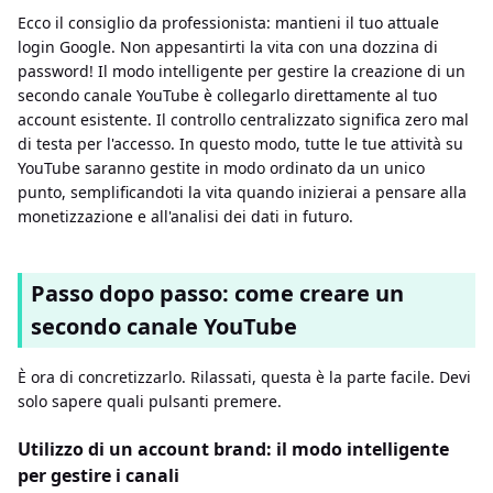
Ecco il consiglio da professionista: mantieni il tuo attuale
login Google. Non appesantirti la vita con una dozzina di
password! Il modo intelligente per gestire la creazione di un
secondo canale YouTube è collegarlo direttamente al tuo
account esistente. Il controllo centralizzato significa zero mal
di testa per l'accesso. In questo modo, tutte le tue attività su
YouTube saranno gestite in modo ordinato da un unico
punto, semplificandoti la vita quando inizierai a pensare alla
monetizzazione e all'analisi dei dati in futuro.
Passo dopo passo: come creare un
secondo canale YouTube
È ora di concretizzarlo. Rilassati, questa è la parte facile. Devi
solo sapere quali pulsanti premere.
Utilizzo di un account brand: il modo intelligente
per gestire i canali