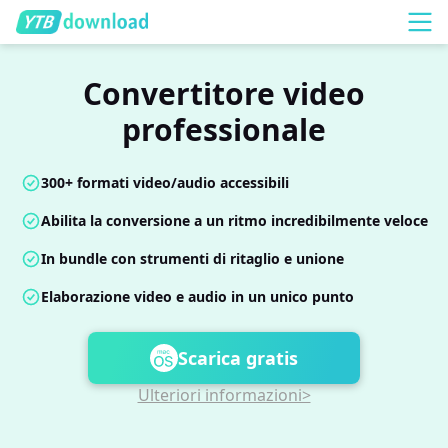
Convertitore video
professionale
300+ formati video/audio accessibili
Abilita la conversione a un ritmo incredibilmente veloce
In bundle con strumenti di ritaglio e unione
Elaborazione video e audio in un unico punto
Scarica gratis
Ulteriori informazioni>