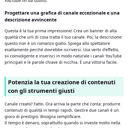
YouTube fin da subito.
Progettare una grafica di canale eccezionale e una
descrizione avvincente
Questa è la tua prima impressione! Crea un banner di alta
qualità che urli di cosa tratta il tuo canale. Poi, la descrizione:
questo non è un romanzo giallo. Spiega allo spettatore
esattamente perché dovrebbe iscriversi. Usa verbi d'effetto,
sii coinvolgente e inserisci in modo naturale i canali YouTube
principali e le parole chiave di nicchia. È una vittoria facile.
Potenzia la tua creazione di contenuti
con gli strumenti giusti
Canale creato? Fatto. Ora arriva la parte che conta: produrre
contenuti di qualità in tempi rapidi. Gestire due canali è un
gioco di prestigio. Bisogna semplificare.
Il tempo è denaro, soprattutto quando si investe molto nella