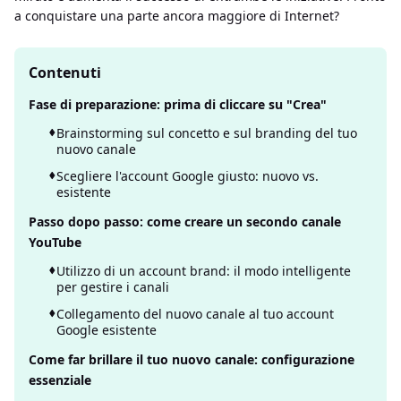
a conquistare una parte ancora maggiore di Internet?
Contenuti
Fase di preparazione: prima di cliccare su "Crea"
Brainstorming sul concetto e sul branding del tuo
nuovo canale
Scegliere l'account Google giusto: nuovo vs.
esistente
Passo dopo passo: come creare un secondo canale
YouTube
Utilizzo di un account brand: il modo intelligente
per gestire i canali
Collegamento del nuovo canale al tuo account
Google esistente
Come far brillare il tuo nuovo canale: configurazione
essenziale