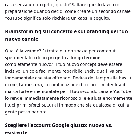
casa senza un progetto, giusto? Saltare questo lavoro di
preparazione quando decidi come creare un secondo canale
YouTube significa solo rischiare un caos in seguito.
Brainstorming sul concetto e sul branding del tuo
nuovo canale
Qual è la visione? Si tratta di uno spazio per contenuti
sperimentali o di un progetto a lungo termine
completamente nuovo? Il tuo nuovo concept deve essere
incisivo, unico e facilmente reperibile. Individua il valore
fondamentale che stai offrendo. Dedica del tempo alle basi: il
nome, l'atmosfera, la combinazione di colori. Un'identità di
marca forte e memorabile per il tuo secondo canale YouTube
lo rende immediatamente riconoscibile e aiuta enormemente
i tuoi primi sforzi SEO. Fai in modo che sia qualcosa di cui la
gente possa parlare.
Scegliere l'account Google giusto: nuovo vs.
esistente