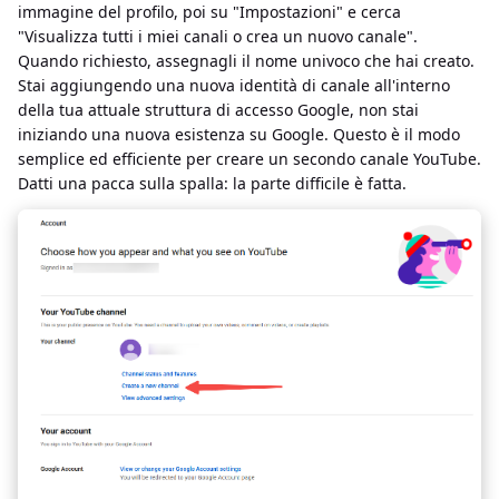
immagine del profilo, poi su "Impostazioni" e cerca
"Visualizza tutti i miei canali o crea un nuovo canale".
Quando richiesto, assegnagli il nome univoco che hai creato.
Stai aggiungendo una nuova identità di canale all'interno
della tua attuale struttura di accesso Google, non stai
iniziando una nuova esistenza su Google. Questo è il modo
semplice ed efficiente per creare un secondo canale YouTube.
Datti una pacca sulla spalla: la parte difficile è fatta.