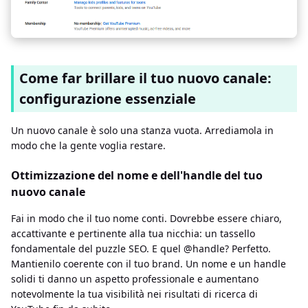
Come far brillare il tuo nuovo canale:
configurazione essenziale
Un nuovo canale è solo una stanza vuota. Arrediamola in
modo che la gente voglia restare.
Ottimizzazione del nome e dell'handle del tuo
nuovo canale
Fai in modo che il tuo nome conti. Dovrebbe essere chiaro,
accattivante e pertinente alla tua nicchia: un tassello
fondamentale del puzzle SEO. E quel @handle? Perfetto.
Mantienilo coerente con il tuo brand. Un nome e un handle
solidi ti danno un aspetto professionale e aumentano
notevolmente la tua visibilità nei risultati di ricerca di