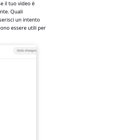
 il tuo video è
ente. Quali
serisci un intento
ono essere utili per