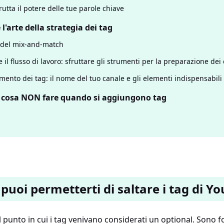
rutta il potere delle tue parole chiave
'arte della strategia dei tag
 del mix-and-match
 il flusso di lavoro: sfruttare gli strumenti per la preparazione dei
mento dei tag: il nome del tuo canale e gli elementi indispensabili
: cosa NON fare quando si aggiungono tag
puoi permetterti di saltare i tag di Y
 punto in cui i tag venivano considerati un optional. Sono 