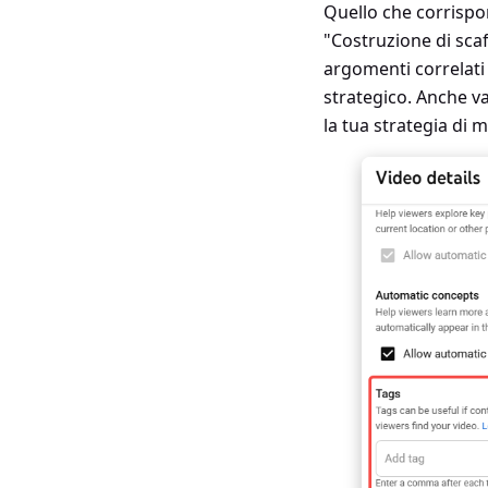
Quello che corrispo
"Costruzione di scaf
argomenti correlati 
strategico. Anche v
la tua strategia di m